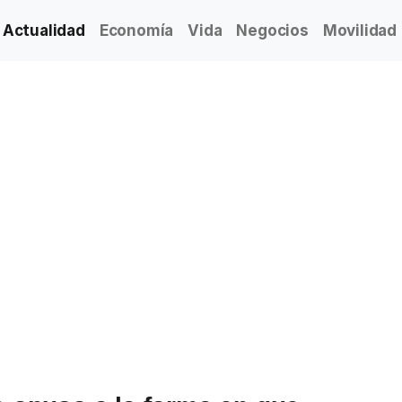
Actualidad
Economía
Vida
Negocios
Movilidad