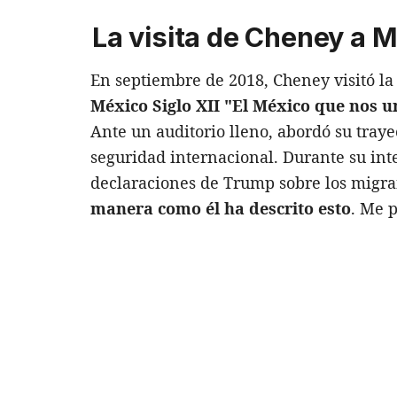
La visita de Cheney a 
En septiembre de 2018, Cheney visitó l
México Siglo XII "El México que nos u
Ante un auditorio lleno, abordó su traye
seguridad internacional. Durante su int
declaraciones de Trump sobre los migra
manera como él ha descrito esto
. Me 