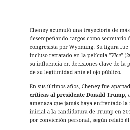
Cheney acumuló una trayectoria de más 
desempeñando cargos como secretario de
congresista por Wyoming. Su figura fue 
incluso retratado en la película "
Vice
" (
su influencia en decisiones clave de la 
de su legitimidad ante el ojo público.
En sus últimos años, Cheney fue apartad
críticas al presidente Donald Trump
,
amenaza que jamás haya enfrentado la re
inicial a la candidatura de Trump en 20
por convicción personal, según relató é