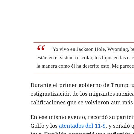
"Yo vivo en Jackson Hole, Wyoming, bue
están en el sistema escolar, los hijos en las 
la manera como él ha descrito esto. Me parece
Durante el primer gobierno de Trump, un
estigmatización de los migrantes mexican
calificaciones que se volvieron aun más 
En ese mismo evento, recordó su partic
Golfo y los
atentados del 11-S
, y señaló 