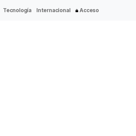
Tecnología
Internacional
Acceso