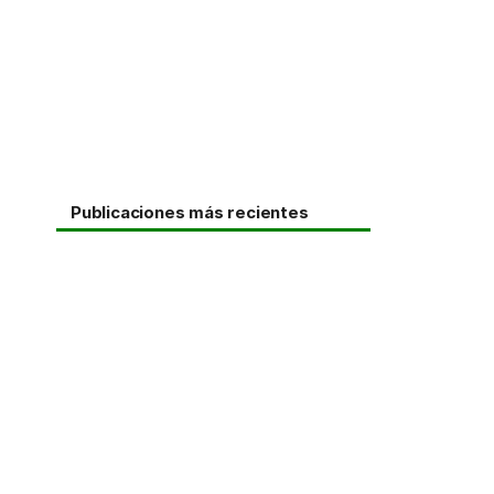
Publicaciones más recientes