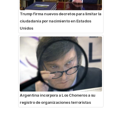
Trump firma nuevos decretos para limitar la
ciudadanía por nacimiento en Estados
Unidos
Argentina incorpora a Los Choneros a su
registro de organizaciones terroristas