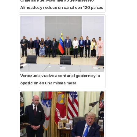
Alineados y reduce un canal con 120 países
Venezuela vuelve a sentar al gobierno y la
oposición en una misma mesa