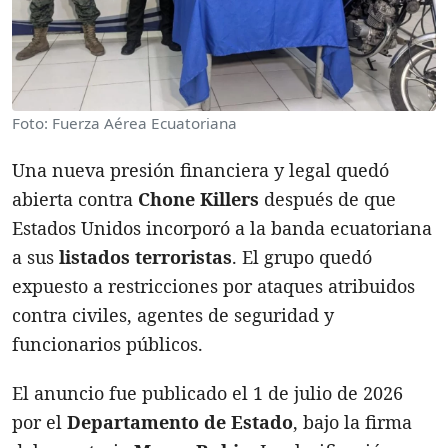
Foto: Fuerza Aérea Ecuatoriana
Una nueva presión financiera y legal quedó
abierta contra
Chone Killers
después de que
Estados Unidos incorporó a la banda ecuatoriana
a sus
listados terroristas
. El grupo quedó
expuesto a restricciones por ataques atribuidos
contra civiles, agentes de seguridad y
funcionarios públicos.
El anuncio fue publicado el 1 de julio de 2026
por el
Departamento de Estado
, bajo la firma