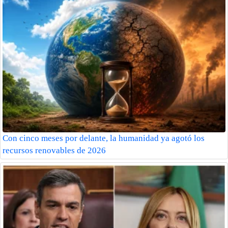
Con cinco meses por delante, la humanidad ya agotó los
recursos renovables de 2026