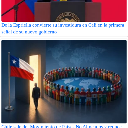
De la Espriella convierte su investidura en Cali en la primera
señal de su nuevo gobierno
Chile sale del Movimiento de Países No Alineados y reduce