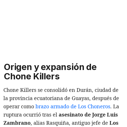
Origen y expansión de
Chone Killers
Chone Killers se consolidó en Durán, ciudad de
la provincia ecuatoriana de Guayas, después de
operar como
brazo armado de Los Choneros
. La
ruptura ocurrió tras el
asesinato de Jorge Luis
Zambrano
, alias Rasquiña, antiguo jefe de
Los