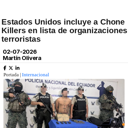
Estados Unidos incluye a Chone
Killers en lista de organizaciones
terroristas
02-07-2026
Martín Olivera
Portada |
Internacional