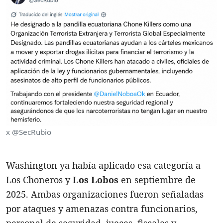
x @SecRubio
Washington ya había aplicado esa categoría a
Los Choneros y
Los Lobos
en septiembre de
2025. Ambas organizaciones fueron señaladas
por ataques y amenazas contra funcionarios,