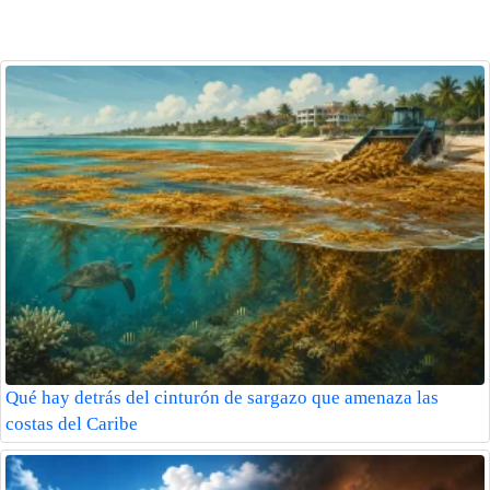
Qué hay detrás del cinturón de sargazo que amenaza las
costas del Caribe