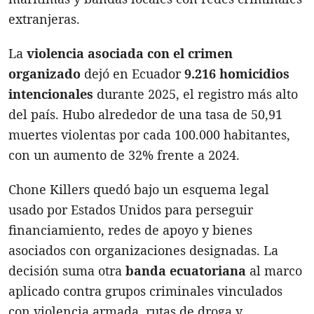
extranjeras.
La
violencia asociada con el crimen
organizado
dejó en Ecuador
9.216 homicidios
intencionales
durante 2025, el registro más alto
del país. Hubo alrededor de una tasa de 50,91
muertes violentas por cada 100.000 habitantes,
con un aumento de 32% frente a 2024.
Chone Killers quedó bajo un esquema legal
usado por Estados Unidos para perseguir
financiamiento, redes de apoyo y bienes
asociados con organizaciones designadas. La
decisión suma otra
banda ecuatoriana
al marco
aplicado contra grupos criminales vinculados
con violencia armada, rutas de droga y