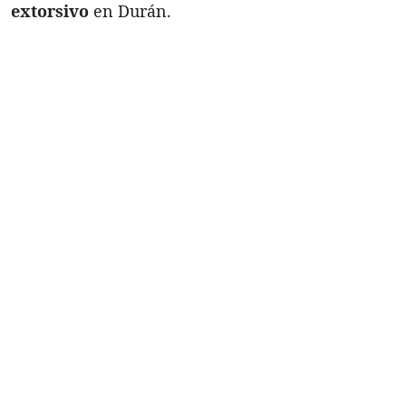
extorsivo
en Durán.