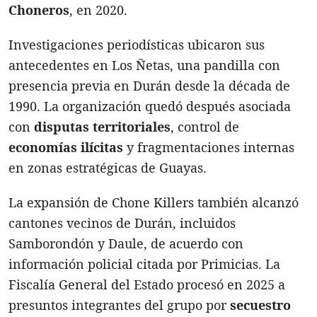
Choneros
, en 2020.
Investigaciones periodísticas ubicaron sus
antecedentes en Los Ñetas, una pandilla con
presencia previa en Durán desde la década de
1990. La organización quedó después asociada
con
disputas territoriales
, control de
economías ilícitas
y fragmentaciones internas
en zonas estratégicas de Guayas.
La expansión de Chone Killers también alcanzó
cantones vecinos de Durán, incluidos
Samborondón y Daule, de acuerdo con
información policial citada por Primicias. La
Fiscalía General del Estado procesó en 2025 a
presuntos integrantes del grupo por
secuestro