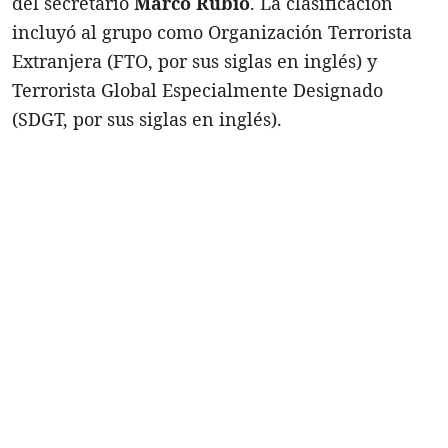
del secretario
Marco Rubio
. La clasificación
incluyó al grupo como Organización Terrorista
Extranjera (FTO, por sus siglas en inglés) y
Terrorista Global Especialmente Designado
(SDGT, por sus siglas en inglés).