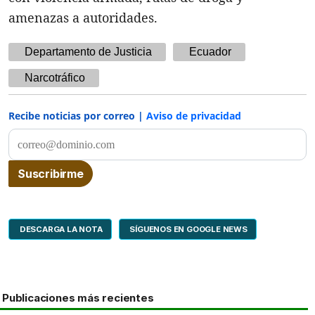
amenazas a autoridades.
Departamento de Justicia
Ecuador
Narcotráfico
Recibe noticias por correo |
Aviso de privacidad
DESCARGA LA NOTA
SÍGUENOS EN GOOGLE NEWS
Publicaciones más recientes