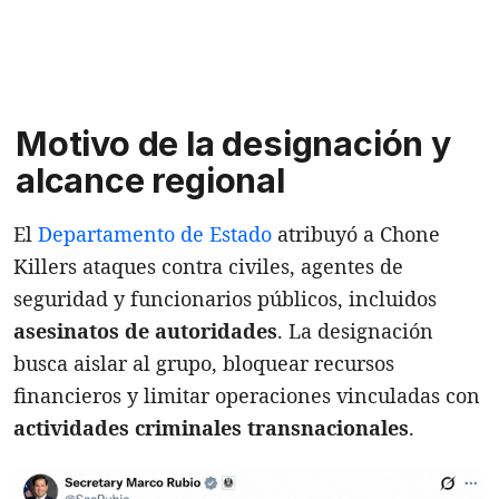
Motivo de la designación y
alcance regional
El
Departamento de Estado
atribuyó a Chone
Killers ataques contra civiles, agentes de
seguridad y funcionarios públicos, incluidos
asesinatos de autoridades
. La designación
busca aislar al grupo, bloquear recursos
financieros y limitar operaciones vinculadas con
actividades criminales transnacionales
.