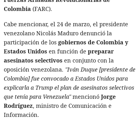
Colombia
(FARC).
Cabe mencionar, el 24 de marzo, el presidente
venezolano Nicolás Maduro denunció la
participación de los
gobiernos de Colombia y
Estados Unidos
en función de
preparar
asesinatos selectivos
en conjunto con la
oposición venezolana.
"Iván Duque [presidente de
Colombia] fue convocado a Estados Unidos para
explicarla a Trump el plan de asesinatos selectivos
que tenía para Venezuela"
mencionó
Jorge
Rodríguez
, ministro de Comunicación e
Información.