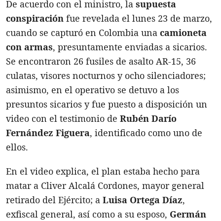
De acuerdo con el ministro, la
supuesta
conspiración
fue revelada el lunes 23 de marzo,
cuando se capturó en Colombia una
camioneta
con armas
, presuntamente enviadas a sicarios.
Se encontraron 26 fusiles de asalto AR-15, 36
culatas, visores nocturnos y ocho silenciadores;
asimismo, en el operativo se detuvo a los
presuntos sicarios y fue puesto a disposición un
video con el testimonio de
Rubén Darío
Fernández Figuera
, identificado como uno de
ellos.
En el video explica, el plan estaba hecho para
matar a Cliver Alcalá Cordones, mayor general
retirado del Ejército; a
Luisa Ortega Díaz
,
exfiscal general, así como a su esposo,
Germán