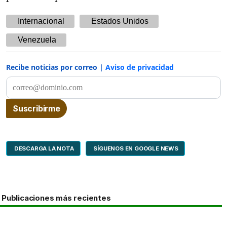
Internacional
Estados Unidos
Venezuela
Recibe noticias por correo |
Aviso de privacidad
DESCARGA LA NOTA
SÍGUENOS EN GOOGLE NEWS
Publicaciones más recientes