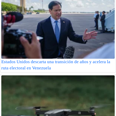
Estados Unidos descarta una transición de años y acelera la
ruta electoral en Venezuela