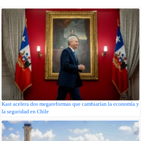
Kast acelera dos megareformas que cambiarían la economía y
la seguridad en Chile