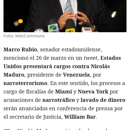
Foto: WikiCommons
Marco Rubio
, senador estadounidense,
mencionó el 26 de marzo en un
tweet
,
Estados
Unidos presentará cargos contra Nicolás
Maduro
, presidente de
Venezuela
, por
narcoterrorismo
. En este sentido, los procesos a
cargo de fiscalías de
Miami
y
Nueva York
por
acusaciones de
narcotráfico
y
lavado de dinero
serán anunciados en conferencia de prensa por
el secretario de Justicia,
William Bar
.