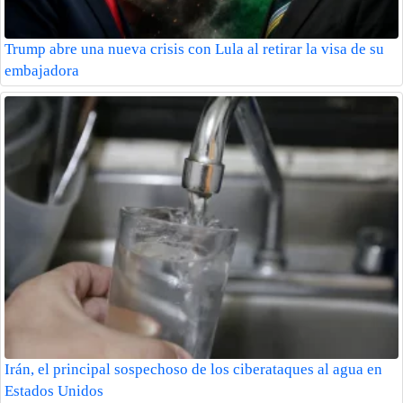
Trump abre una nueva crisis con Lula al retirar la visa de su
embajadora
Irán, el principal sospechoso de los ciberataques al agua en
Estados Unidos