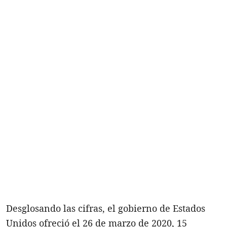
Desglosando las cifras, el gobierno de Estados
Unidos ofreció el 26 de marzo de 2020, 15