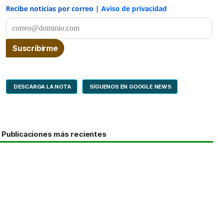
Recibe noticias por correo |
Aviso de privacidad
DESCARGA LA NOTA
SÍGUENOS EN GOOGLE NEWS
Publicaciones más recientes