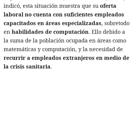
indicó, esta situación muestra que su
oferta
laboral no cuenta con suficientes empleados
capacitados en áreas especializadas
, sobretodo
en
habilidades de computación
. Ello debido a
la suma de la población ocupada en áreas como
matemáticas y computación, y la necesidad de
recurrir a empleados extranjeros en medio de
la crisis sanitaria
.