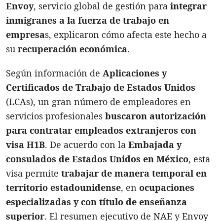
Envoy
, servicio global de gestión para
integrar
inmigranes a la fuerza de trabajo en
empresa
s, explicaron cómo afecta este hecho a
su
recuperación económica
.
Según información de
Aplicaciones y
Certificados de Trabajo de Estados Unidos
(LCAs), un gran número de empleadores en
servicios profesionales
buscaron autorización
para contratar empleados extranjeros con
visa H1B
. De acuerdo con la
Embajada y
consulados de Estados Unidos en México
, esta
visa permite
trabajar de manera temporal en
territorio estadounidense
, en
ocupaciones
especializadas y con título de enseñanza
superior
. El resumen ejecutivo de NAE y Envoy