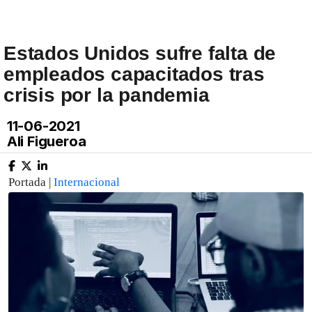
Estados Unidos sufre falta de
empleados capacitados tras
crisis por la pandemia
11-06-2021
Ali Figueroa
Portada |
Internacional