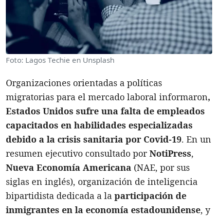
Foto: Lagos Techie en Unsplash
Organizaciones orientadas a políticas
migratorias para el mercado laboral informaron
,
Estados Unidos sufre una falta de empleados
capacitados en habilidades especializadas
debido a la crisis sanitaria por Covid-19
. En un
resumen ejecutivo consultado por
NotiPress
,
Nueva Economía Americana
(NAE, por sus
siglas en inglés), organización de inteligencia
bipartidista dedicada a la
participación de
inmigrantes en la economía estadounidense
, y