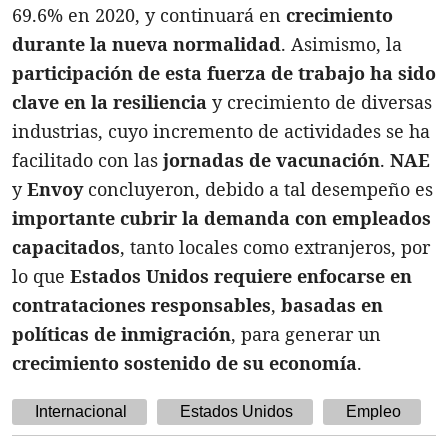
69.6% en 2020, y continuará en
crecimiento
durante la nueva normalidad
. Asimismo, la
participación de esta fuerza de trabajo ha sido
clave en la resiliencia
y crecimiento de diversas
industrias, cuyo incremento de actividades se ha
facilitado con las
jornadas de vacunación
.
NAE
y
Envoy
concluyeron, debido a tal desempeño es
importante cubrir la demanda con empleados
capacitados
, tanto locales como extranjeros, por
lo que
Estados Unidos requiere enfocarse en
contrataciones responsables
,
basadas en
políticas de inmigración
, para generar un
crecimiento sostenido de su economía
.
Internacional
Estados Unidos
Empleo