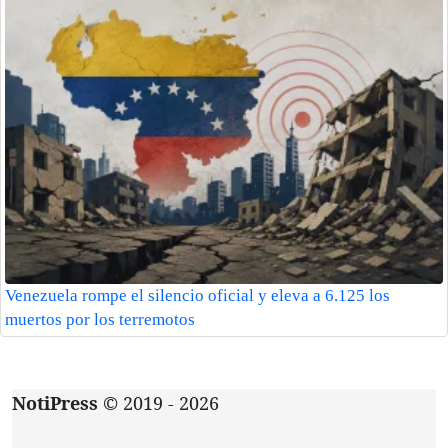
Venezuela rompe el silencio oficial y eleva a 6.125 los
muertos por los terremotos
NotiPress
© 2019 - 2026