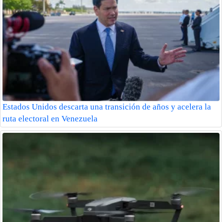
Estados Unidos descarta una transición de años y acelera la
ruta electoral en Venezuela