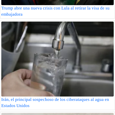
Trump abre una nueva crisis con Lula al retirar la visa de su
embajadora
Irán, el principal sospechoso de los ciberataques al agua en
Estados Unidos