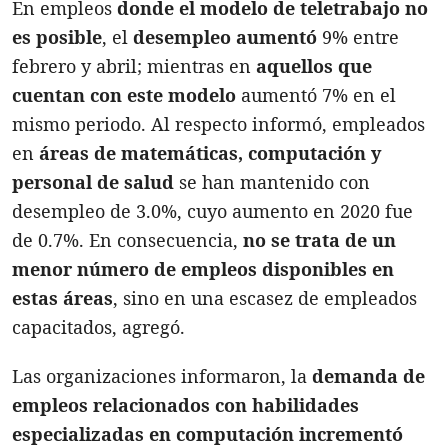
En empleos
donde el modelo de teletrabajo no
es posible
, el
desempleo aumentó
9% entre
febrero y abril; mientras en
aquellos que
cuentan con este modelo
aumentó 7% en el
mismo periodo. Al respecto informó, empleados
en
áreas de matemáticas, computación y
personal de salud
se han mantenido con
desempleo de 3.0%, cuyo aumento en 2020 fue
de 0.7%. En consecuencia,
no se trata de un
menor número de empleos disponibles en
estas áreas
, sino en una escasez de empleados
capacitados, agregó.
Las organizaciones informaron, la
d
emanda de
empleos relacionados con habilidades
especializadas en computación incrementó