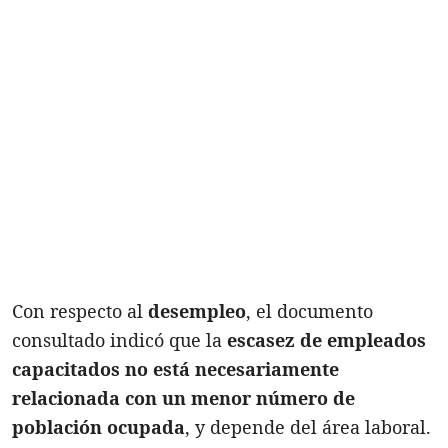
Con respecto al
desempleo
, el documento
consultado indicó que la
escasez de empleados
capacitados no está necesariamente
relacionada con un menor número de
población ocupada
, y depende del área laboral.