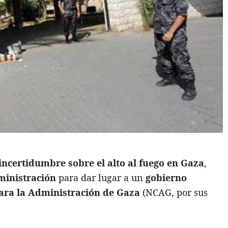
incertidumbre sobre el alto al fuego en Gaza
,
ministración
para dar lugar a un
gobierno
ara la Administración de Gaza
(NCAG, por sus