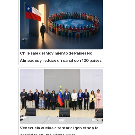
Chile sale del Movimiento de Países No
Alineados y reduce un canal con 120 países
Venezuela vuelve a sentar al gobierno y la
oposición en una misma mesa