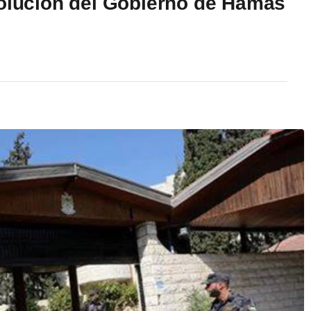
solución del Gobierno de Hamas