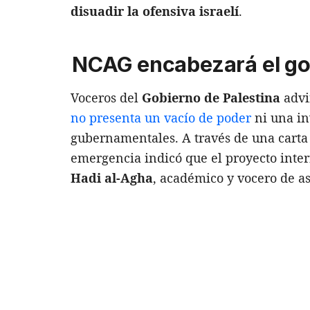
disuadir la ofensiva israelí
.
NCAG encabezará el gob
Voceros del
Gobierno de Palestina
advi
no presenta un vacío de poder
ni una in
gubernamentales. A través de una carta 
emergencia indicó que el proyecto inte
Hadi al-Agha
, académico y vocero de as