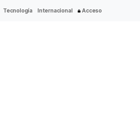
Tecnología
Internacional
Acceso