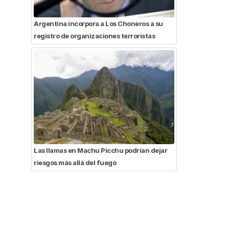
Argentina incorpora a Los Choneros a su
registro de organizaciones terroristas
Las llamas en Machu Picchu podrían dejar
riesgos más allá del fuego