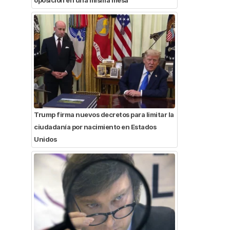
Trump firma nuevos decretos para limitar la
ciudadanía por nacimiento en Estados
Unidos