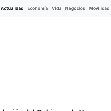
Actualidad
Economía
Vida
Negocios
Movilidad