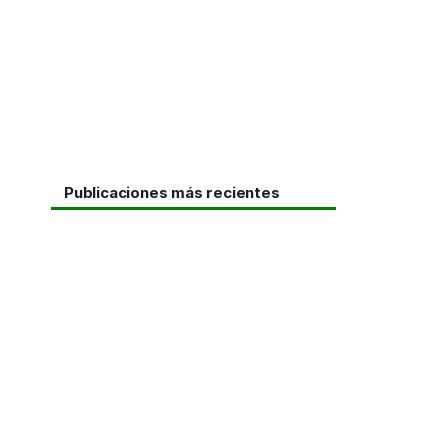
Publicaciones más recientes