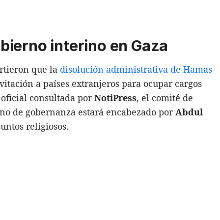
ierno interino en Gaza
rtieron que la
disolución administrativa de Hamas
vitación a países extranjeros para ocupar cargos
oficial consultada por
NotiPress
, el comité de
rno de gobernanza estará encabezado por
Abdul
untos religiosos.