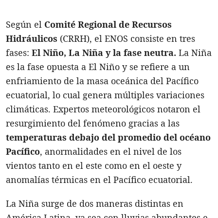
Según el
Comité Regional de Recursos
Hidráulicos
(CRRH), el ENOS consiste en tres
fases:
El Niño, La Niña y la fase neutra.
La Niña
es la fase opuesta a El Niño y se refiere a un
enfriamiento de la masa oceánica del Pacífico
ecuatorial, lo cual genera múltiples variaciones
climáticas. Expertos meteorológicos notaron el
resurgimiento del fenómeno gracias a las
temperaturas debajo del promedio del océano
Pacífico
, anormalidades en el nivel de los
vientos tanto en el este como en el oeste y
anomalías térmicas en el Pacífico ecuatorial.
La Niña surge de dos maneras distintas en
América Latina, ya sea con lluvias abundantes e