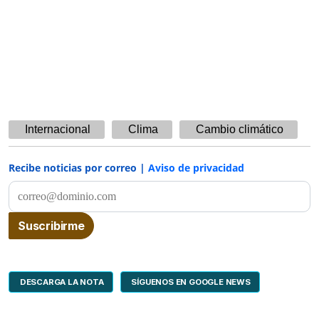
Internacional
Clima
Cambio climático
Recibe noticias por correo |
Aviso de privacidad
DESCARGA LA NOTA
SÍGUENOS EN GOOGLE NEWS