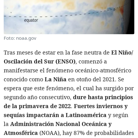
Foto: noaa.gov
Tras meses de estar en la fase neutra de
El Niño/
Oscilación del Sur (ENSO)
, comenzó a
manifestarse el fenómeno oceánico-atmosférico
conocido como
La Niña
en otoño del 2021. Se
espera que este fenómeno, el cual ha surgido por
segundo año consecutivo,
dure hasta principios
de la primavera de 2022
.
Fuertes inviernos y
sequías impactarán a Latinoamérica
y según
la
Administración Nacional Oceánica y
Atmosférica
(NOAA), hay 87% de probabilidades