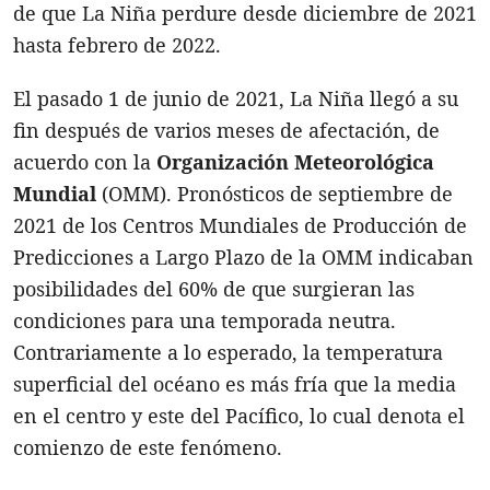
de que La Niña perdure desde diciembre de 2021
hasta febrero de 2022.
El pasado 1 de junio de 2021, La Niña llegó a su
fin después de varios meses de afectación, de
acuerdo con la
Organización Meteorológica
Mundial
(OMM). Pronósticos de septiembre de
2021 de los Centros Mundiales de Producción de
Predicciones a Largo Plazo de la OMM indicaban
posibilidades del 60% de que surgieran las
condiciones para una temporada neutra.
Contrariamente a lo esperado, la temperatura
superficial del océano es más fría que la media
en el centro y este del Pacífico, lo cual denota el
comienzo de este fenómeno.