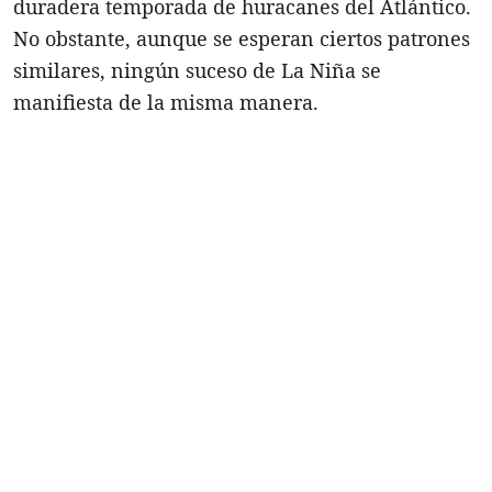
duradera temporada de huracanes del Atlántico.
No obstante, aunque se esperan ciertos patrones
similares, ningún suceso de La Niña se
manifiesta de la misma manera.