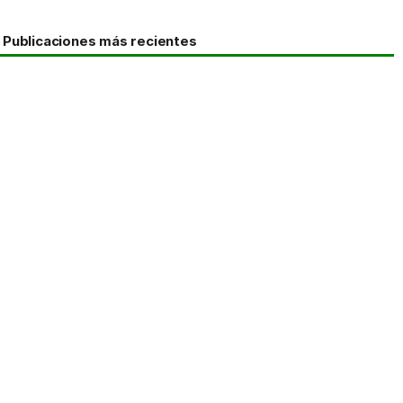
Publicaciones más recientes