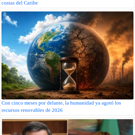
costas del Caribe
Con cinco meses por delante, la humanidad ya agotó los
recursos renovables de 2026