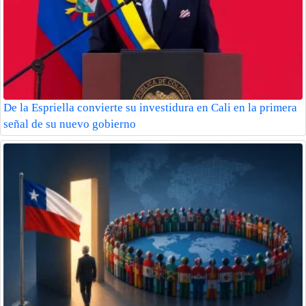
De la Espriella convierte su investidura en Cali en la primera
señal de su nuevo gobierno