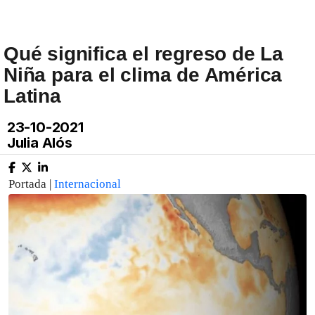
Qué significa el regreso de La
Niña para el clima de América
Latina
23-10-2021
Julia Alós
Portada |
Internacional