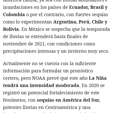
inundaciones en los países de
Ecuador, Brasil y
Colombia
o por el contrario, con fuertes sequías
como lo experimentan
Argentina, Perú, Chile y
Bolivia
. En México se sospecha que la temporada
de lluvias se extenderá hasta finales de
noviembre de 2021, con condiciones como
precipitaciones intensas y un invierno muy seco.
Actualmente no se cuenta con la suficiente
información para formular un pronóstico
certero, pero NOAA prevé que este año
La Niña
tendrá una intensidad moderada
. En 2020 se
registró un potencial fortalecimiento de este
fenómeno, con
sequías en América del Sur,
potentes lluvias en Centroamérica y una