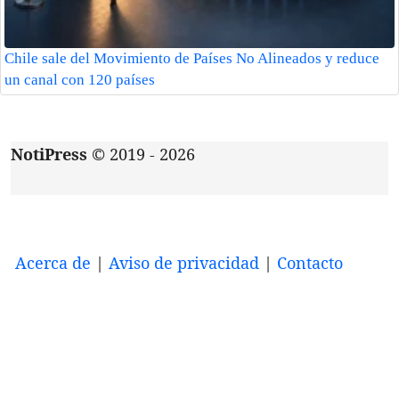
Chile sale del Movimiento de Países No Alineados y reduce
un canal con 120 países
NotiPress
© 2019 - 2026
Acerca de
|
Aviso de privacidad
|
Contacto