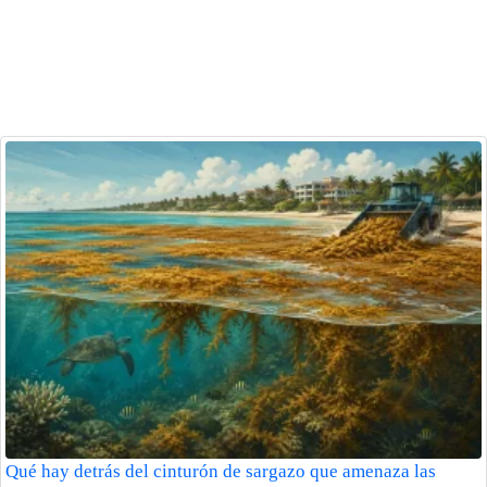
Qué hay detrás del cinturón de sargazo que amenaza las