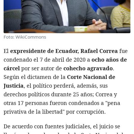
Foto: WikiCommons
El
expresidente de Ecuador, Rafael Correa
fue
condenado el 7 de abril de 2020 a
ocho años de
cárcel
por ser autor de
cohecho agravado
.
Según el dictamen de la
Corte Nacional de
Justicia
, el político perderá, además, sus
derechos políticos durante 25 años; Correa y
otras 17 personas fueron condenados a "pena
privativa de la libertad" por corrupción.
De acuerdo con fuentes judiciales, el juicio se