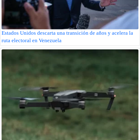
Estados Unidos descarta una transición de años y acelera la
ruta electoral en Venezuela