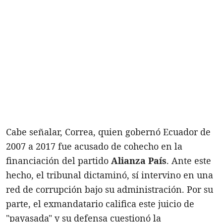
Cabe señalar, Correa, quien gobernó Ecuador de
2007 a 2017 fue acusado de cohecho en la
financiación del partido
Alianza País
. Ante este
hecho, el tribunal dictaminó, sí intervino en una
red de corrupción bajo su administración. Por su
parte, el exmandatario califica este juicio de
"payasada" y su defensa cuestionó la