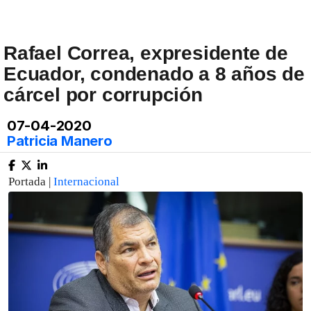
Rafael Correa, expresidente de
Ecuador, condenado a 8 años de
cárcel por corrupción
07-04-2020
Patricia Manero
Portada |
Internacional