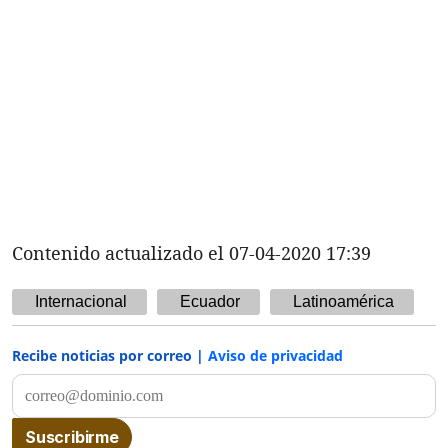
Contenido actualizado el 07-04-2020 17:39
Internacional
Ecuador
Latinoamérica
Recibe noticias por correo |
Aviso de privacidad