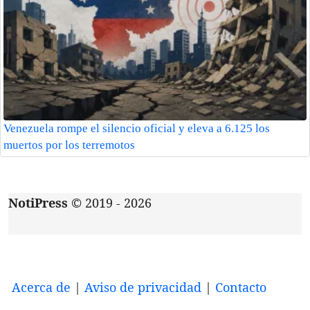
Venezuela rompe el silencio oficial y eleva a 6.125 los
muertos por los terremotos
NotiPress
© 2019 - 2026
Acerca de
|
Aviso de privacidad
|
Contacto