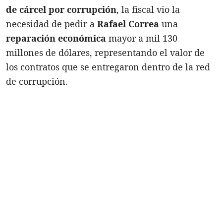
de cárcel por corrupción
, la fiscal vio la
necesidad de pedir a
Rafael Correa
una
reparación económica
mayor a mil 130
millones de dólares, representando el valor de
los contratos que se entregaron dentro de la red
de corrupción.