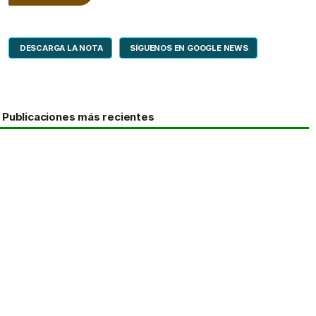
DESCARGA LA NOTA
SÍGUENOS EN GOOGLE NEWS
Publicaciones más recientes