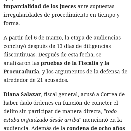
imparcialidad de los jueces
ante supuestas
irregularidades de procedimiento en tiempo y
forma.
A partir del 6 de marzo, la etapa de audiencias
concluyó después de 13 días de diligencias
discontinuas. Después de esta fecha, se
analizaron las
pruebas de la Fiscalía y la
Procuraduría
, y los argumentos de la defensa de
alrededor de 21 acusados.
Diana Salazar
, fiscal general, acusó a Correa de
haber dado órdenes en función de cometer el
delito sin participar de manera directa, "
todo
estaba organizado desde arriba
" mencionó en la
audiencia. Además de la
condena de ocho años