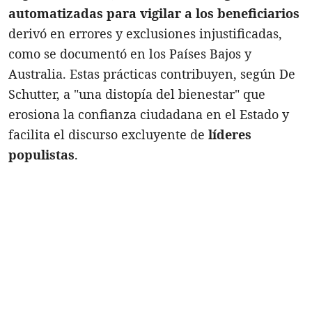
automatizadas para vigilar a los beneficiarios
derivó en errores y exclusiones injustificadas,
como se documentó en los Países Bajos y
Australia. Estas prácticas contribuyen, según De
Schutter, a "una distopía del bienestar" que
erosiona la confianza ciudadana en el Estado y
facilita el discurso excluyente de
líderes
populistas
.