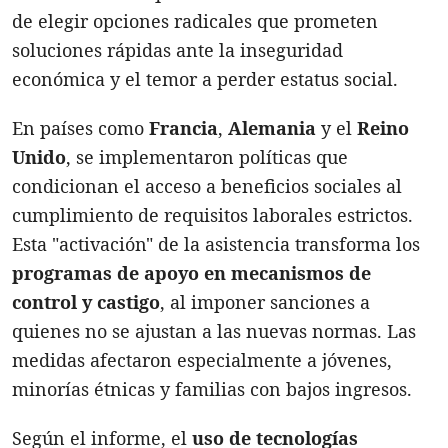
de elegir opciones radicales que prometen
soluciones rápidas ante la inseguridad
económica y el temor a perder estatus social.
En países como
Francia
,
Alemania
y el
Reino
Unido
, se implementaron políticas que
condicionan el acceso a beneficios sociales al
cumplimiento de requisitos laborales estrictos.
Esta "activación" de la asistencia transforma los
programas de apoyo en mecanismos de
control y castigo
, al imponer sanciones a
quienes no se ajustan a las nuevas normas. Las
medidas afectaron especialmente a jóvenes,
minorías étnicas y familias con bajos ingresos.
Según el informe, el
uso de tecnologías