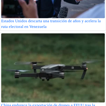
Estados Unidos descarta una transición de años y acelera la
ruta electoral en Venezuela
China endurece la exportación de drones a EEUU tras la