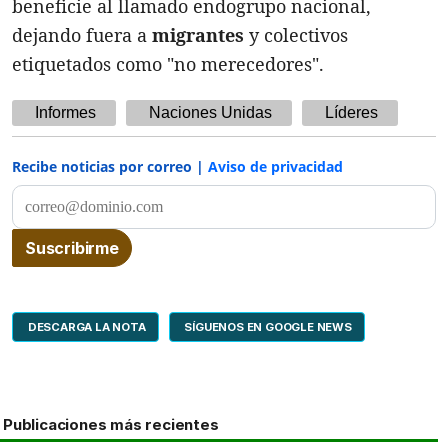
beneficie al llamado endogrupo nacional,
dejando fuera a
migrantes
y colectivos
etiquetados como "no merecedores".
Informes
Naciones Unidas
Líderes
Recibe noticias por correo |
Aviso de privacidad
DESCARGA LA NOTA
SÍGUENOS EN GOOGLE NEWS
Publicaciones más recientes