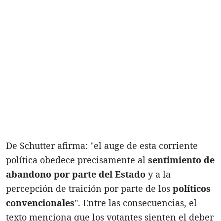
De Schutter afirma: "el auge de esta corriente
política obedece precisamente al
sentimiento de
abandono por parte del Estado
y a la
percepción de traición por parte de los
políticos
convencionales
". Entre las consecuencias, el
texto menciona que los votantes sienten el deber