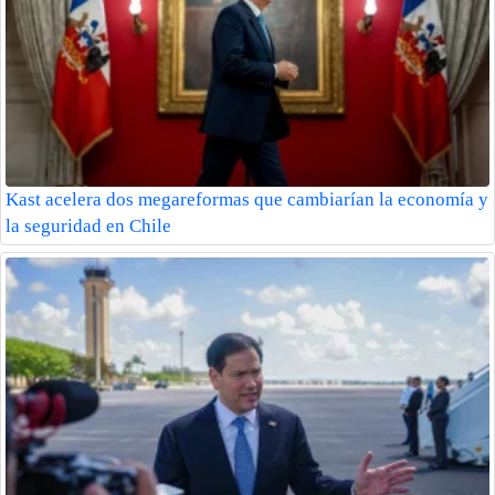
Kast acelera dos megareformas que cambiarían la economía y
la seguridad en Chile