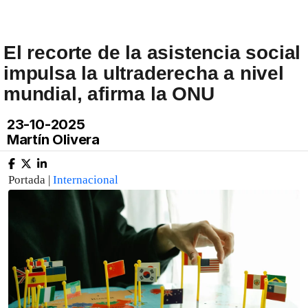
El recorte de la asistencia social
impulsa la ultraderecha a nivel
mundial, afirma la ONU
23-10-2025
Martín Olivera
Portada |
Internacional