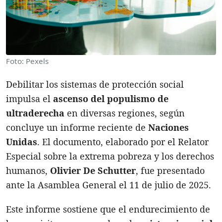
Foto: Pexels
Debilitar los sistemas de protección social
impulsa el
ascenso del populismo de
ultraderecha
en diversas regiones, según
concluye un informe reciente de
Naciones
Unidas
. El documento, elaborado por el Relator
Especial sobre la extrema pobreza y los derechos
humanos,
Olivier De Schutter
, fue presentado
ante la Asamblea General el 11 de julio de 2025.
Este informe sostiene que el endurecimiento de