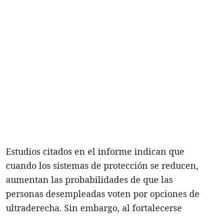
Estudios citados en el informe indican que
cuando los sistemas de protección se reducen,
aumentan las probabilidades de que las
personas desempleadas voten por opciones de
ultraderecha. Sin embargo, al fortalecerse