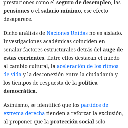
prestaciones como el
seguro de desempleo
, las
pensiones
o el
salario mínimo
, ese efecto
desaparece.
Dicho análisis de
Naciones Unidas
no es aislado.
Investigaciones académicas coinciden en
señalar factores estructurales detrás del
auge de
estas corrientes
. Entre ellos destacan el miedo
al cambio cultural, la
aceleración de los ritmos
de vida
y la desconexión entre la ciudadanía y
los tiempos de respuesta de la
política
democrática
.
Asimismo, se identificó que los
partidos de
extrema derecha
tienden a reforzar la exclusión,
al proponer que la
protección social
solo