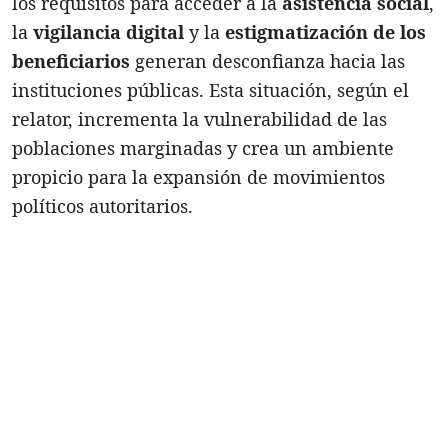
los requisitos para acceder a la
asistencia social
,
la
vigilancia digital
y la
estigmatización de los
beneficiarios
generan desconfianza hacia las
instituciones públicas. Esta situación, según el
relator, incrementa la vulnerabilidad de las
poblaciones marginadas y crea un ambiente
propicio para la expansión de movimientos
políticos autoritarios.