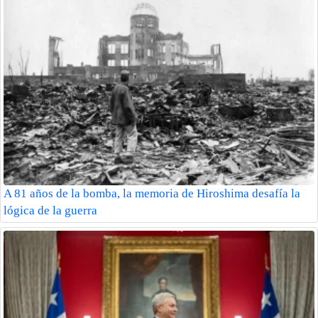
A 81 años de la bomba, la memoria de Hiroshima desafía la
lógica de la guerra