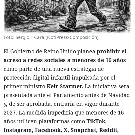
Foto: Sergio F Cara (NotiPress/Composición)
El Gobierno de Reino Unido planea
prohibir el
acceso a redes sociales a menores de 16 años
como parte de una nueva estrategia de
protección digital infantil impulsada por el
primer ministro
Keir Starmer.
La iniciativa será
presentada ante el Parlamento antes de Navidad
y, de ser aprobada, entraría en vigor durante
2027. La medida impediría que menores de 16
años utilicen plataformas como
TikTok,
Instagram, Facebook, X, Snapchat, Reddit,