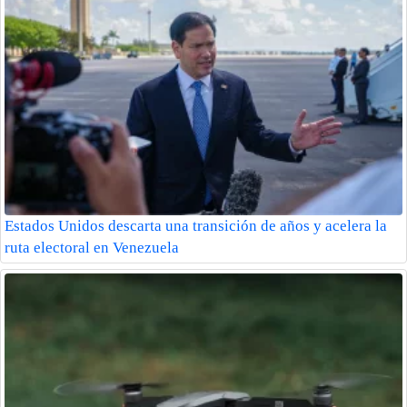
Estados Unidos descarta una transición de años y acelera la
ruta electoral en Venezuela