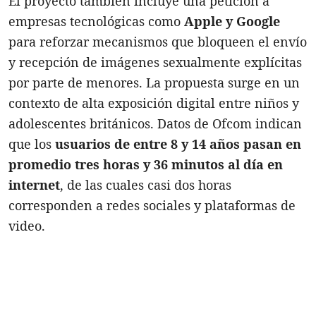
El proyecto también incluye una petición a
empresas tecnológicas como
Apple y Google
para reforzar mecanismos que bloqueen el envío
y recepción de imágenes sexualmente explícitas
por parte de menores. La propuesta surge en un
contexto de alta exposición digital entre niños y
adolescentes británicos. Datos de Ofcom indican
que los
usuarios de entre 8 y 14 años pasan en
promedio tres horas y 36 minutos al día en
internet
, de las cuales casi dos horas
corresponden a redes sociales y plataformas de
video.