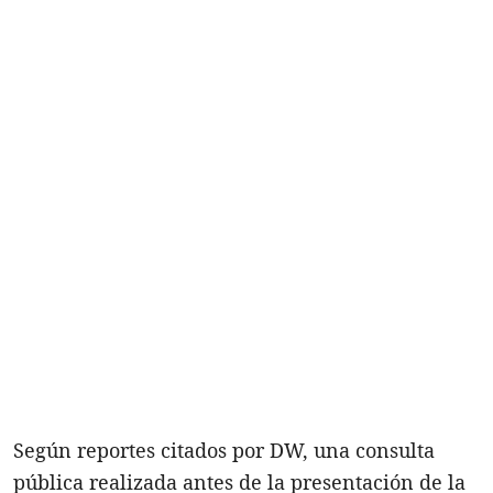
Según reportes citados por DW, una consulta
pública realizada antes de la presentación de la