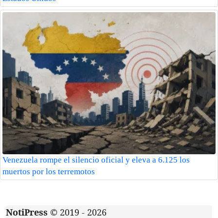
Venezuela rompe el silencio oficial y eleva a 6.125 los
muertos por los terremotos
NotiPress
© 2019 - 2026