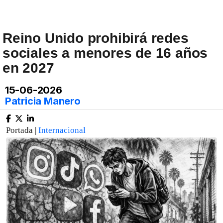
Reino Unido prohibirá redes
sociales a menores de 16 años
en 2027
15-06-2026
Patricia Manero
Portada |
Internacional