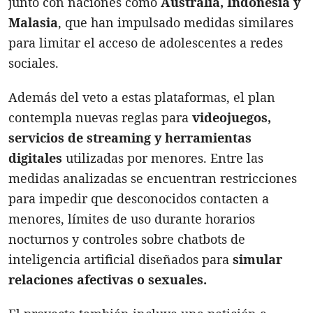
junto con naciones como
Australia, Indonesia y
Malasia
, que han impulsado medidas similares
para limitar el acceso de adolescentes a redes
sociales.
Además del veto a estas plataformas, el plan
contempla nuevas reglas para
videojuegos,
servicios de streaming y herramientas
digitales
utilizadas por menores. Entre las
medidas analizadas se encuentran restricciones
para impedir que desconocidos contacten a
menores, límites de uso durante horarios
nocturnos y controles sobre chatbots de
inteligencia artificial diseñados para
simular
relaciones afectivas o sexuales.