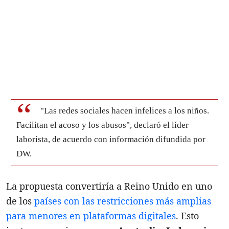
"Las redes sociales hacen infelices a los niños.
Facilitan el acoso y los abusos", declaró el líder
laborista, de acuerdo con información difundida por
DW.
La propuesta convertiría a Reino Unido en uno
de los
países con las restricciones más amplias
para menores en plataformas digitales
. Esto