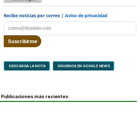
Recibe noticias por correo |
Aviso de privacidad
DESCARGA LA NOTA
SÍGUENOS EN GOOGLE NEWS
Publicaciones más recientes