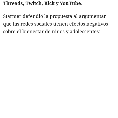
Threads, Twitch, Kick y YouTube
.
Starmer defendió la propuesta al argumentar
que las redes sociales tienen efectos negativos
sobre el bienestar de niños y adolescentes: