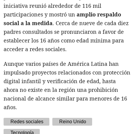
iniciativa reunió alrededor de 116 mil
participaciones y mostró un
amplio respaldo
social a la medida
. Cerca de nueve de cada diez
padres consultados se pronunciaron a favor de
establecer los 16 años como edad mínima para
acceder a redes sociales.
Aunque varios países de América Latina han
impulsado proyectos relacionados con protección
digital infantil y verificación de edad, hasta
ahora no existe en la región una prohibición
nacional de alcance similar para menores de 16
años.
Redes sociales
Reino Unido
Tecnología