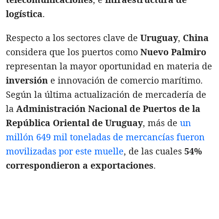
logística
.
Respecto a los sectores clave de
Uruguay
,
China
considera que los puertos como
Nuevo Palmiro
representan la mayor oportunidad en materia de
inversión
e innovación de comercio marítimo.
Según la última actualización de mercadería de
la
Administración Nacional de Puertos de la
República Oriental de Uruguay
, más de
un
millón 649 mil toneladas de mercancías fueron
movilizadas por este muelle
, de las cuales
54%
correspondieron a exportaciones
.