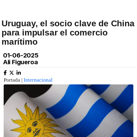
Uruguay, el socio clave de China
para impulsar el comercio
marítimo
01-06-2025
Ali Figueroa
Portada |
Internacional