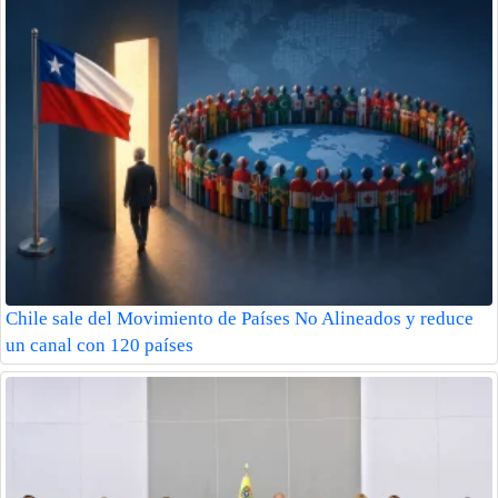
Chile sale del Movimiento de Países No Alineados y reduce
un canal con 120 países