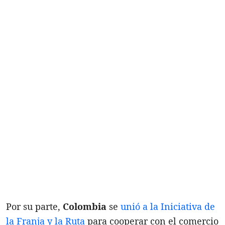
Por su parte,
Colombia
se
unió a la Iniciativa de
la Franja y la Ruta
para cooperar con el comercio