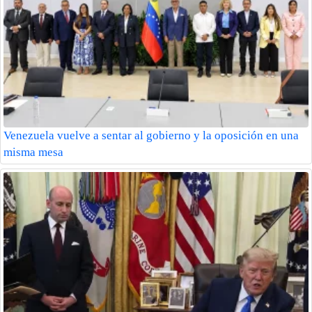
Venezuela vuelve a sentar al gobierno y la oposición en una
misma mesa