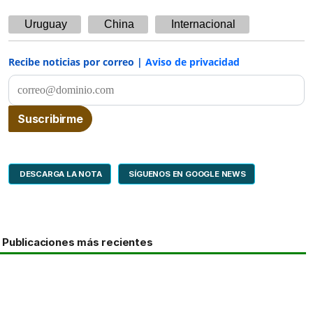
Uruguay
China
Internacional
Recibe noticias por correo |
Aviso de privacidad
DESCARGA LA NOTA
SÍGUENOS EN GOOGLE NEWS
Publicaciones más recientes