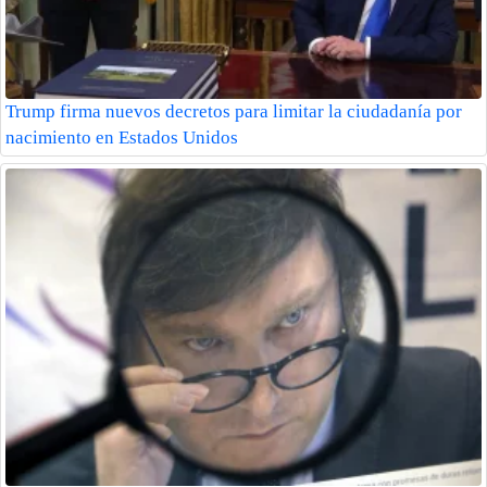
Trump firma nuevos decretos para limitar la ciudadanía por
nacimiento en Estados Unidos