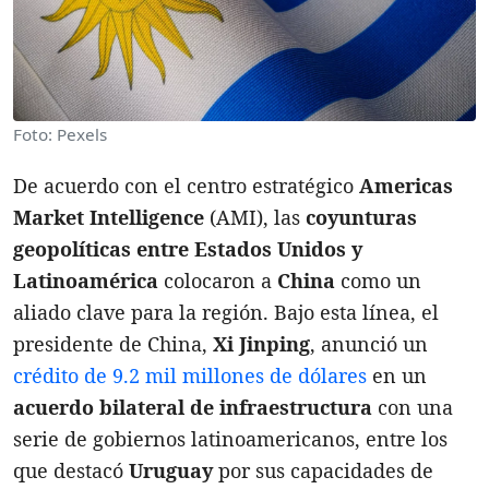
Foto: Pexels
De acuerdo con el centro estratégico
Americas
Market Intelligence
(AMI), las
coyunturas
geopolíticas entre Estados Unidos y
Latinoamérica
colocaron a
China
como un
aliado clave para la región. Bajo esta línea, el
presidente de China,
Xi Jinping
, anunció un
crédito de 9.2 mil millones de dólares
en un
acuerdo bilateral de infraestructura
con una
serie de gobiernos latinoamericanos, entre los
que destacó
Uruguay
por sus capacidades de