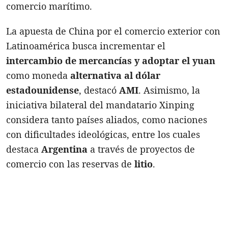
comercio marítimo.
La apuesta de China por el comercio exterior con
Latinoamérica busca incrementar el
intercambio de mercancías y adoptar el yuan
como moneda
alternativa al dólar
estadounidense
, destacó
AMI
. Asimismo, la
iniciativa bilateral del mandatario Xinping
considera tanto países aliados, como naciones
con dificultades ideológicas, entre los cuales
destaca
Argentina
a través de proyectos de
comercio con las reservas de
litio
.