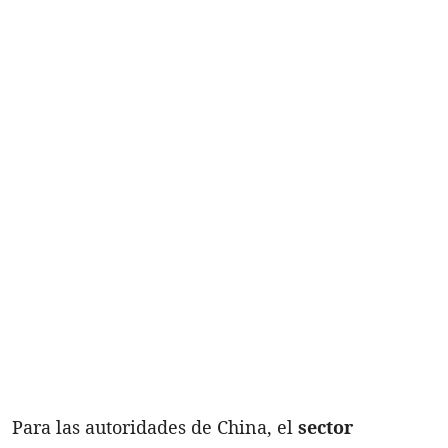
Para las autoridades de China, el
sector