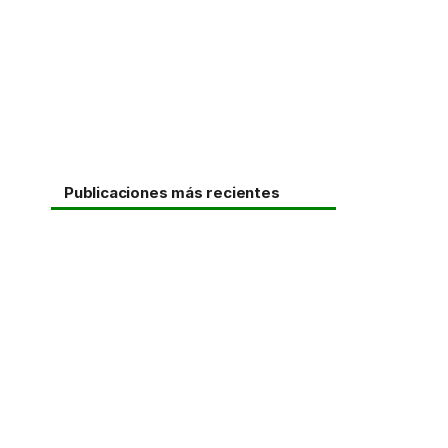
Publicaciones más recientes