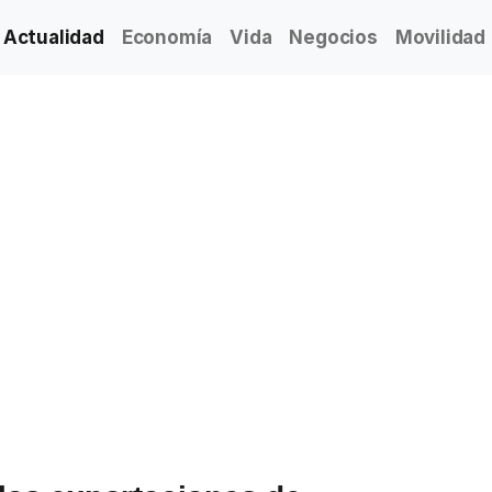
Actualidad
Economía
Vida
Negocios
Movilidad