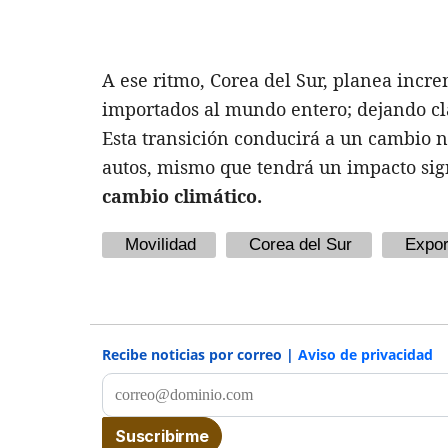
A ese ritmo, Corea del Sur, planea incr
importados al mundo entero; dejando c
Esta transición conducirá a un cambio n
autos, mismo que tendrá un impacto sig
cambio climático.
Movilidad
Corea del Sur
Expor
Recibe noticias por correo |
Aviso de privacidad