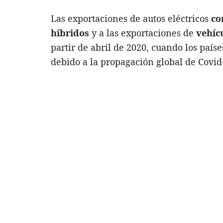
Las exportaciones de autos eléctricos
co
híbridos
y a las exportaciones de
vehíc
partir de abril de 2020, cuando los paí
debido a la propagación global de Covid