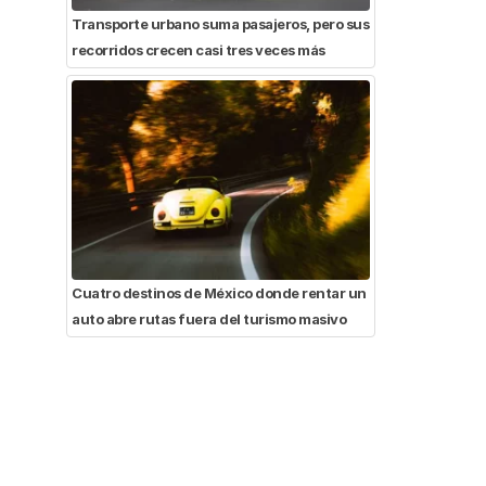
Transporte urbano suma pasajeros, pero sus
recorridos crecen casi tres veces más
Cuatro destinos de México donde rentar un
auto abre rutas fuera del turismo masivo