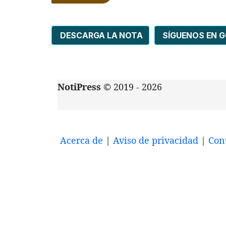
DESCARGA LA NOTA
SÍGUENOS EN 
NotiPress
© 2019 - 2026
Acerca de
|
Aviso de privacidad
|
Con