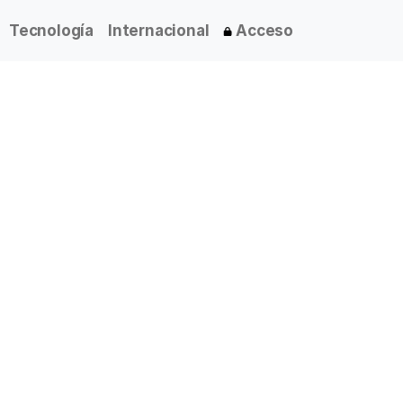
Tecnología
Internacional
Acceso