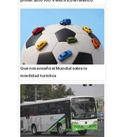
Qué nos enseñó el Mundial sobre la
movilidad turística