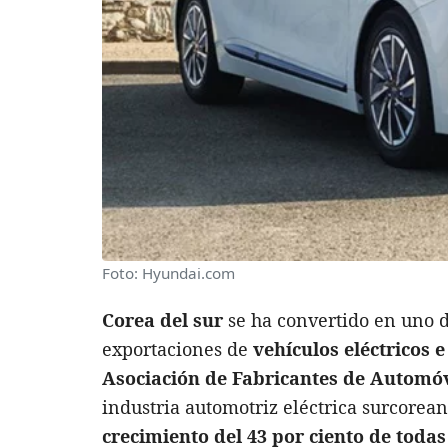
Foto: Hyundai.com
Corea del sur
se ha convertido en uno 
exportaciones de
vehículos eléctricos e
Asociación de Fabricantes de Automóv
industria automotriz eléctrica surcorea
crecimiento del 43 por ciento de todas