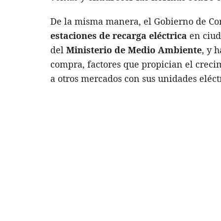
De la misma manera, el Gobierno de Cor
estaciones de recarga eléctrica
en ciu
del
Ministerio de Medio Ambiente
, y 
compra, factores que propician el crecim
a otros mercados con sus unidades eléctr