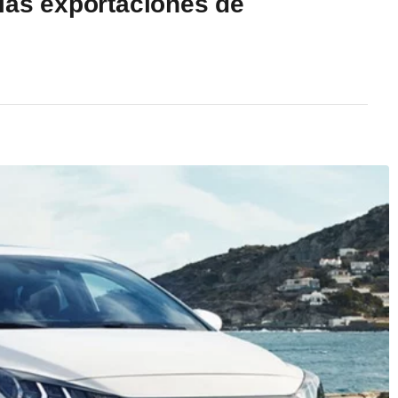
 las exportaciones de