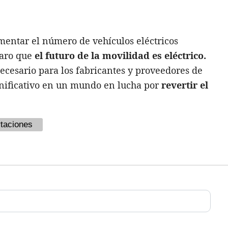
ementar el número de vehículos eléctricos
laro que
el futuro de la movilidad es eléctrico.
ecesario para los fabricantes y proveedores de
nificativo en un mundo en lucha por
revertir el
taciones