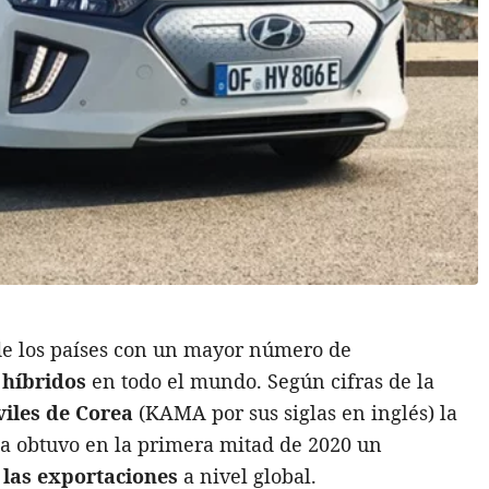
de los países con un mayor número de
 híbridos
en todo el mundo. Según cifras de la
iles de Corea
(KAMA por sus siglas en inglés) la
na obtuvo en la primera mitad de 2020 un
 las exportaciones
a nivel global.