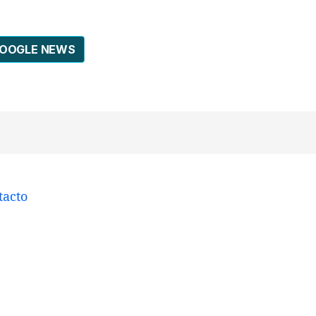
GOOGLE NEWS
tacto