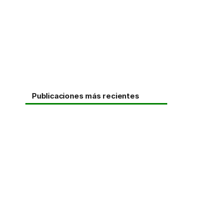
Publicaciones más recientes