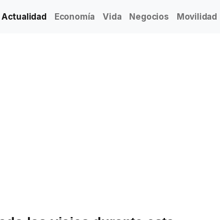
Actualidad
Economía
Vida
Negocios
Movilidad