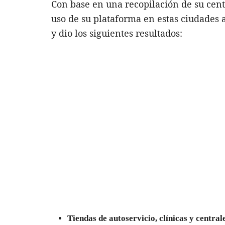
Con base en una recopilación de su cent
uso de su plataforma en estas ciudades 
y dio los siguientes resultados:
Tiendas de autoservicio, clínicas y central