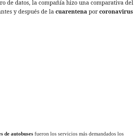
ro de datos, la compañía hizo una comparativa del
antes y después de la
cuarentena
por
coronavirus
es de autobuses
fueron los servicios más demandados los