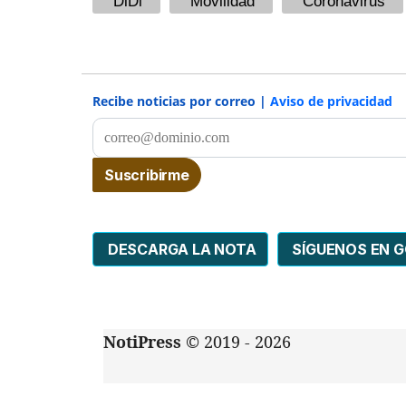
DiDi
Movilidad
Coronavirus
Recibe noticias por correo |
Aviso de privacidad
DESCARGA LA NOTA
SÍGUENOS EN 
NotiPress
© 2019 - 2026