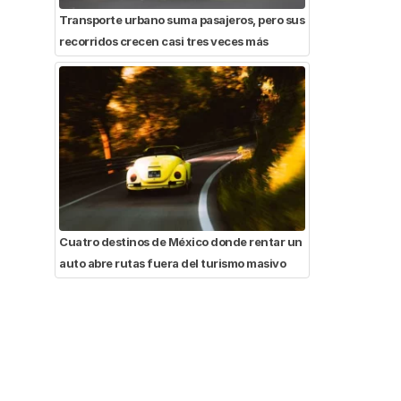
Transporte urbano suma pasajeros, pero sus
recorridos crecen casi tres veces más
Cuatro destinos de México donde rentar un
auto abre rutas fuera del turismo masivo