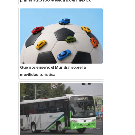
Qué nos enseñó el Mundial sobre la
movilidad turística