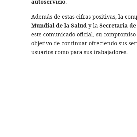
autoservicio
.
Además de estas cifras positivas, la co
Mundial de la Salud
y la
Secretaria de
este comunicado oficial, su compromiso 
objetivo de continuar ofreciendo sus ser
usuarios como para sus trabajadores.