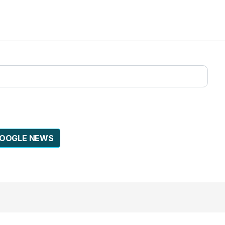
GOOGLE NEWS