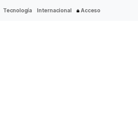
Tecnología
Internacional
Acceso