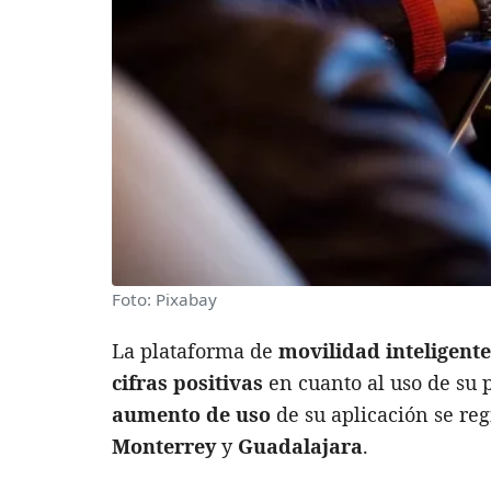
Foto: Pixabay
La plataforma de
movilidad inteligente
cifras positivas
en cuanto al uso de su 
aumento de uso
de su aplicación se reg
Monterrey
y
Guadalajara
.