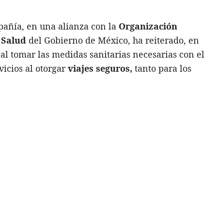
mpañía, en una alianza con la
Organización
 Salud
del Gobierno de México, ha reiterado, en
al tomar las medidas sanitarias necesarias con el
vicios al otorgar
viajes seguros,
tanto para los