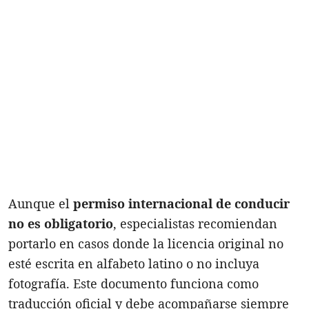
Aunque el
permiso internacional de conducir
no es obligatorio
, especialistas recomiendan
portarlo en casos donde la licencia original no
esté escrita en alfabeto latino o no incluya
fotografía. Este documento funciona como
traducción oficial y debe acompañarse siempre