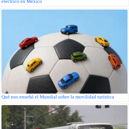
eléctrico en México
Qué nos enseñó el Mundial sobre la movilidad turística