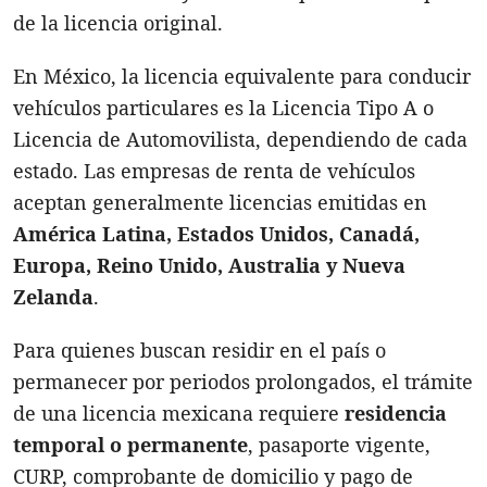
de la licencia original.
En México, la licencia equivalente para conducir
vehículos particulares es la Licencia Tipo A o
Licencia de Automovilista, dependiendo de cada
estado. Las empresas de renta de vehículos
aceptan generalmente licencias emitidas en
América Latina, Estados Unidos, Canadá,
Europa, Reino Unido, Australia y Nueva
Zelanda
.
Para quienes buscan residir en el país o
permanecer por periodos prolongados, el trámite
de una licencia mexicana requiere
residencia
temporal o permanente
, pasaporte vigente,
CURP, comprobante de domicilio y pago de