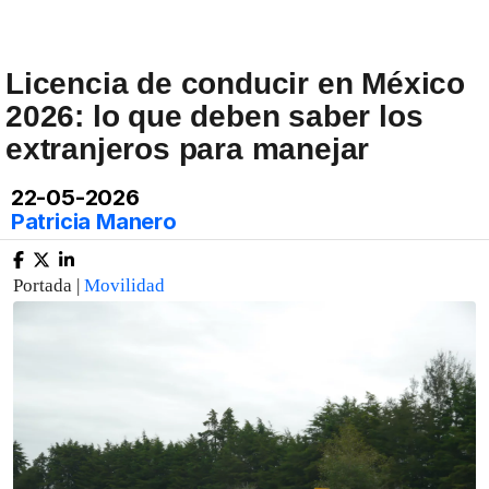
Licencia de conducir en México
2026: lo que deben saber los
extranjeros para manejar
22-05-2026
Patricia Manero
Portada |
Movilidad