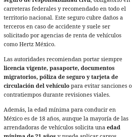
carreteras federales y recomendado en todo el
territorio nacional. Este seguro cubre daños a
terceros en caso de accidente y suele ser
solicitado por agencias de renta de vehículos
como Hertz México.
Las autoridades recomiendan portar siempre
licencia vigente, pasaporte, documentos
migratorios, póliza de seguro y tarjeta de
circulación del vehículo
para evitar sanciones o
contratiempos durante revisiones viales.
Además, la edad mínima para conducir en
México es de 18 años, aunque la mayoría de las
arrendadoras de vehículos solicita una
edad
mínima de 21 años
y puede aplicar cargos