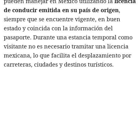
pueden manejar en México utilizando la
licencia
de conducir emitida en su país de origen
,
siempre que se encuentre vigente, en buen
estado y coincida con la información del
pasaporte. Durante una estancia temporal como
visitante no es necesario tramitar una licencia
mexicana, lo que facilita el desplazamiento por
carreteras, ciudades y destinos turísticos.