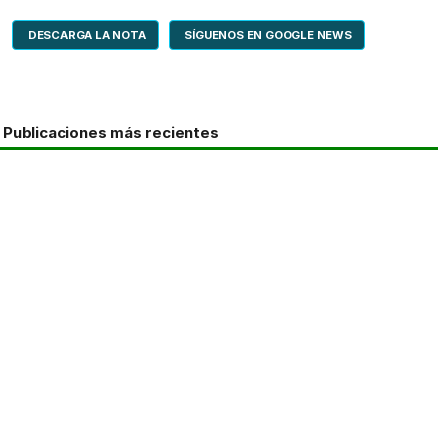
DESCARGA LA NOTA
SÍGUENOS EN GOOGLE NEWS
Publicaciones más recientes