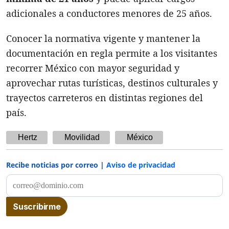
adicionales a conductores menores de 25 años.
Conocer la normativa vigente y mantener la
documentación en regla permite a los visitantes
recorrer México con mayor seguridad y
aprovechar rutas turísticas, destinos culturales y
trayectos carreteros en distintas regiones del
país.
Hertz
Movilidad
México
Recibe noticias por correo |
Aviso de privacidad