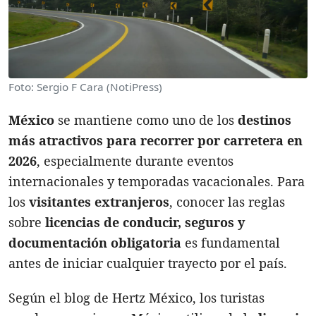
Foto: Sergio F Cara (NotiPress)
México
se mantiene como uno de los
destinos
más atractivos para recorrer por carretera en
2026
, especialmente durante eventos
internacionales y temporadas vacacionales. Para
los
visitantes extranjeros
, conocer las reglas
sobre
licencias de conducir, seguros y
documentación obligatoria
es fundamental
antes de iniciar cualquier trayecto por el país.
Según el blog de Hertz México, los turistas