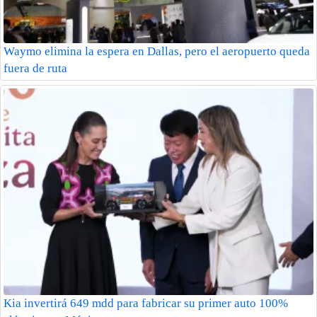
Waymo elimina la espera en Dallas, pero el aeropuerto queda
fuera de ruta
Kia invertirá 649 mdd para fabricar su primer auto 100%