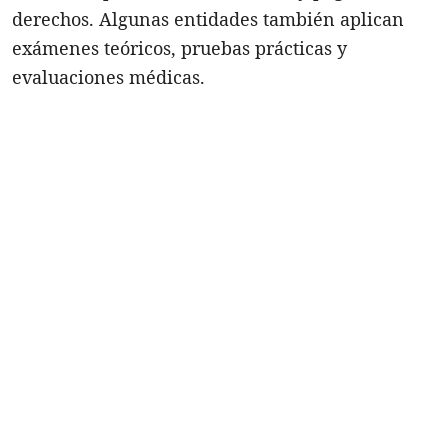
derechos. Algunas entidades también aplican
exámenes teóricos, pruebas prácticas y
evaluaciones médicas.