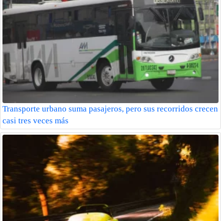
Transporte urbano suma pasajeros, pero sus recorridos crecen
casi tres veces más