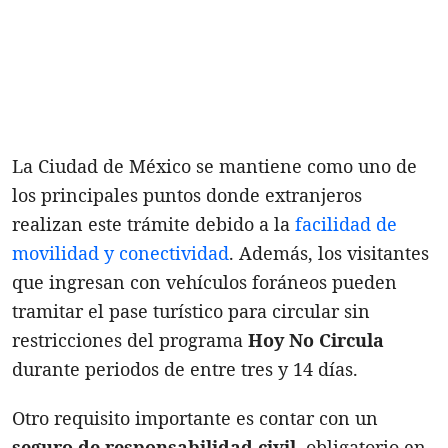
La Ciudad de México se mantiene como uno de
los principales puntos donde extranjeros
realizan este trámite debido a la
facilidad de
movilidad y conectividad
. Además, los visitantes
que ingresan con vehículos foráneos pueden
tramitar el pase turístico para circular sin
restricciones del programa
Hoy No Circula
durante periodos de entre tres y 14 días.
Otro requisito importante es contar con un
seguro de responsabilidad civil
, obligatorio en