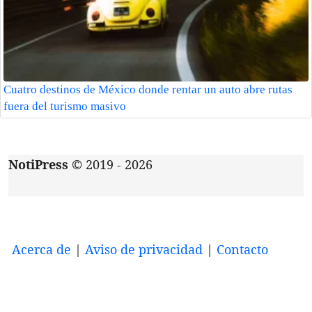
Cuatro destinos de México donde rentar un auto abre rutas
fuera del turismo masivo
NotiPress
© 2019 - 2026
Acerca de
|
Aviso de privacidad
|
Contacto