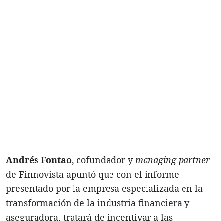
Andrés Fontao
, cofundador y
managing partner
de Finnovista apuntó que con el informe
presentado por la empresa especializada en la
transformación de la industria financiera y
aseguradora, tratará de incentivar a las