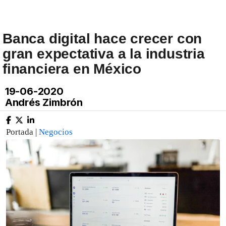
Banca digital hace crecer con
gran expectativa a la industria
financiera en México
19-06-2020
Andrés Zimbrón
Portada |
Negocios