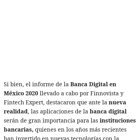
Si bien, el informe de la
Banca Digital en
México 2020
llevado a cabo por Finnovista y
Fintech Expert, destacaron que ante la
nueva
realidad
, las aplicaciones de la
banca digital
serán de gran importancia para las
instituciones
bancarias,
quienes en los años más recientes
han invertido en nuevas tecnologías con la