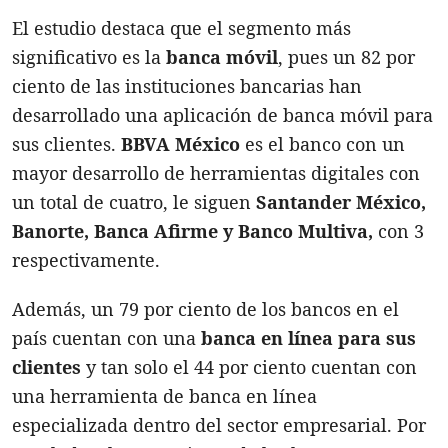
El estudio destaca que el segmento más
significativo es la
banca móvil
, pues un 82 por
ciento de las instituciones bancarias han
desarrollado una aplicación de banca móvil para
sus clientes.
BBVA México
es el banco con un
mayor desarrollo de herramientas digitales con
un total de cuatro, le siguen
Santander México,
Banorte, Banca Afirme y Banco Multiva,
con 3
respectivamente.
Además, un 79 por ciento de los bancos en el
país cuentan con una
banca en línea para sus
clientes
y tan solo el 44 por ciento cuentan con
una herramienta de banca en línea
especializada dentro del sector empresarial. Por