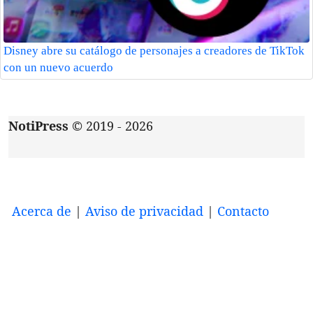
Disney abre su catálogo de personajes a creadores de TikTok
con un nuevo acuerdo
NotiPress
© 2019 - 2026
Acerca de
|
Aviso de privacidad
|
Contacto