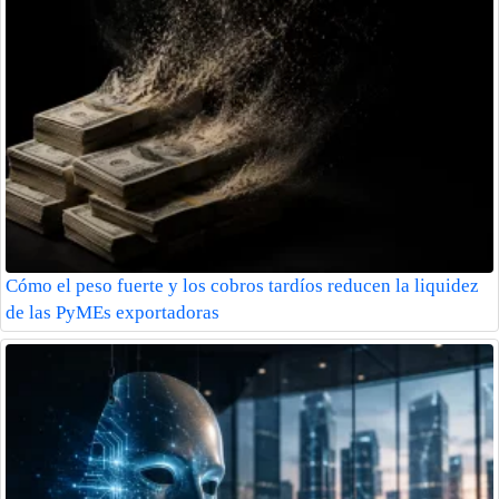
Cómo el peso fuerte y los cobros tardíos reducen la liquidez
de las PyMEs exportadoras