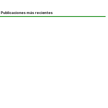
Publicaciones más recientes