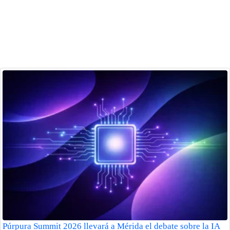
Púrpura Summit 2026 llevará a Mérida el debate sobre la IA