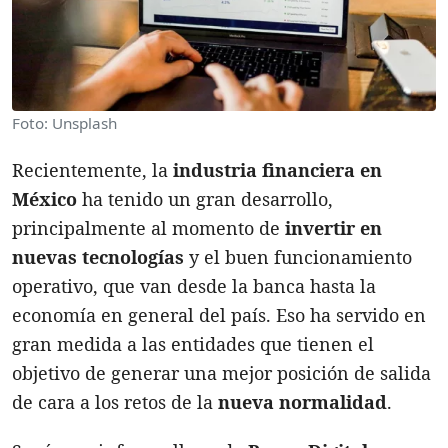
Foto: Unsplash
Recientemente, la
industria financiera en
México
ha tenido un gran desarrollo,
principalmente al momento de
invertir en
nuevas tecnologías
y el buen funcionamiento
operativo, que van desde la banca hasta la
economía en general del país. Eso ha servido en
gran medida a las entidades que tienen el
objetivo de generar una mejor posición de salida
de cara a los retos de la
nueva normalidad
.