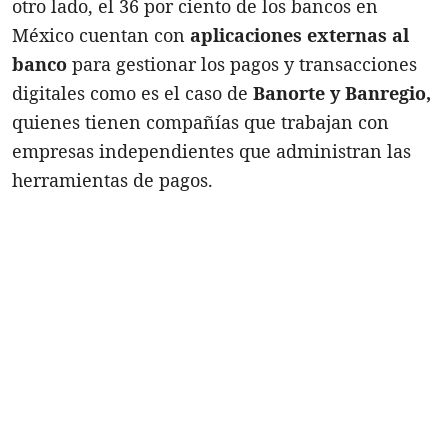
otro lado, el 36 por ciento de los bancos en
México cuentan con
aplicaciones externas al
banco
para gestionar los pagos y transacciones
digitales como es el caso de
Banorte y Banregio,
quienes tienen compañías que trabajan con
empresas independientes que administran las
herramientas de pagos.