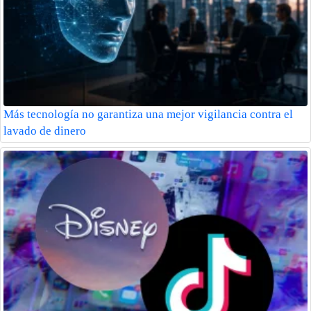
Más tecnología no garantiza una mejor vigilancia contra el
lavado de dinero