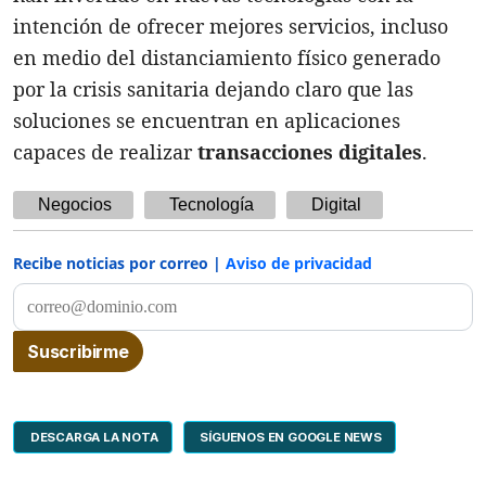
intención de ofrecer mejores servicios, incluso
en medio del distanciamiento físico generado
por la crisis sanitaria dejando claro que las
soluciones se encuentran en aplicaciones
capaces de realizar
transacciones digitales
.
Negocios
Tecnología
Digital
Recibe noticias por correo |
Aviso de privacidad
DESCARGA LA NOTA
SÍGUENOS EN GOOGLE NEWS