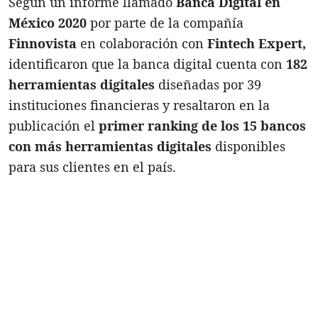
Según un informe llamado
Banca Digital en
México 2020
por parte de la compañía
Finnovista
en colaboración con
Fintech Expert,
identificaron que la banca digital cuenta con
182
herramientas digitales
diseñadas por 39
instituciones financieras y resaltaron en la
publicación el
primer ranking de los 15 bancos
con más herramientas digitales
disponibles
para sus clientes en el país.