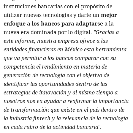
instituciones bancarias con el propósito de
utilizar nuevas tecnologías y darle un
mejor
enfoque a los bancos para adaptarse
a la
nueva era dominada por lo digital.
"Gracias a
este informe, nuestra empresa ofrece a las
entidades financieras en México esta herramienta
que va permitir a los bancos comparar con su
competencia el rendimiento en materia de
generación de tecnología con el objetivo de
identificar las oportunidades dentro de las
estrategias de innovación y al mismo tiempo a
nosotros nos va ayudar a reafirmar la importancia
de transformación que existe en el país dentro de
la industria fintech y la relevancia de la tecnología
en cada rubro de la actividad bancaria"
.