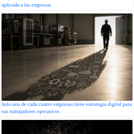
aplicada a las empresas
Solo una de cada cuatro empresas tiene estrategia digital para
sus trabajadores operativos