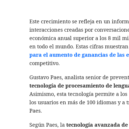
Este crecimiento se refleja en un inform
interacciones creadas por conversacio
económica anual superior a los 8 mil mil
en todo el mundo. Estas cifras muestran
para el aumento de ganancias de las
competitivo.
Gustavo Paes, analista senior de prevent
tecnología de procesamiento de lengu
Asimismo, esta tecnología permite a los
los usuarios en más de 100 idiomas y a 
Paes.
Según Paes, la
tecnología avanzada de