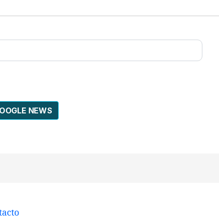
GOOGLE NEWS
tacto