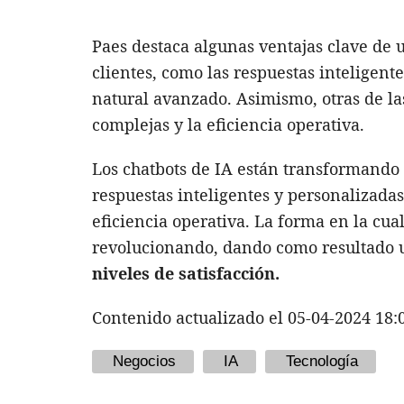
Paes destaca algunas ventajas clave de u
clientes, como las respuestas inteligent
natural avanzado. Asimismo, otras de la
complejas y la eficiencia operativa.
Los chatbots de IA están transformando
respuestas inteligentes y personalizada
eficiencia operativa. La forma en la cua
revolucionando, dando como resultado 
niveles de satisfacción.
Contenido actualizado el 05-04-2024 18:
Negocios
IA
Tecnología