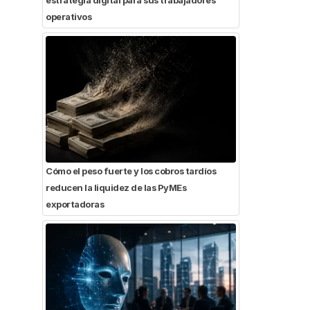
operativos
Cómo el peso fuerte y los cobros tardíos
reducen la liquidez de las PyMEs
exportadoras