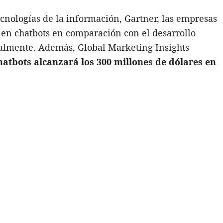
cnologías de la información, Gartner, las empresas
en chatbots en comparación con el desarrollo
ualmente. Además, Global Marketing Insights
atbots alcanzará los 300 millones de dólares en