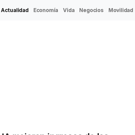
Actualidad
Economía
Vida
Negocios
Movilidad