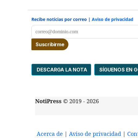
Recibe noticias por correo |
Aviso de privacidad
DESCARGA LA NOTA
SÍGUENOS EN 
NotiPress
© 2019 - 2026
Acerca de
|
Aviso de privacidad
|
Con