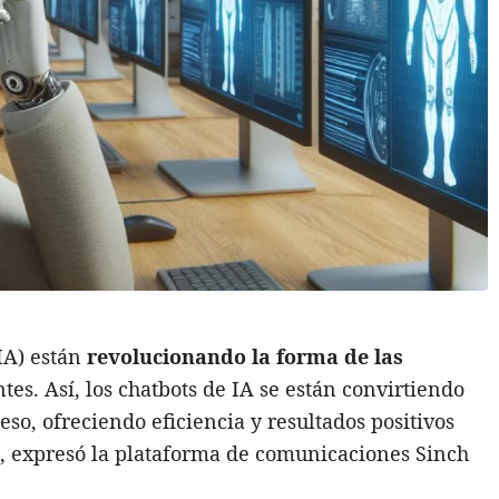
IA) están
revolucionando la forma de las
tes. Así, los chatbots de IA se están convirtiendo
so, ofreciendo eficiencia y resultados positivos
, expresó la plataforma de comunicaciones Sinch