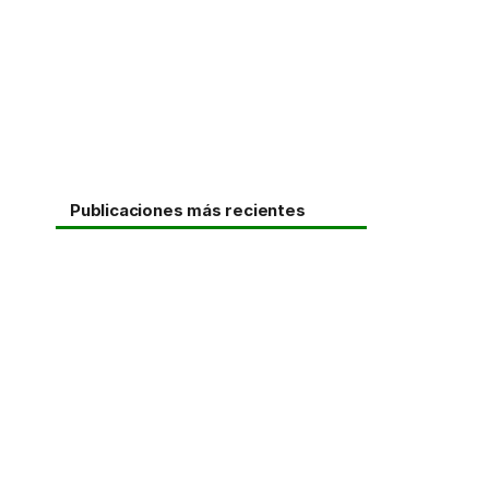
Publicaciones más recientes