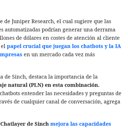
e de Juniper Research, el cual sugiere que las
nes automatizadas podrían generar una derrama
lones de dólares en costes de atención al cliente
 el
papel crucial que juegan los chatbots y la IA
 empresas
en un mercado cada vez más
a de Sinch, destaca la importancia de la
aje natural (PLN) en esta combinación.
 chatbots entender las necesidades y preguntas de
través de cualquier canal de conversación, agrega
 Chatlayer de Sinch
mejora las capacidades