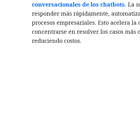
conversacionales de los chatbots.
La s
responder más rápidamente, automatizand
procesos empresariales. Esto acelera la 
concentrarse en resolver los casos más 
reduciendo costos.