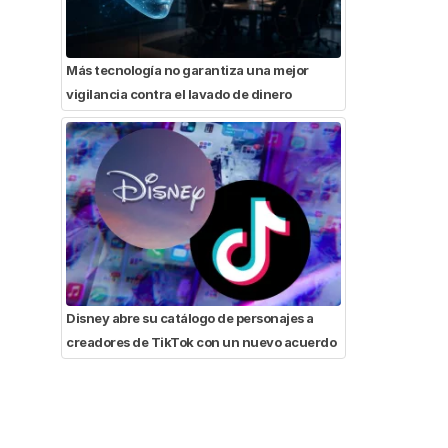
Más tecnología no garantiza una mejor
vigilancia contra el lavado de dinero
Disney abre su catálogo de personajes a
creadores de TikTok con un nuevo acuerdo