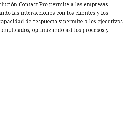
olución Contact Pro permite a las empresas
o las interacciones con los clientes y los
capacidad de respuesta y permite a los ejecutivos
complicados, optimizando así los procesos y