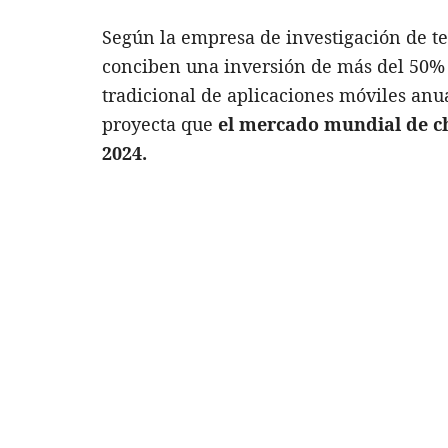
Según la empresa de investigación de te
conciben una inversión de más del 50% 
tradicional de aplicaciones móviles an
proyecta que
el mercado mundial de ch
2024.