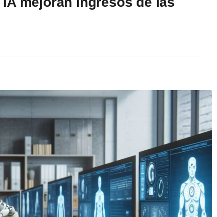
IA mejoran ingresos de las