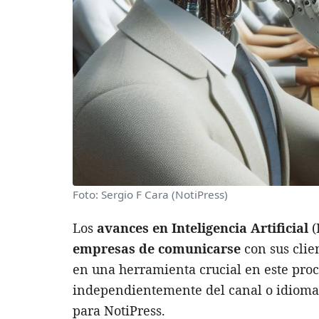
Foto: Sergio F Cara (NotiPress)
Los
avances en Inteligencia Artificial
(
empresas de comunicarse
con sus clien
en una herramienta crucial en este proce
independientemente del canal o idioma
para NotiPress.