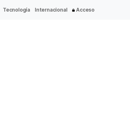
Tecnología
Internacional
Acceso