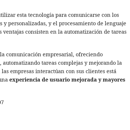
tilizar esta tecnología para comunicarse con los
es y personalizadas, y el procesamiento de lenguaje
s ventajas consisten en la automatización de tareas
 la comunicación empresarial, ofreciendo
s, automatizando tareas complejas y mejorando la
l las empresas interactúan con sus clientes está
una
experiencia de usuario mejorada y mayores
07