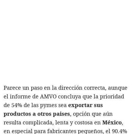
Parece un paso en la dirección correcta, aunque
el informe de AMVO concluya que la prioridad
de 54% de las pymes sea
exportar sus
productos a otros paises
, opción que aún
resulta complicada, lenta y costosa en
México
,
en especial para fabricantes pequeños, el 90.4%