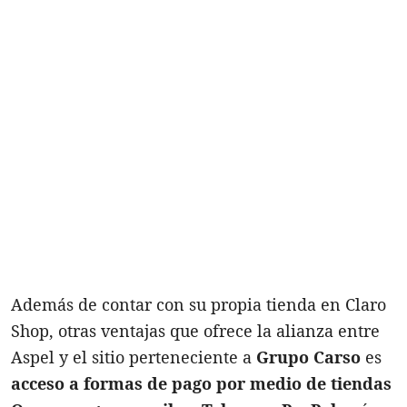
Además de contar con su propia tienda en Claro
Shop, otras ventajas que ofrece la alianza entre
Aspel y el sitio perteneciente a
Grupo Carso
es
acceso a formas de pago por medio de tiendas