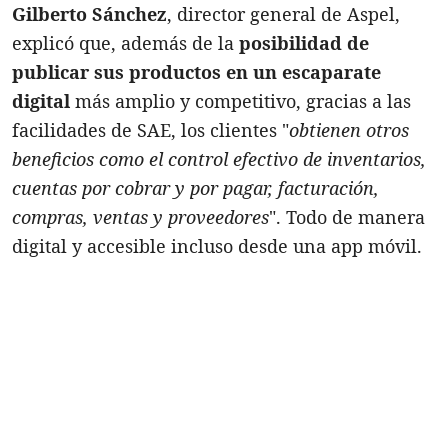
Gilberto Sánchez
, director general de Aspel,
explicó que, además de la
posibilidad de
publicar sus productos en un escaparate
digital
más amplio y competitivo, gracias a las
facilidades de SAE, los clientes "
obtienen otros
beneficios como el control efectivo de inventarios,
cuentas por cobrar y por pagar, facturación,
compras, ventas y proveedores
". Todo de manera
digital y accesible incluso desde una app móvil.