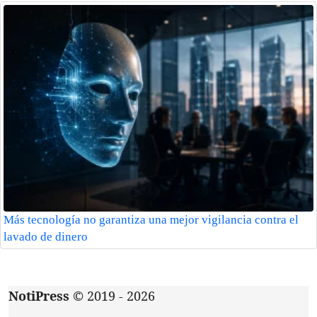
Más tecnología no garantiza una mejor vigilancia contra el
lavado de dinero
NotiPress
© 2019 - 2026