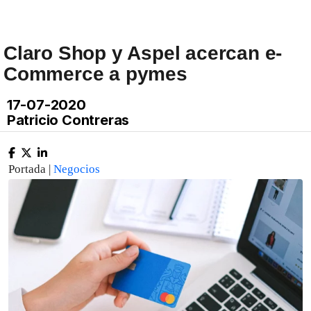
Claro Shop y Aspel acercan e-
Commerce a pymes
17-07-2020
Patricio Contreras
Portada |
Negocios