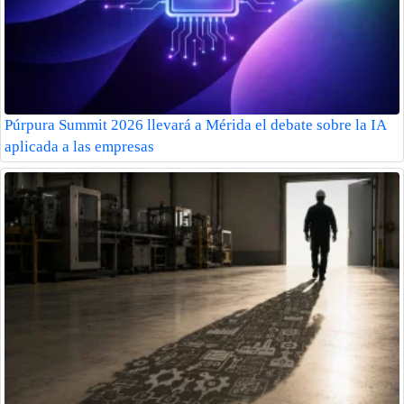
Púrpura Summit 2026 llevará a Mérida el debate sobre la IA
aplicada a las empresas