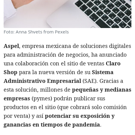
Foto: Anna Shvets from Pexels
Aspel
, empresa mexicana de soluciones digitales
para administración de negocios, ha anunciado
una colaboración con el sitio de ventas
Claro
Shop
para la nueva versión de su
Sistema
Administrativo Empresarial
(SAE). Gracias a
esta solución, millones de
pequeñas y medianas
empresas
(pymes) podrán publicar sus
productos en el sitio (que cobrará solo comisión
por venta) y así
potenciar su exposición y
ganancias en tiempos de pandemia
.