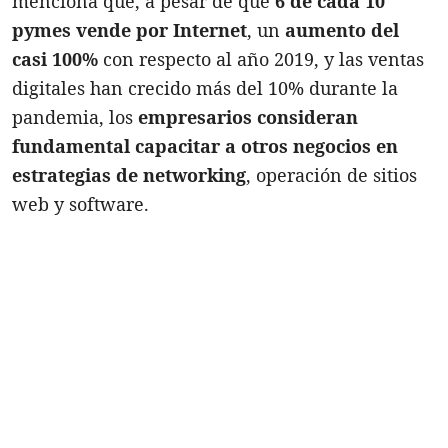
menciona que, a pesar de que
6 de cada 10
pymes vende por Internet
, un
aumento del
casi 100%
con respecto al año 2019, y las ventas
digitales han crecido más del 10% durante la
pandemia, los
empresarios consideran
fundamental capacitar a otros negocios en
estrategias de networking
, operación de sitios
web y software.