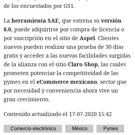
de los encuestados por GS1.
La
herramienta SAE
, que estrena su
versión
8.0
, puede adquirirse por compra de licencia o
por suscripción en el sitio de
Aspel
. Clientes
nuevos pueden realizar una prueba de 30 días
gratis y acceder a las nuevas facilidades surgidas
de la alianza con el sitio
Claro Shop
, las cuales
prometen potenciar la competitividad de las
pymes en el
eCommerce mexicano
, sector que
por necesidad y conveniencia ahora vive un
gran crecimiento.
Contenido actualizado el 17-07-2020 15:42
Comercio electrónico
México
Pymes