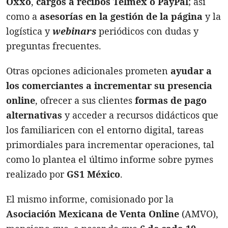
Oxxo
,
cargos a recibos Telmex o PayPal
; así
como a
asesorías en la gestión de la página
y la
logística y
webinars
periódicos con dudas y
preguntas frecuentes.
Otras opciones adicionales prometen
ayudar a
los comerciantes a incrementar su presencia
online
, ofrecer a sus clientes
formas de pago
alternativas
y acceder a recursos didácticos que
los familiaricen con el entorno digital, tareas
primordiales para incrementar operaciones, tal
como lo plantea el último informe sobre pymes
realizado por
GS1 México
.
El mismo informe, comisionado por la
Asociación Mexicana de Venta Online
(AMVO),