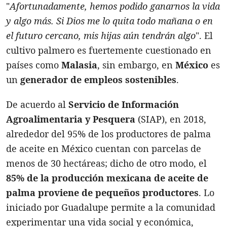
"
Afortunadamente, hemos podido ganarnos la vida
y algo más. Si Dios me lo quita todo mañana o en
el futuro cercano, mis hijas aún tendrán algo
". El
cultivo palmero es fuertemente cuestionado en
países como
Malasia
, sin embargo, en
México
es
un
generador de empleos sostenibles
.
De acuerdo al
Servicio de Información
Agroalimentaria y Pesquera
(SIAP), en 2018,
alrededor del 95% de los productores de palma
de aceite en México cuentan con parcelas de
menos de 30 hectáreas; dicho de otro modo, el
85% de la producción mexicana de aceite de
palma proviene de pequeños productores
. Lo
iniciado por Guadalupe permite a la comunidad
experimentar una vida social y económica,