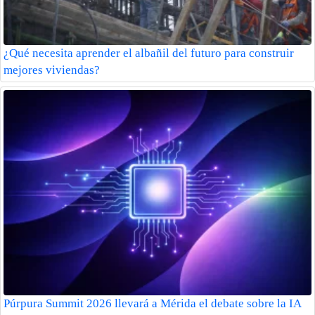
¿Qué necesita aprender el albañil del futuro para construir
mejores viviendas?
Púrpura Summit 2026 llevará a Mérida el debate sobre la IA