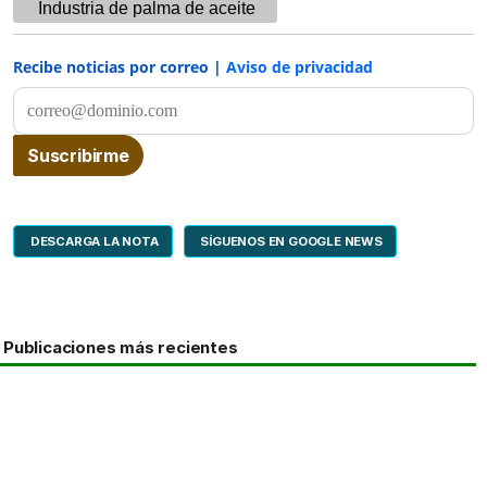
Industria de palma de aceite
Recibe noticias por correo |
Aviso de privacidad
DESCARGA LA NOTA
SÍGUENOS EN GOOGLE NEWS
Publicaciones más recientes