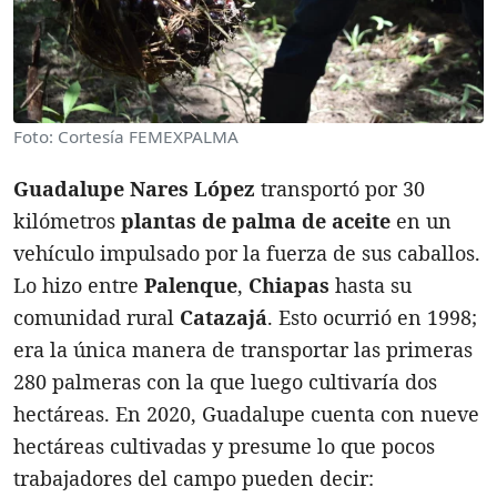
Foto: Cortesía FEMEXPALMA
Guadalupe Nares López
transportó por 30
kilómetros
plantas de palma de aceite
en un
vehículo impulsado por la fuerza de sus caballos.
Lo hizo entre
Palenque
,
Chiapas
hasta su
comunidad rural
Catazajá
. Esto ocurrió en 1998;
era la única manera de transportar las primeras
280 palmeras con la que luego cultivaría dos
hectáreas. En 2020, Guadalupe cuenta con nueve
hectáreas cultivadas y presume lo que pocos
trabajadores del campo pueden decir: