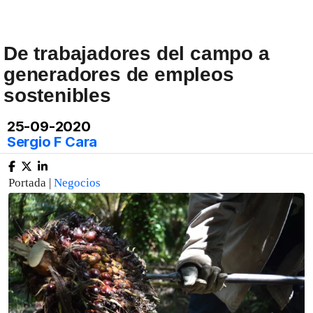
De trabajadores del campo a
generadores de empleos
sostenibles
25-09-2020
Sergio F Cara
Portada |
Negocios