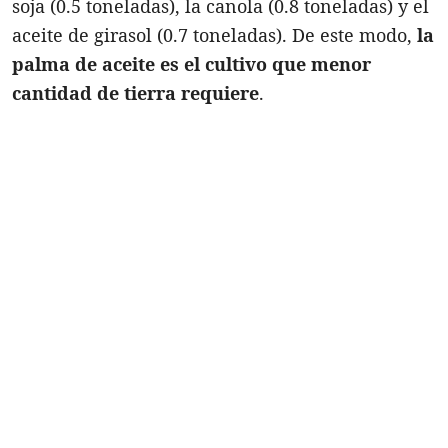
soja (0.5 toneladas), la canola (0.8 toneladas) y el
aceite de girasol (0.7 toneladas). De este modo,
la
palma de aceite es el cultivo que menor
cantidad de tierra requiere
.