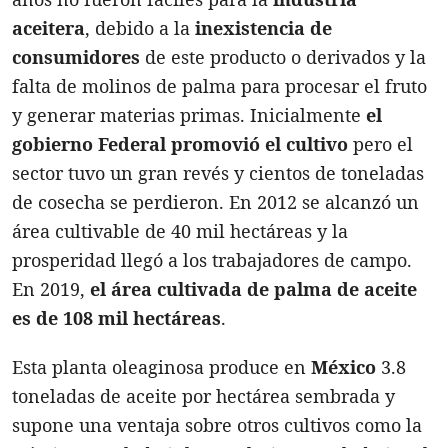
aceitera
, debido a la
inexistencia de
consumidores
de este producto o derivados y la
falta de molinos de palma para procesar el fruto
y generar materias primas. Inicialmente
el
gobierno Federal promovió el cultivo
pero el
sector tuvo un gran revés y cientos de toneladas
de cosecha se perdieron. En 2012 se alcanzó un
área cultivable de 40 mil hectáreas y la
prosperidad llegó a los trabajadores de campo.
En 2019,
el área cultivada de palma de aceite
es de 108 mil hectáreas
.
Esta planta oleaginosa produce en
México
3.8
toneladas de aceite por hectárea sembrada y
supone una ventaja sobre otros cultivos como la