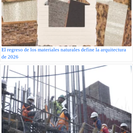
El regreso de los materiales naturales define la arquitectura
de 2026