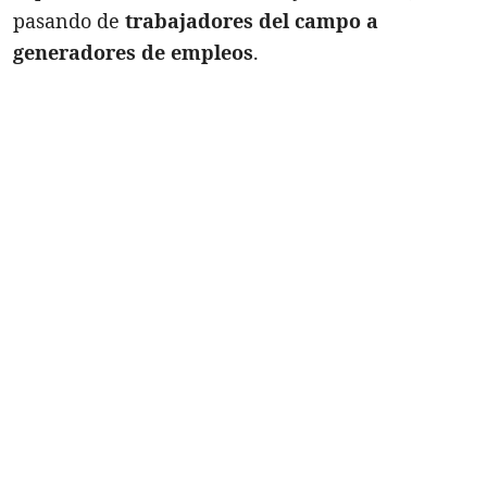
pasando de
trabajadores del campo a
generadores de empleos
.