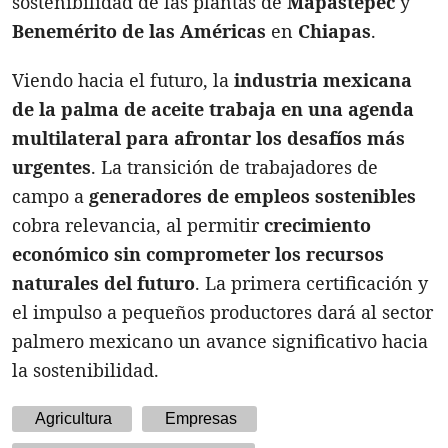
sostenibilidad de las plantas de
Mapastepec
y
Benemérito de las Américas
en
Chiapas
.
Viendo hacia el futuro, la
industria mexicana
de la palma de aceite trabaja en una agenda
multilateral para afrontar los desafíos más
urgentes
. La transición de trabajadores de
campo a
generadores de empleos sostenibles
cobra relevancia, al permitir
crecimiento
económico sin comprometer los recursos
naturales del futuro
. La primera certificación y
el impulso a pequeños productores dará al sector
palmero mexicano un avance significativo hacia
la sostenibilidad.
Agricultura
Empresas