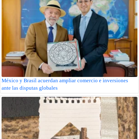
México y Brasil acuerdan ampliar comercio e inversiones
ante las disputas globales