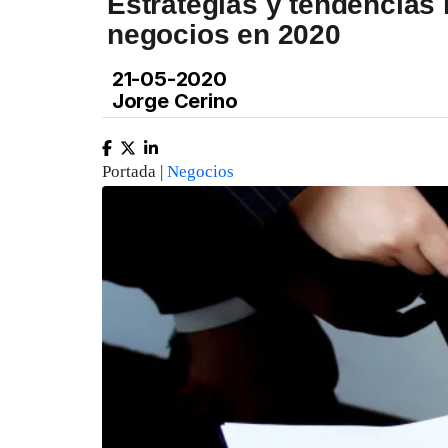
Estrategias y tendencias
negocios en 2020
21-05-2020
Jorge Cerino
Portada |
Negocios