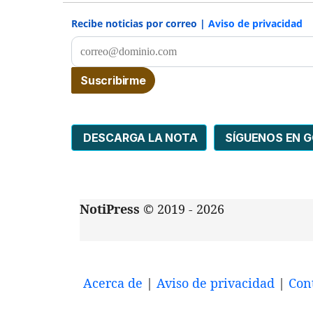
Recibe noticias por correo |
Aviso de privacidad
DESCARGA LA NOTA
SÍGUENOS EN 
NotiPress
© 2019 - 2026
Acerca de
|
Aviso de privacidad
|
Con