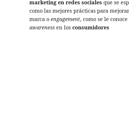
marketing en redes sociales
que se esp
como las mejores prácticas para mejorar 
marca o
engagement
, como se le conoce
awareness
en los
consumidores