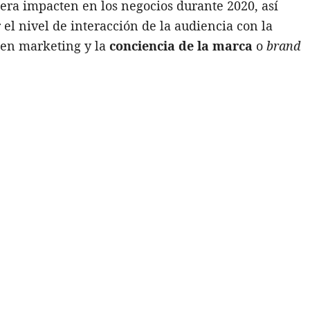
era impacten en los negocios durante 2020, así
el nivel de interacción de la audiencia con la
 en marketing y la
conciencia de la marca
o
brand