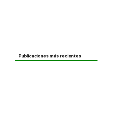
Publicaciones más recientes