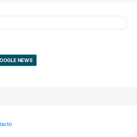
GOOGLE NEWS
tacto