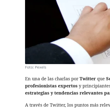
Foto: Pexels
En una de las charlas por
Twitter
que
S
profesionistas expertos
y principiante
estrategias y tendencias relevantes p
A través de Twitter, los puntos más relev