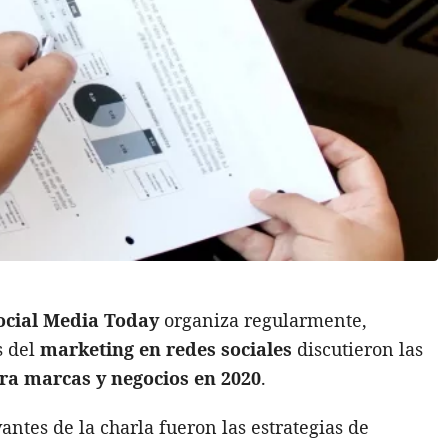
ocial Media Today
organiza regularmente,
s del
marketing en redes sociales
discutieron las
ara marcas y negocios en 2020
.
antes de la charla fueron las estrategias de