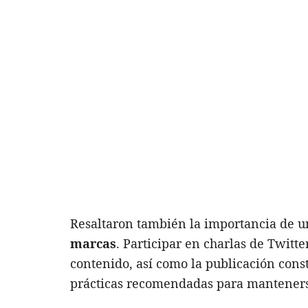
Resaltaron también la importancia de 
marcas
. Participar en charlas de Twitte
contenido, así como la publicación con
prácticas recomendadas para mantenerse 