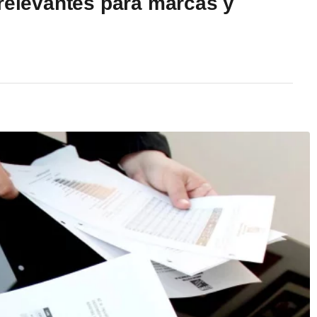
 relevantes para marcas y