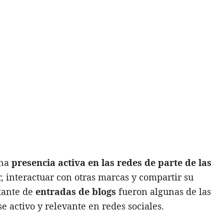
una
presencia activa en las redes de parte de las
r, interactuar con otras marcas y compartir su
stante de
entradas de blogs
fueron algunas de las
activo y relevante en redes sociales.