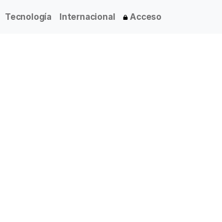
Tecnología
Internacional
Acceso