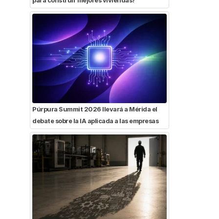
Púrpura Summit 2026 llevará a Mérida el
debate sobre la IA aplicada a las empresas