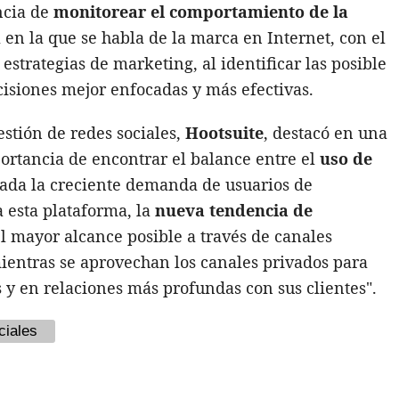
ncia de
monitorear el comportamiento de la
a en la que se habla de la marca en Internet, con el
 estrategias de marketing, al identificar las posible
cisiones mejor enfocadas y más efectivas.
estión de redes sociales,
Hootsuite
, destacó en una
ortancia de encontrar el balance entre el
uso de
dada la creciente demanda de usuarios de
a esta plataforma, la
nueva tendencia de
l mayor alcance posible a través de canales
ientras se aprovechan los canales privados para
 y en relaciones más profundas con sus clientes".
ciales