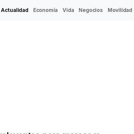
Actualidad
Economía
Vida
Negocios
Movilidad