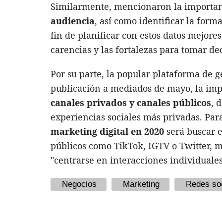
Similarmente, mencionaron la importa
audiencia
, así como identificar la form
fin de planificar con estos datos mejores
carencias y las fortalezas para tomar de
Por su parte, la popular plataforma de g
publicación a mediados de mayo, la imp
canales privados y canales públicos
, 
experiencias sociales más privadas. Par
marketing digital en 2020
será buscar e
públicos como TikTok, IGTV o Twitter, m
"centrarse en interacciones individuales
Negocios
Marketing
Redes so