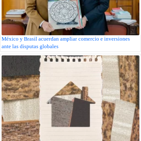
México y Brasil acuerdan ampliar comercio e inversiones
ante las disputas globales