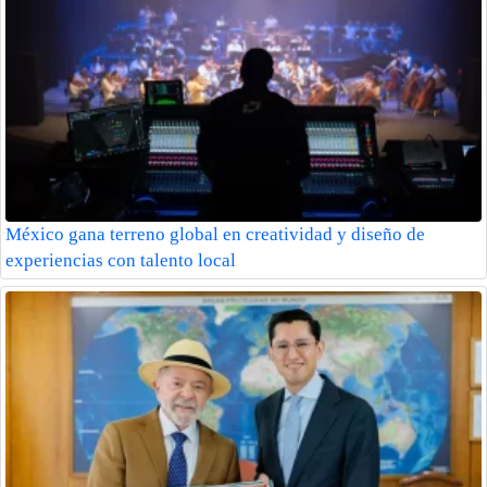
México gana terreno global en creatividad y diseño de
experiencias con talento local