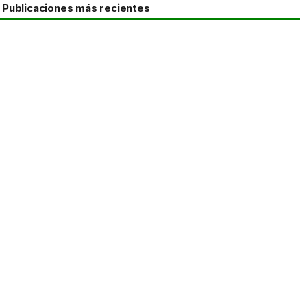
Publicaciones más recientes