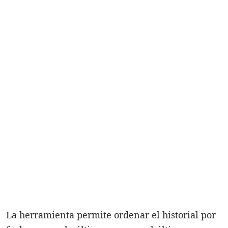
La herramienta permite ordenar el historial por