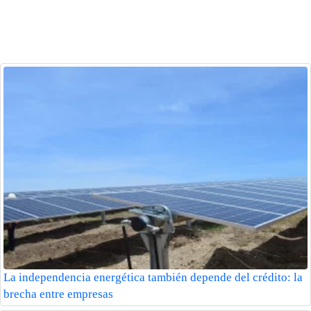
La independencia energética también depende del crédito: la
brecha entre empresas