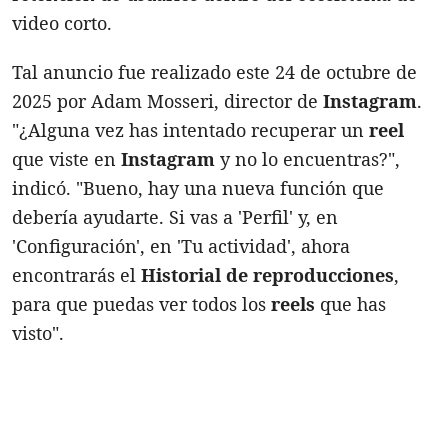
video corto.
Tal anuncio fue realizado este 24 de octubre de
2025 por Adam Mosseri, director de
Instagram
.
"¿Alguna vez has intentado recuperar un
reel
que viste en
Instagram
y no lo encuentras?",
indicó. "Bueno, hay una nueva función que
debería ayudarte. Si vas a 'Perfil' y, en
'Configuración', en 'Tu actividad', ahora
encontrarás el
Historial de reproducciones
,
para que puedas ver todos los
reels
que has
visto".