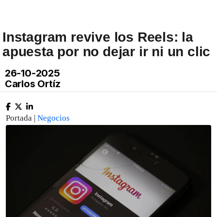
Instagram revive los Reels: la
apuesta por no dejar ir ni un clic
26-10-2025
Carlos Ortíz
Portada |
Negocios