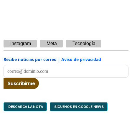
Instagram
Meta
Tecnología
Recibe noticias por correo |
Aviso de privacidad
DESCARGA LA NOTA
SÍGUENOS EN GOOGLE NEWS