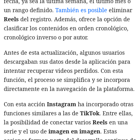
fecha, ya sea la última semana, el último mes o
un rango definido.
También es posible
eliminar
Reels
del registro. Además, ofrece la opción de
clasificar los contenidos en orden cronológico,
cronológico inverso o por autor.
Antes de esta actualización, algunos usuarios
descargaban sus datos desde la aplicación para
intentar recuperar videos perdidos. Con esta
función, el proceso se simplifica y se incorpora
directamente en la navegación de la plataforma.
Con esta acción
Instagram
ha incorporado otras
funciones similares a las de
TikTok
. Entre ellas,
la posibilidad de conectar varios
Reels
en una
serie y el uso de
imagen en imagen
. Estas