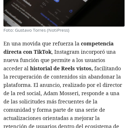
Foto: Gustavo Torres (NotiPress)
En una movida que refuerza la
competencia
directa con TikTok
, Instagram incorporó una
nueva función que permite a los usuarios
acceder al
historial de Reels vistos,
facilitando
la recuperación de contenidos sin abandonar la
plataforma. El anuncio, realizado por el director
de la red social, Adam Mosseri, responde a una
de las solicitudes más frecuentes de la
comunidad y forma parte de una serie de
actualizaciones orientadas a mejorar la
retención de usuarios dentro del ecosistema de