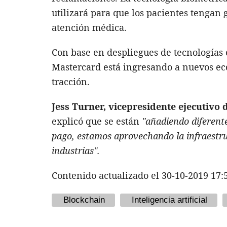
utilizará para que los pacientes tengan 
atención médica.
Con base en despliegues de tecnologías e
Mastercard está ingresando a nuevos ec
tracción.
Jess Turner, vicepresidente ejecutivo
explicó que se están
"añadiendo diferent
pago, estamos aprovechando la infraestr
industrias".
Contenido actualizado el 30-10-2019 17:
Blockchain
Inteligencia artificial