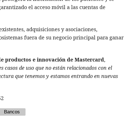
garantizado el acceso móvil a las cuentas de
xistentes, adquisiciones y asociaciones,
osistemas fuera de su negocio principal para ganar
 de productos e innovación de Mastercard
,
es casos de uso que no están relacionados con el
uctura que tenemos y estamos entrando en nuevas
52
Bancos