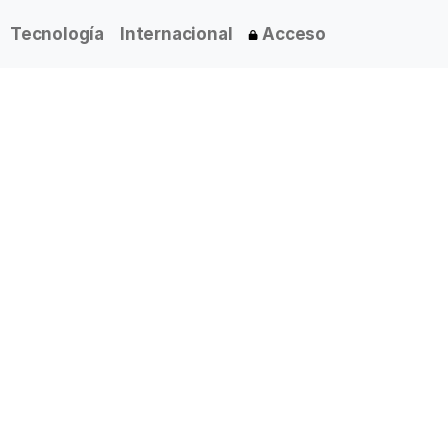
Tecnología
Internacional
Acceso