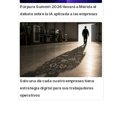
Púrpura Summit 2026 llevará a Mérida el
debate sobre la IA aplicada a las empresas
Solo una de cada cuatro empresas tiene
estrategia digital para sus trabajadores
operativos