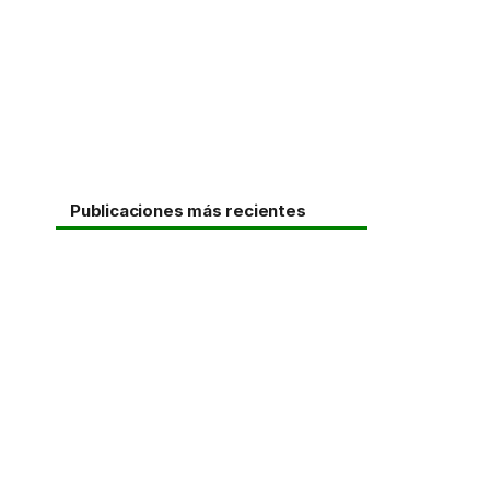
Publicaciones más recientes