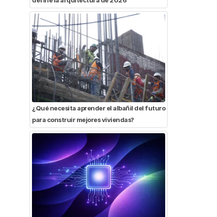
¿Qué necesita aprender el albañil del futuro
para construir mejores viviendas?