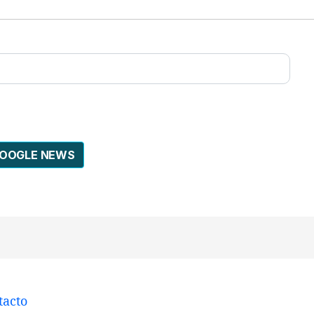
GOOGLE NEWS
tacto