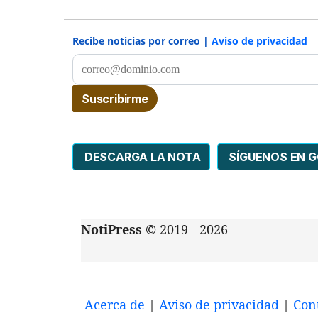
Recibe noticias por correo |
Aviso de privacidad
DESCARGA LA NOTA
SÍGUENOS EN 
NotiPress
© 2019 - 2026
Acerca de
|
Aviso de privacidad
|
Con