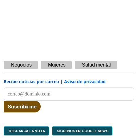
Negocios
Mujeres
Salud mental
Recibe noticias por correo |
Aviso de privacidad
DESCARGA LA NOTA
SÍGUENOS EN GOOGLE NEWS