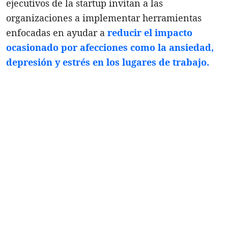
ejecutivos de la startup invitan a las
organizaciones a implementar herramientas
enfocadas en ayudar a
reducir el impacto
ocasionado por afecciones como la ansiedad,
depresión y estrés en los lugares de trabajo.