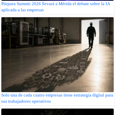
Púrpura Summit 2026 llevará a Mérida el debate sobre la IA
aplicada a las empresas
Solo una de cada cuatro empresas tiene estrategia digital para
sus trabajadores operativos