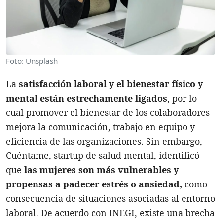
Foto: Unsplash
La
satisfacción laboral y el bienestar físico y
mental están estrechamente ligados
, por lo
cual promover el bienestar de los colaboradores
mejora la comunicación, trabajo en equipo y
eficiencia de las organizaciones. Sin embargo,
Cuéntame, startup de salud mental, identificó
que
las mujeres son más vulnerables y
propensas a padecer estrés o ansiedad,
como
consecuencia de situaciones asociadas al entorno
laboral. De acuerdo con INEGI, existe una brecha