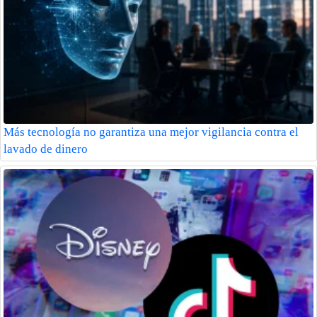
Más tecnología no garantiza una mejor vigilancia contra el
lavado de dinero