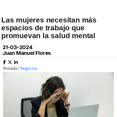
Las mujeres necesitan más
espacios de trabajo que
promuevan la salud mental
21-03-2024
Juan Manuel Flores
Portada |
Negocios