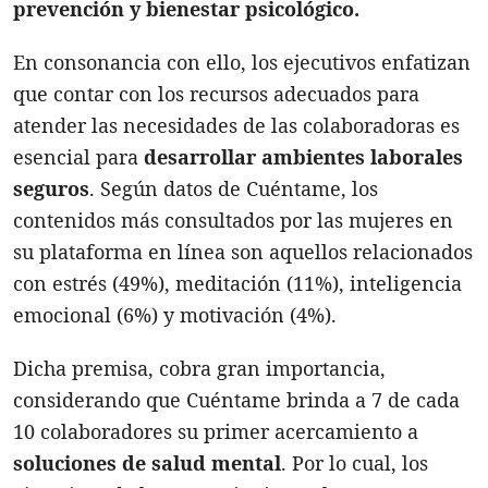
prevención y bienestar psicológico.
En consonancia con ello, los ejecutivos enfatizan
que contar con los recursos adecuados para
atender las necesidades de las colaboradoras es
esencial para
desarrollar ambientes laborales
seguros
. Según datos de Cuéntame, los
contenidos más consultados por las mujeres en
su plataforma en línea son aquellos relacionados
con estrés (49%), meditación (11%), inteligencia
emocional (6%) y motivación (4%).
Dicha premisa, cobra gran importancia,
considerando que Cuéntame brinda a 7 de cada
10 colaboradores su primer acercamiento a
soluciones de salud mental
. Por lo cual, los