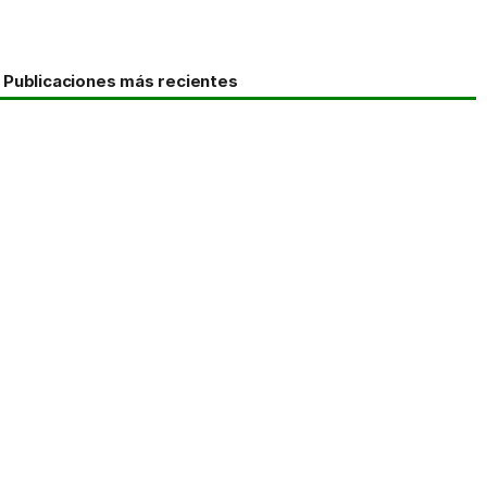
Publicaciones más recientes