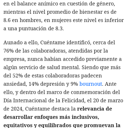
en el balance anímico en cuestión de género,
mientras el nivel promedio de bienestar es de
8.6 en hombres, en mujeres este nivel es inferior
a una puntuación de 8.3.
Aunado a ello, Cuéntame identificó, cerca del
76% de las colaboradoras, atendidas por la
empresa, nunca habían accedido previamente a
algún servicio de salud mental. Siendo que más
del 52% de estas colaboradoras padecen
ansiedad, 14% depresión y 9%
bournout
. Ante
ello, y dentro del marco de conmemoración del
Día Internacional de la Felicidad, el 20 de marzo
de 2024, Cuéntame destaca la
relevancia de
desarrollar enfoques más inclusivos,
equitativos y equilibrados que promuevan la