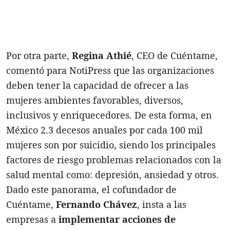
Por otra parte,
Regina Athié
, CEO de Cuéntame,
comentó para NotiPress que las organizaciones
deben tener la capacidad de ofrecer a las
mujeres ambientes favorables, diversos,
inclusivos y enriquecedores. De esta forma, en
México 2.3 decesos anuales por cada 100 mil
mujeres son por suicidio, siendo los principales
factores de riesgo problemas relacionados con la
salud mental como: depresión, ansiedad y otros.
Dado este panorama, el cofundador de
Cuéntame,
Fernando Chávez
, insta a las
empresas a
implementar acciones de