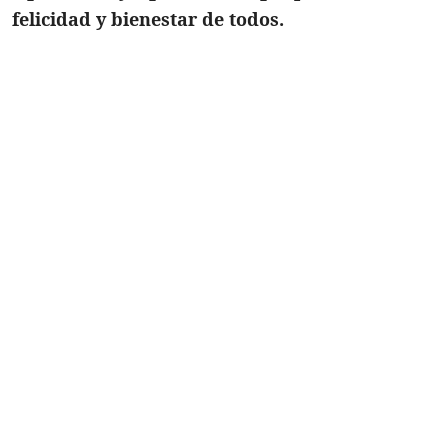
felicidad y bienestar de todos.