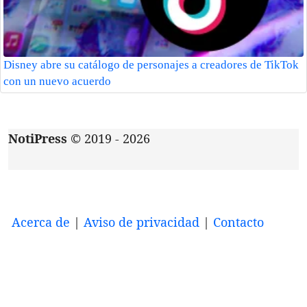
Disney abre su catálogo de personajes a creadores de TikTok
con un nuevo acuerdo
NotiPress
© 2019 - 2026
Acerca de
|
Aviso de privacidad
|
Contacto