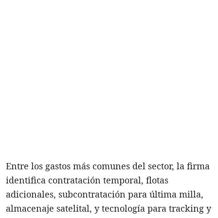
Entre los gastos más comunes del sector, la firma
identifica contratación temporal, flotas
adicionales, subcontratación para última milla,
almacenaje satelital, y tecnología para tracking y