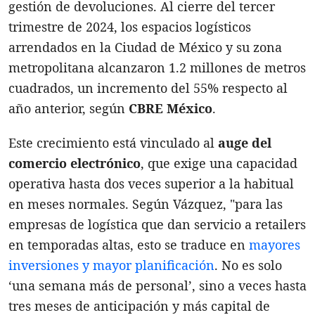
gestión de devoluciones. Al cierre del tercer
trimestre de 2024, los espacios logísticos
arrendados en la Ciudad de México y su zona
metropolitana alcanzaron 1.2 millones de metros
cuadrados, un incremento del 55% respecto al
año anterior, según
CBRE México
.
Este crecimiento está vinculado al
auge del
comercio electrónico
, que exige una capacidad
operativa hasta dos veces superior a la habitual
en meses normales. Según Vázquez, "para las
empresas de logística que dan servicio a retailers
en temporadas altas, esto se traduce en
mayores
inversiones y mayor planificación
. No es solo
‘una semana más de personal’, sino a veces hasta
tres meses de anticipación y más capital de