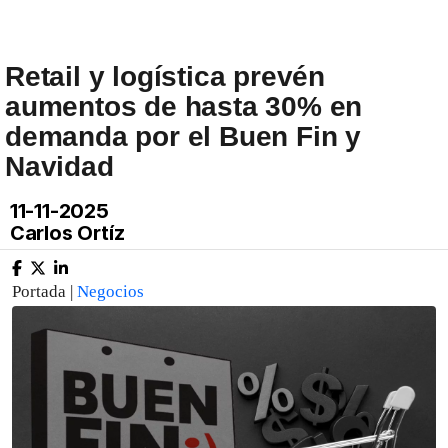
Retail y logística prevén
aumentos de hasta 30% en
demanda por el Buen Fin y
Navidad
11-11-2025
Carlos Ortíz
Portada |
Negocios