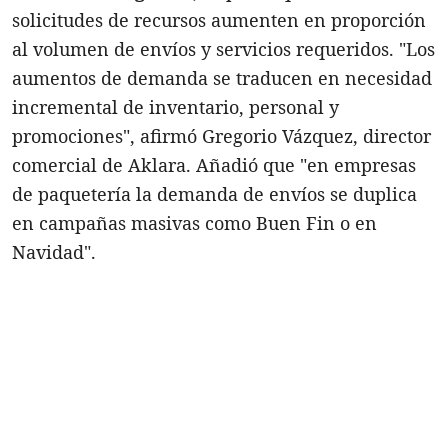
solicitudes de recursos aumenten en proporción
al volumen de envíos y servicios requeridos. "Los
aumentos de demanda se traducen en necesidad
incremental de inventario, personal y
promociones", afirmó Gregorio Vázquez, director
comercial de Aklara. Añadió que "en empresas
de paquetería la demanda de envíos se duplica
en campañas masivas como Buen Fin o en
Navidad".