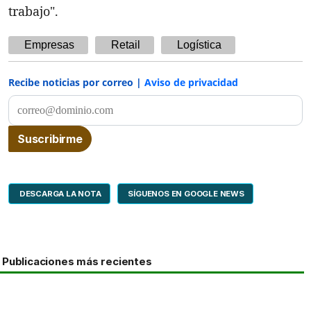
trabajo".
Empresas
Retail
Logística
Recibe noticias por correo |
Aviso de privacidad
DESCARGA LA NOTA
SÍGUENOS EN GOOGLE NEWS
Publicaciones más recientes