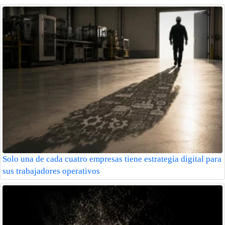
Solo una de cada cuatro empresas tiene estrategia digital para
sus trabajadores operativos