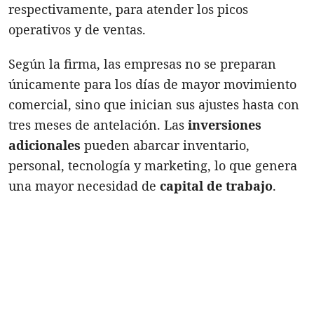
respectivamente, para atender los picos
operativos y de ventas.
Según la firma, las empresas no se preparan
únicamente para los días de mayor movimiento
comercial, sino que inician sus ajustes hasta con
tres meses de antelación. Las
inversiones
adicionales
pueden abarcar inventario,
personal, tecnología y marketing, lo que genera
una mayor necesidad de
capital de trabajo
.