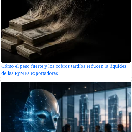
Cómo el peso fuerte y los cobros tardíos reducen la liquidez
de las PyMEs exportadoras