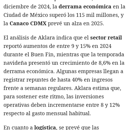
diciembre de 2024, la
derrama económica
en la
Ciudad de México superó los 115 mil millones, y
la
Canaco CDMX
prevé un alza en 2025.
El análisis de Aklara indica que el
sector retail
reportó aumentos de entre 9 y 15% en 2024
durante el Buen Fin, mientras que la temporada
navideña presentó un crecimiento de 8,6% en la
derrama económica. Algunas empresas llegan a
registrar repuntes de hasta 40% en ingresos
frente a semanas regulares. Aklara estima que,
para sostener este ritmo, las inversiones
operativas deben incrementarse entre 8 y 12%
respecto al gasto mensual habitual.
En cuanto a
logística
, se prevé que las