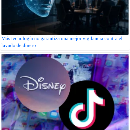
Más tecnología no garantiza una mejor vigilancia contra el
lavado de dinero