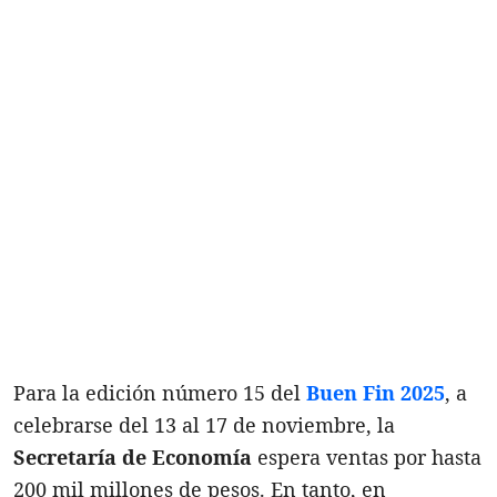
Para la edición número 15 del
Buen Fin 2025
, a
celebrarse del 13 al 17 de noviembre, la
Secretaría de Economía
espera ventas por hasta
200 mil millones de pesos. En tanto, en