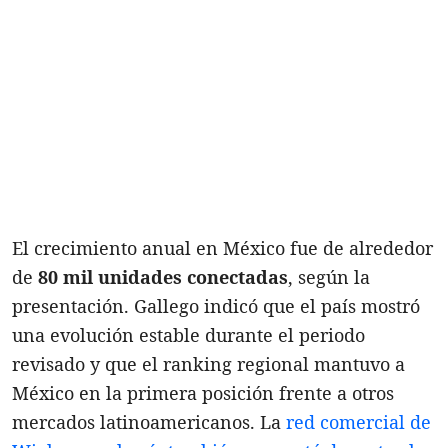
El crecimiento anual en México fue de alrededor
de
80 mil unidades conectadas
, según la
presentación. Gallego indicó que el país mostró
una evolución estable durante el periodo
revisado y que el ranking regional mantuvo a
México en la primera posición frente a otros
mercados latinoamericanos. La
red comercial de