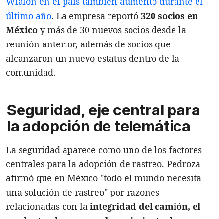
Wialon en el país también aumentó durante el
último año
. La empresa reportó
320 socios en
México
y más de 30 nuevos socios desde la
reunión anterior, además de socios que
alcanzaron un nuevo estatus dentro de la
comunidad.
Seguridad, eje central para
la adopción de telemática
La seguridad aparece como uno de los factores
centrales para la adopción de rastreo. Pedroza
afirmó que en México "todo el mundo necesita
una solución de rastreo" por razones
relacionadas con la
integridad del camión, el