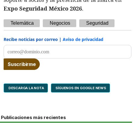
Expo Seguridad México 2026
.
Telemática
Negocios
Seguridad
Recibe noticias por correo |
Aviso de privacidad
DESCARGA LA NOTA
SÍGUENOS EN GOOGLE NEWS
Publicaciones más recientes