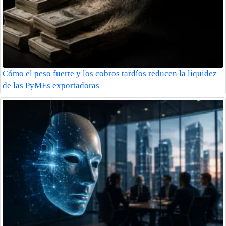
Cómo el peso fuerte y los cobros tardíos reducen la liquidez
de las PyMEs exportadoras