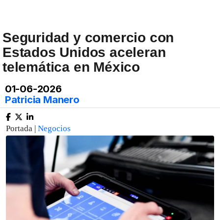
Seguridad y comercio con
Estados Unidos aceleran
telemática en México
01-06-2026
Patricia Manero
Portada |
Negocios