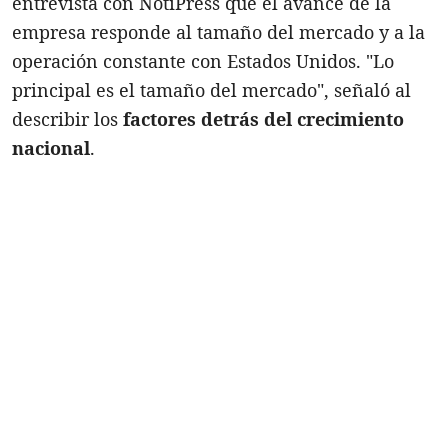
entrevista con NotiPress que el avance de la
empresa responde al tamaño del mercado y a la
operación constante con Estados Unidos. "Lo
principal es el tamaño del mercado", señaló al
describir los
factores detrás del crecimiento
nacional
.