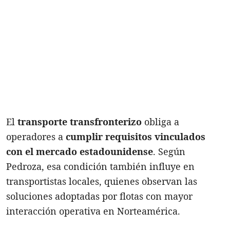
El
transporte transfronterizo
obliga a
operadores a
cumplir requisitos vinculados
con el mercado estadounidense
. Según
Pedroza, esa condición también influye en
transportistas locales, quienes observan las
soluciones adoptadas por flotas con mayor
interacción operativa en Norteamérica.