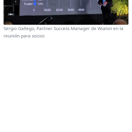
Sergio Gallego, Partner Success Manager de Wialon en la
reunión para socios