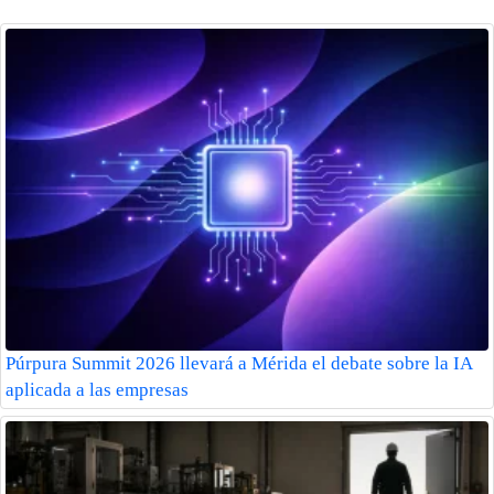
Púrpura Summit 2026 llevará a Mérida el debate sobre la IA
aplicada a las empresas