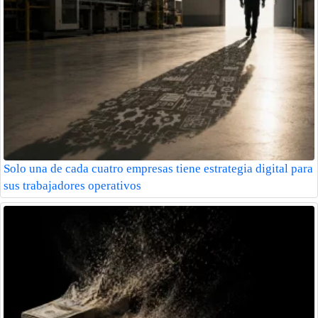
Solo una de cada cuatro empresas tiene estrategia digital para
sus trabajadores operativos