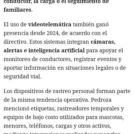
conductor, la carga o el seguimiento de
familiares
.
El uso de
videotelemática
también ganó
presencia desde 2024, de acuerdo con el
directivo. Estos sistemas integran
cámaras,
alertas e inteligencia artificial
para apoyar el
monitoreo de conductores, registrar eventos y
aportar información en situaciones legales o de
seguridad vial.
Los dispositivos de rastreo personal forman parte
de la misma tendencia operativa. Pedroza
mencionó etiquetas, rastreadores temporales y
equipos de bajo costo utilizados para mascotas,
menores, teléfonos, cargas y otros activos,