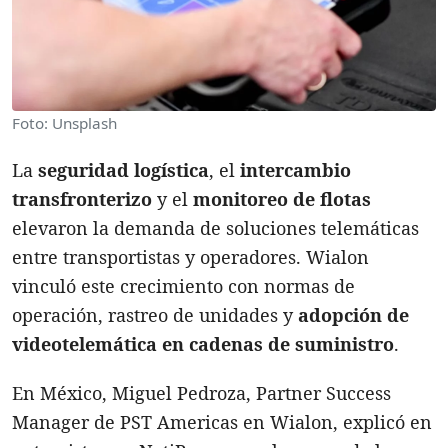
Foto: Unsplash
La
seguridad logística
, el
intercambio
transfronterizo
y el
monitoreo de flotas
elevaron la demanda de soluciones telemáticas
entre transportistas y operadores. Wialon
vinculó este crecimiento con normas de
operación, rastreo de unidades y
adopción de
videotelemática en cadenas de suministro
.
En México, Miguel Pedroza, Partner Success
Manager de PST Americas en Wialon, explicó en