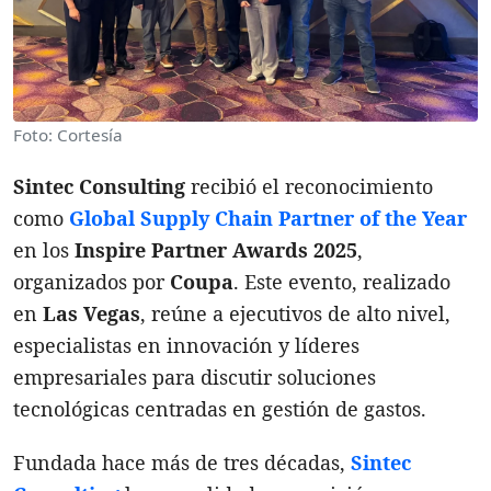
Foto: Cortesía
Sintec Consulting
recibió el reconocimiento
como
Global Supply Chain Partner of the Year
en los
Inspire Partner Awards 2025
,
organizados por
Coupa
. Este evento, realizado
en
Las Vegas
, reúne a ejecutivos de alto nivel,
especialistas en innovación y líderes
empresariales para discutir soluciones
tecnológicas centradas en gestión de gastos.
Fundada hace más de tres décadas,
Sintec