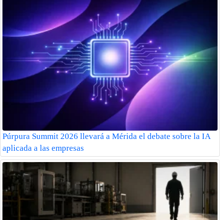
Púrpura Summit 2026 llevará a Mérida el debate sobre la IA
aplicada a las empresas