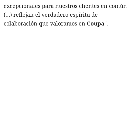
excepcionales para nuestros clientes en común
(…) reflejan el verdadero espíritu de
colaboración que valoramos en
Coupa
".