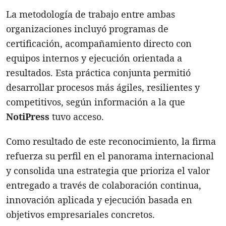
La metodología de trabajo entre ambas
organizaciones incluyó programas de
certificación, acompañamiento directo con
equipos internos y ejecución orientada a
resultados. Esta práctica conjunta permitió
desarrollar procesos más ágiles, resilientes y
competitivos, según información a la que
NotiPress
tuvo acceso.
Como resultado de este reconocimiento, la firma
refuerza su perfil en el panorama internacional
y consolida una estrategia que prioriza el valor
entregado a través de colaboración continua,
innovación aplicada y ejecución basada en
objetivos empresariales concretos.