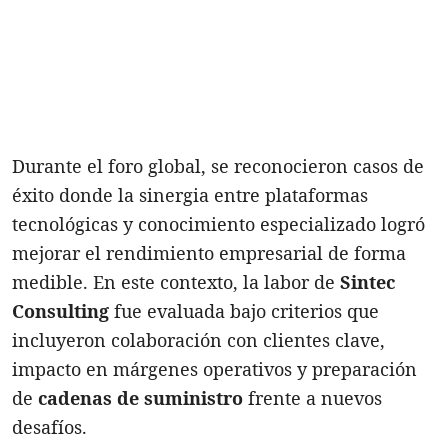
Durante el foro global, se reconocieron casos de
éxito donde la sinergia entre plataformas
tecnológicas y conocimiento especializado logró
mejorar el rendimiento empresarial de forma
medible. En este contexto, la labor de
Sintec
Consulting
fue evaluada bajo criterios que
incluyeron colaboración con clientes clave,
impacto en márgenes operativos y preparación
de
cadenas de suministro
frente a nuevos
desafíos.