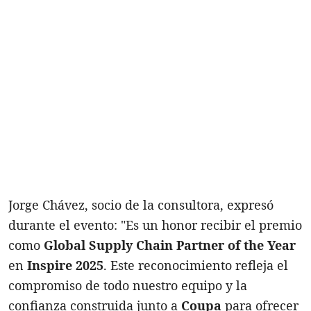
Jorge Chávez, socio de la consultora, expresó
durante el evento: "Es un honor recibir el premio
como
Global Supply Chain Partner of the Year
en
Inspire 2025
. Este reconocimiento refleja el
compromiso de todo nuestro equipo y la
confianza construida junto a
Coupa
para ofrecer