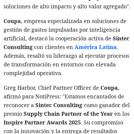
soluciones de alto impacto y alto valor agregado".
Coupa
, empresa especializada en soluciones de
gestión de gastos impulsadas por inteligencia
artificial, destacó la cooperación activa de
Sintec
Consulting
con clientes en
América Latina
.
Además, resaltó su liderazgo al ejecutar procesos
de transformación en entornos con elevada
complejidad operativa.
Greg Harbor, Chief Partner Officer de
Coupa
,
afirmó para NotiPress: "Estamos encantados de
reconocer a
Sintec Consulting
como ganador del
premio
Supply Chain Partner of the Year
en los
Inspire Partner Awards 2025
. Su compromiso
con la innovación y la entrega de resultados