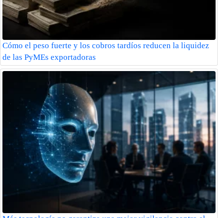
Cómo el peso fuerte y los cobros tardíos reducen la liquidez
de las PyMEs exportadoras