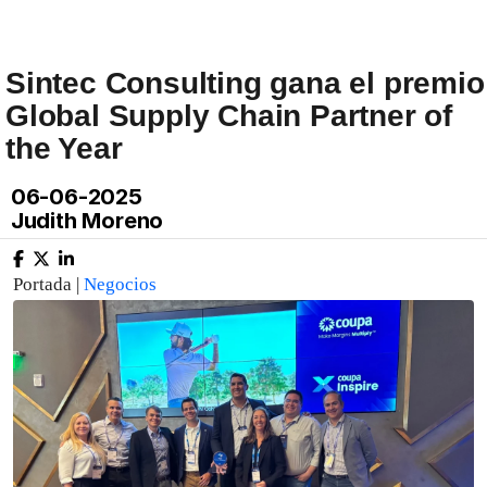
Sintec Consulting gana el premio
Global Supply Chain Partner of
the Year
06-06-2025
Judith Moreno
Portada |
Negocios