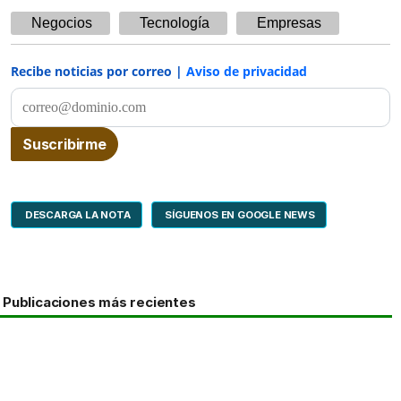
Negocios
Tecnología
Empresas
Recibe noticias por correo |
Aviso de privacidad
DESCARGA LA NOTA
SÍGUENOS EN GOOGLE NEWS
Publicaciones más recientes