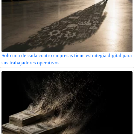
Solo una de cada cuatro empresas tiene estrategia digital para
sus trabajadores operativos