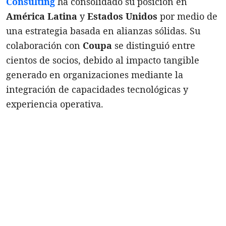
Consulting
ha consolidado su posición en
América Latina
y
Estados Unidos
por medio de
una estrategia basada en alianzas sólidas. Su
colaboración con
Coupa
se distinguió entre
cientos de socios, debido al impacto tangible
generado en organizaciones mediante la
integración de capacidades tecnológicas y
experiencia operativa.