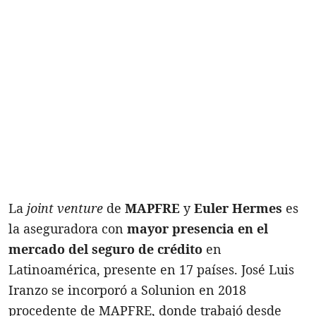
La
joint venture
de
MAPFRE
y
Euler Hermes
es
la aseguradora con
mayor presencia en el
mercado del seguro de crédito
en
Latinoamérica, presente en 17 países. José Luis
Iranzo se incorporó a Solunion en 2018
procedente de MAPFRE, donde trabajó desde