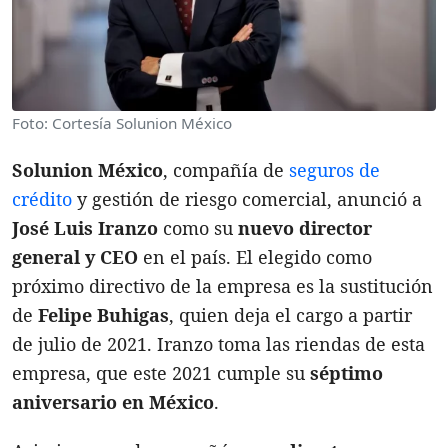
Foto: Cortesía Solunion México
Solunion México
, compañía de
seguros de
crédito
y gestión de riesgo comercial, anunció a
José Luis Iranzo
como su
nuevo director
general y CEO
en el país. El elegido como
próximo directivo de la empresa es la sustitución
de
Felipe Buhigas
, quien deja el cargo a partir
de julio de 2021. Iranzo toma las riendas de esta
empresa, que este 2021 cumple su
séptimo
aniversario en México
.