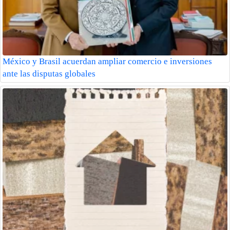
México y Brasil acuerdan ampliar comercio e inversiones
ante las disputas globales