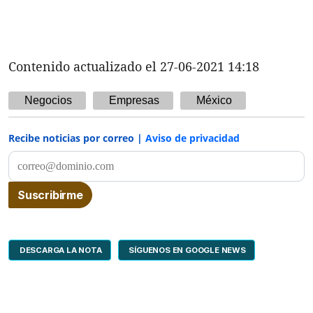
Contenido actualizado el 27-06-2021 14:18
Negocios
Empresas
México
Recibe noticias por correo |
Aviso de privacidad
DESCARGA LA NOTA
SÍGUENOS EN GOOGLE NEWS