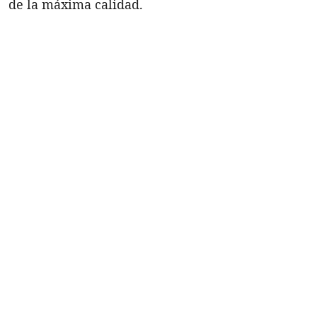
de la máxima calidad.