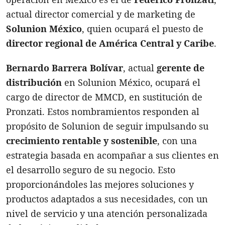
actual director comercial y de marketing de
Solunion México
, quien ocupará el puesto de
director regional de América Central y Caribe
.
Bernardo Barrera Bolívar
, actual
gerente de
distribución
en Solunion México, ocupará el
cargo de director de MMCD, en sustitución de
Pronzati. Estos nombramientos responden al
propósito de Solunion de seguir impulsando su
crecimiento rentable y sostenible
, con una
estrategia basada en acompañar a sus clientes en
el desarrollo seguro de su negocio. Esto
proporcionándoles las mejores soluciones y
productos adaptados a sus necesidades, con un
nivel de servicio y una atención personalizada