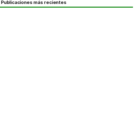
Publicaciones más recientes