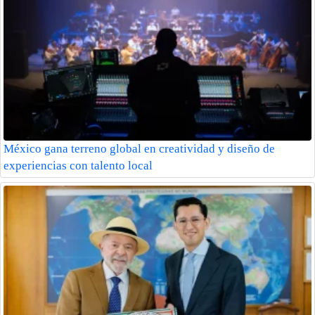
México gana terreno global en creatividad y diseño de
experiencias con talento local