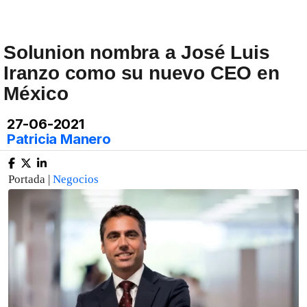
Solunion nombra a José Luis
Iranzo como su nuevo CEO en
México
27-06-2021
Patricia Manero
Portada |
Negocios