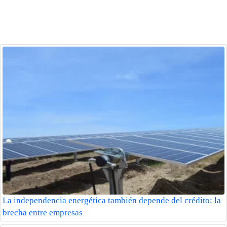
La independencia energética también depende del crédito: la
brecha entre empresas