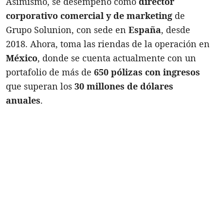
Asimismo, se desempeñó como
director
corporativo comercial y de marketing
de
Grupo Solunion, con sede en
España
, desde
2018. Ahora, toma las riendas de la operación en
México
, donde se cuenta actualmente con un
portafolio de más de
650 pólizas con ingresos
que superan los
30 millones de dólares
anuales
.