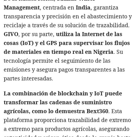
Management
, centrada en
India
, garantiza
transparencia y precisión en el abastecimiento y
reciclaje a través de su solución de trazabilidad.
GIVO
, por su parte,
utiliza la Internet de las
cosas (IoT) y el GPS para supervisar los flujos
de materiales en tiempo real en Nigeria
. Su
tecnología permite el seguimiento de las
emisiones y asegura pagos transparentes a las
partes interesadas.
La combinación de blockchain y IoT puede
transformar las cadenas de suministro
agrícolas, como lo demuestra Bext360
. Esta
plataforma proporciona trazabilidad de extremo
a extremo para productos agrícolas, asegurando