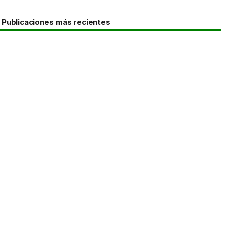
Publicaciones más recientes