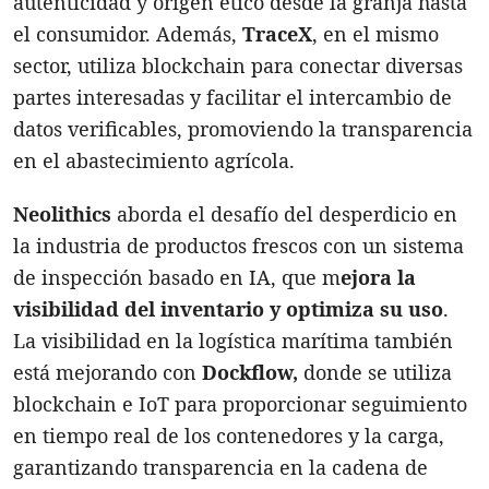
autenticidad y origen ético desde la granja hasta
el consumidor. Además,
TraceX
, en el mismo
sector, utiliza blockchain para conectar diversas
partes interesadas y facilitar el intercambio de
datos verificables, promoviendo la transparencia
en el abastecimiento agrícola.
Neolithics
aborda el desafío del desperdicio en
la industria de productos frescos con un sistema
de inspección basado en IA, que m
ejora la
visibilidad del inventario y optimiza su uso
.
La visibilidad en la logística marítima también
está mejorando con
Dockflow,
donde se utiliza
blockchain e IoT para proporcionar seguimiento
en tiempo real de los contenedores y la carga,
garantizando transparencia en la cadena de