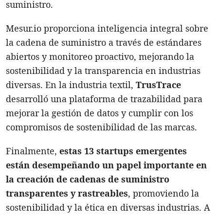
suministro.
Mesur.io proporciona inteligencia integral sobre
la cadena de suministro a través de estándares
abiertos y monitoreo proactivo, mejorando la
sostenibilidad y la transparencia en industrias
diversas. En la industria textil,
TrusTrace
desarrolló una plataforma de trazabilidad para
mejorar la gestión de datos y cumplir con los
compromisos de sostenibilidad de las marcas.
Finalmente,
estas 13 startups emergentes
están desempeñando un papel importante en
la creación de cadenas de suministro
transparentes y rastreables
, promoviendo la
sostenibilidad y la ética en diversas industrias. A