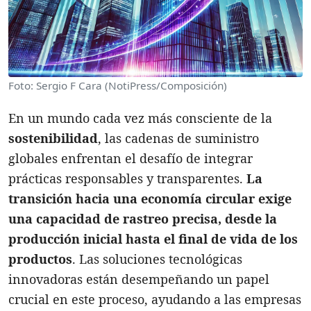
Foto: Sergio F Cara (NotiPress/Composición)
En un mundo cada vez más consciente de la
sostenibilidad
, las cadenas de suministro
globales enfrentan el desafío de integrar
prácticas responsables y transparentes.
La
transición hacia una economía circular exige
una capacidad de rastreo precisa, desde la
producción inicial hasta el final de vida de los
productos
. Las soluciones tecnológicas
innovadoras están desempeñando un papel
crucial en este proceso, ayudando a las empresas