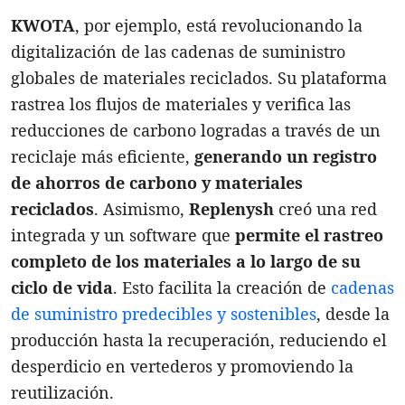
KWOTA
, por ejemplo, está revolucionando la
digitalización de las cadenas de suministro
globales de materiales reciclados. Su plataforma
rastrea los flujos de materiales y verifica las
reducciones de carbono logradas a través de un
reciclaje más eficiente,
generando un registro
de ahorros de carbono y materiales
reciclados
. Asimismo,
Replenysh
creó una red
integrada y un software que
permite el rastreo
completo de los materiales a lo largo de su
ciclo de vida
. Esto facilita la creación de
cadenas
de suministro predecibles y sostenibles
, desde la
producción hasta la recuperación, reduciendo el
desperdicio en vertederos y promoviendo la
reutilización.