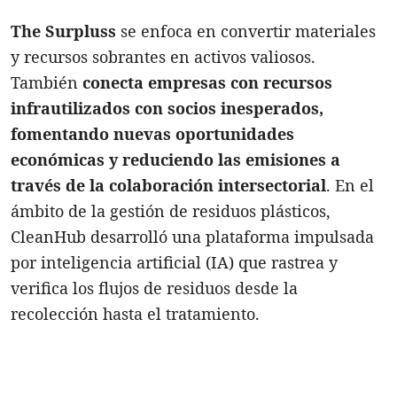
The Surpluss
se enfoca en convertir materiales
y recursos sobrantes en activos valiosos.
También
conecta empresas con recursos
infrautilizados con socios inesperados,
fomentando nuevas oportunidades
económicas y reduciendo las emisiones a
través de la colaboración intersectorial
. En el
ámbito de la gestión de residuos plásticos,
CleanHub desarrolló una plataforma impulsada
por inteligencia artificial (IA) que rastrea y
verifica los flujos de residuos desde la
recolección hasta el tratamiento.