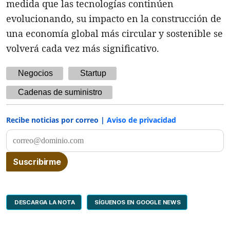
medida que las tecnologías continúen
evolucionando, su impacto en la construcción de
una economía global más circular y sostenible se
volverá cada vez más significativo.
Negocios
Startup
Cadenas de suministro
Recibe noticias por correo |
Aviso de privacidad
DESCARGA LA NOTA
SÍGUENOS EN GOOGLE NEWS