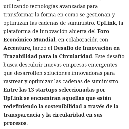
utilizando tecnologías avanzadas para
transformar la forma en como se gestionan y
optimizan las cadenas de suministro.
UpLink
, la
plataforma de innovación abierta del
Foro
Económico Mundial
, en colaboración con
Accenture
, lanzó el
Desafío de Innovación en
Trazabilidad para la Circularidad
. Este desafío
busca descubrir nuevas empresas emergentes
que desarrollen soluciones innovadoras para
rastrear y optimizar las cadenas de suministro.
Entre las 13 startups seleccionadas por
UpLink se encuentran aquellas que están
redefiniendo la sostenibilidad a través de la
transparencia y la circularidad en sus
procesos
.