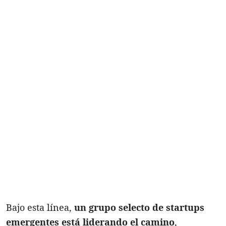
Bajo esta línea,
un grupo selecto de startups
emergentes está liderando el camino
,