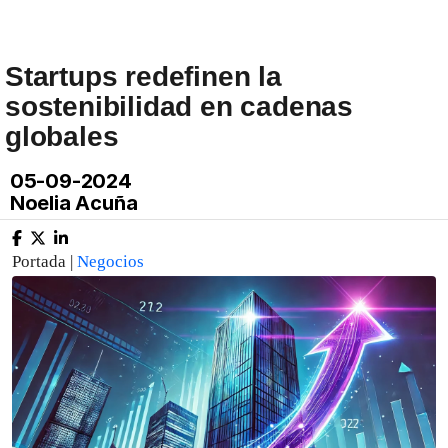
Startups redefinen la
sostenibilidad en cadenas
globales
05-09-2024
Noelia Acuña
Portada |
Negocios