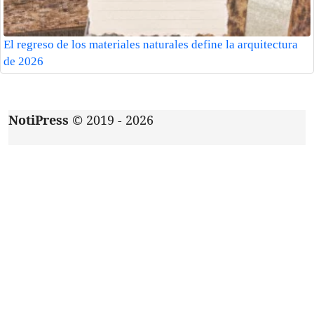
El regreso de los materiales naturales define la arquitectura
de 2026
NotiPress
© 2019 - 2026
Acerca de
|
Aviso de privacidad
|
Contacto