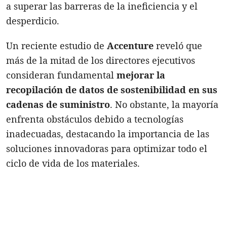
a superar las barreras de la ineficiencia y el
desperdicio.
Un reciente estudio de
Accenture
reveló que
más de la mitad de los directores ejecutivos
consideran fundamental
mejorar la
recopilación de datos de sostenibilidad en sus
cadenas de suministro
. No obstante, la mayoría
enfrenta obstáculos debido a tecnologías
inadecuadas, destacando la importancia de las
soluciones innovadoras para optimizar todo el
ciclo de vida de los materiales.