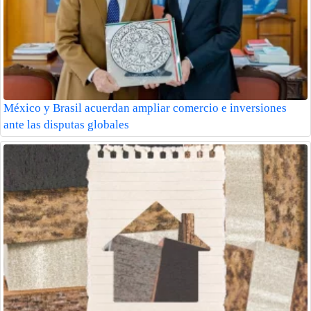
México y Brasil acuerdan ampliar comercio e inversiones
ante las disputas globales