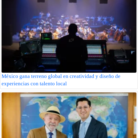
México gana terreno global en creatividad y diseño de
experiencias con talento local