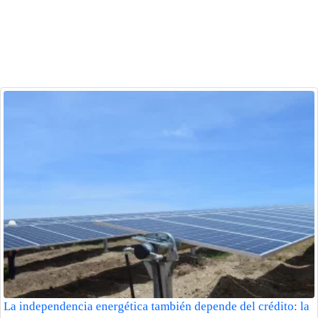
La independencia energética también depende del crédito: la