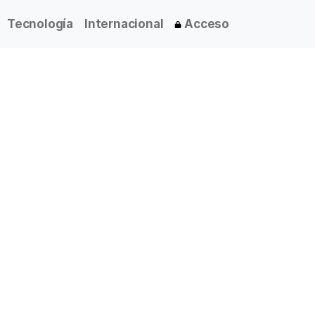
Tecnología
Internacional
Acceso