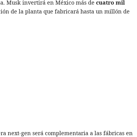
na. Musk invertirá en México más de
cuatro mil
ción de la planta que fabricará hasta un millón de
ra next-gen será complementaria a las fábricas en