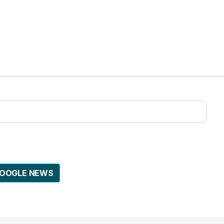
GOOGLE NEWS