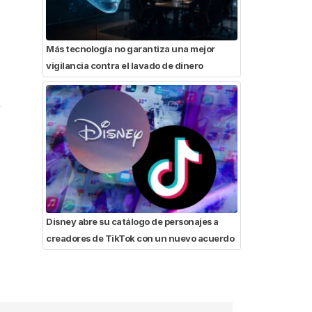
Más tecnología no garantiza una mejor
vigilancia contra el lavado de dinero
Disney abre su catálogo de personajes a
creadores de TikTok con un nuevo acuerdo