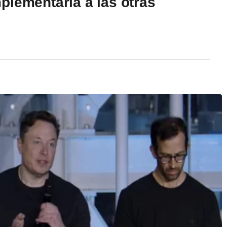
plementaria a las otras