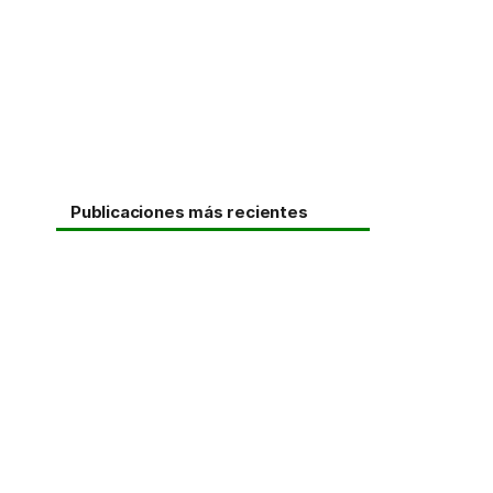
Publicaciones más recientes