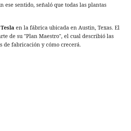
En ese sentido, señaló que todas las plantas
 Tesla
en la fábrica ubicada en Austin, Texas. El
rte de su "Plan Maestro", el cual describió las
s de fabricación y cómo crecerá.