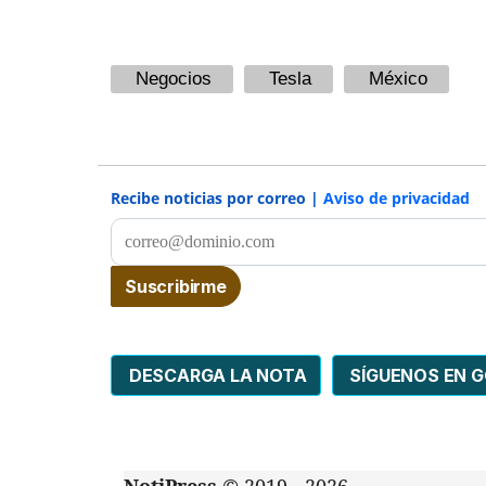
Negocios
Tesla
México
Recibe noticias por correo |
Aviso de privacidad
DESCARGA LA NOTA
SÍGUENOS EN 