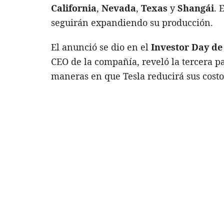
California
,
Nevada
,
Texas
y
Shangái
. 
seguirán expandiendo su producción.
El anunció se dio en el
Investor Day de
CEO de la compañía, reveló la tercera pa
maneras en que Tesla reducirá sus costo