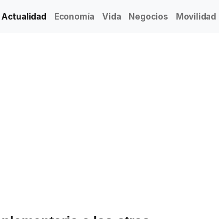
Actualidad
Economía
Vida
Negocios
Movilidad