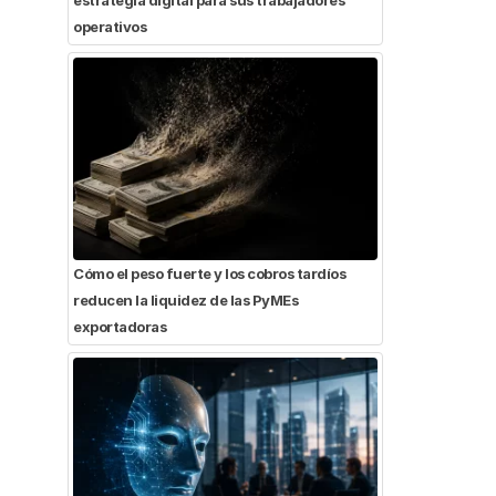
operativos
Cómo el peso fuerte y los cobros tardíos
reducen la liquidez de las PyMEs
exportadoras