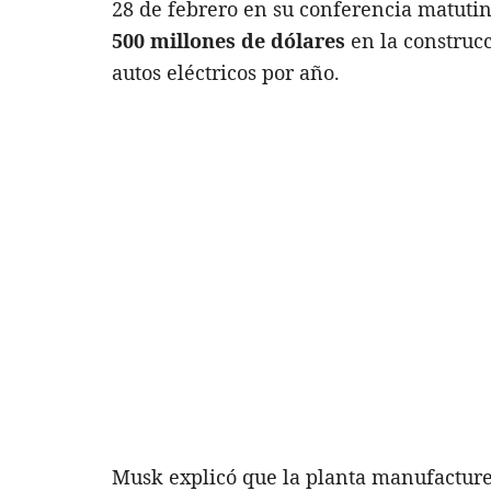
28 de febrero en su conferencia matuti
500 millones de dólares
en la construc
autos eléctricos por año.
Musk explicó que la planta manufacture