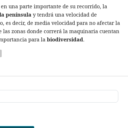
 en una parte importante de su recorrido, la
 la península
y tendrá una velocidad de
es decir, de media velocidad para no afectar la
ue las zonas donde correrá la maquinaria cuentan
importancia para la
biodiversidad
.