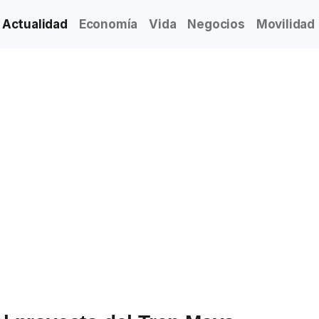
Actualidad
Economía
Vida
Negocios
Movilidad