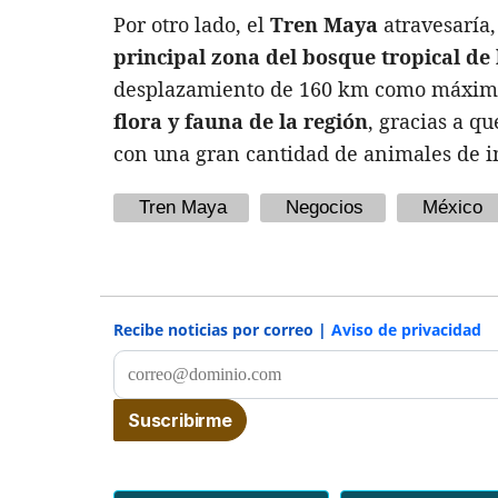
Por otro lado, el
Tren Maya
atravesaría,
principal zona del bosque tropical de
desplazamiento de 160 km como máximo, 
flora y fauna de la región
, gracias a q
con una gran cantidad de animales de 
Tren Maya
Negocios
México
Recibe noticias por correo |
Aviso de privacidad