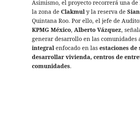
Asimismo, el proyecto recorrerá una de
la zona de
Clakmul
y la reserva de
Sian
Quintana Roo. Por ello, el jefe de Audito
KPMG México
,
Alberto Vázquez
, seña
generar desarrollo en las comunidades a
integral
enfocado en las
estaciones de 
desarrollar vivienda, centros de entre
comunidades
.