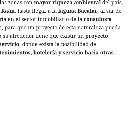
 las zonas con
mayor riqueza ambiental
del país,
 Kaán
, hasta llegar a la
laguna Bacalar
, al sur de
ría en el sector inmobiliario de la
consultora
la, para que un proyecto de esta naturaleza pueda
 su alrededor tiene que existir un
proyecto
servicio
, donde exista la posibilidad de
tenimientos, hotelería y servicio hacia otras