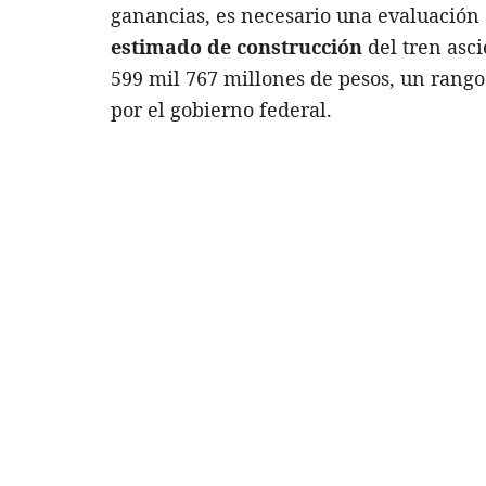
ganancias, es necesario una evaluación 
estimado de construcción
del tren asci
599 mil 767 millones de pesos, un rango
por el gobierno federal.