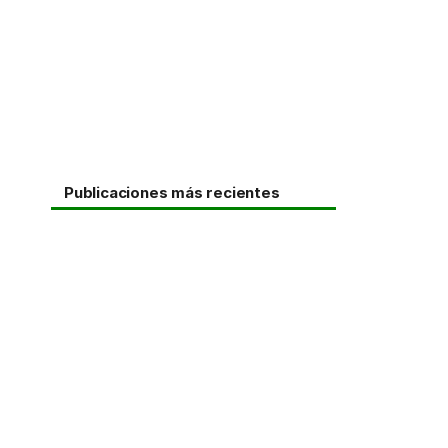
Publicaciones más recientes