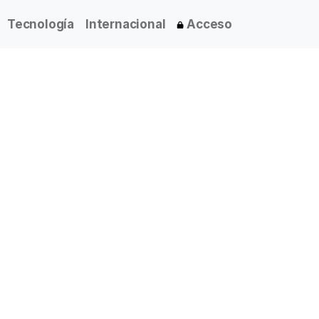
Tecnología
Internacional
Acceso