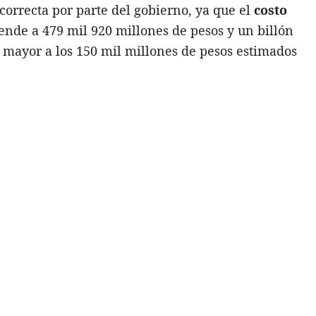
correcta por parte del gobierno, ya que el
costo
ende a 479 mil 920 millones de pesos y un billón
 mayor a los 150 mil millones de pesos estimados