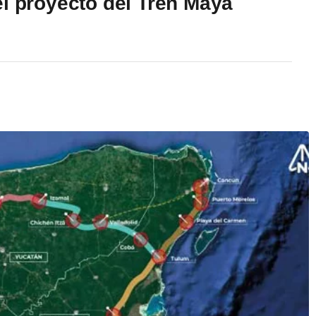
el proyecto del Tren Maya