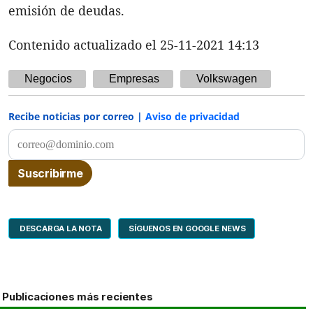
emisión de deudas.
Contenido actualizado el 25-11-2021 14:13
Negocios
Empresas
Volkswagen
Recibe noticias por correo |
Aviso de privacidad
DESCARGA LA NOTA
SÍGUENOS EN GOOGLE NEWS
Publicaciones más recientes