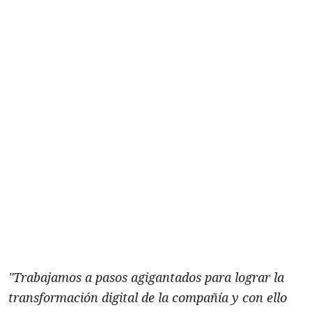
"Trabajamos a pasos agigantados para lograr la
transformación digital de la compañía y con ello