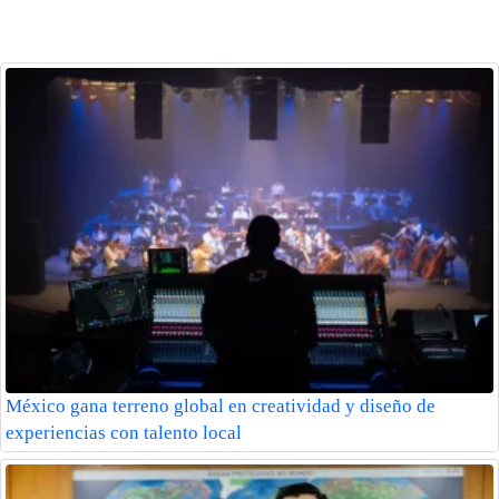
México gana terreno global en creatividad y diseño de
experiencias con talento local