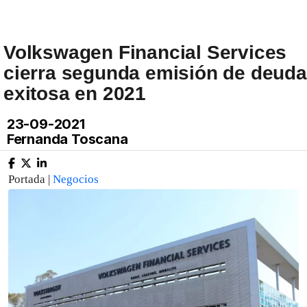
Volkswagen Financial Services
cierra segunda emisión de deuda
exitosa en 2021
23-09-2021
Fernanda Toscana
Portada |
Negocios