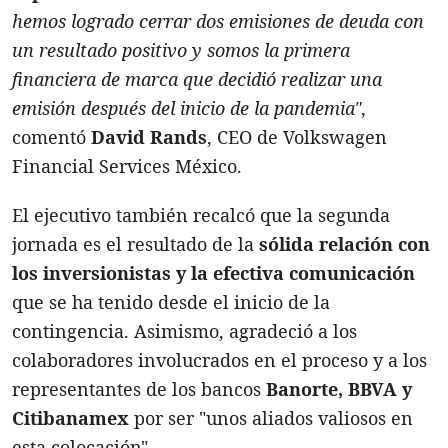
hemos logrado cerrar dos emisiones de deuda con
un resultado positivo y somos la primera
financiera de marca que decidió realizar una
emisión después del inicio de la pandemia"
,
comentó
David Rands
, CEO de Volkswagen
Financial Services México.
El ejecutivo también recalcó que la segunda
jornada es el resultado de la
sólida relación con
los inversionistas y la efectiva comunicación
que se ha tenido desde el inicio de la
contingencia. Asimismo, agradeció a los
colaboradores involucrados en el proceso y a los
representantes de los bancos
Banorte, BBVA y
Citibanamex
por ser "unos aliados valiosos en
esta colocación".