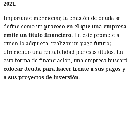
2021
.
Importante mencionar, la emisión de deuda se
define como un
proceso en el que una empresa
emite un título financiero
. En este promete a
quien lo adquiera, realizar un pago futuro;
ofreciendo una rentabilidad por esos títulos. En
esta forma de financiación, una empresa buscará
colocar deuda para hacer frente a sus pagos y
a sus proyectos de inversión
.