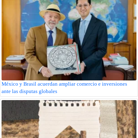
México y Brasil acuerdan ampliar comercio e inversiones
ante las disputas globales