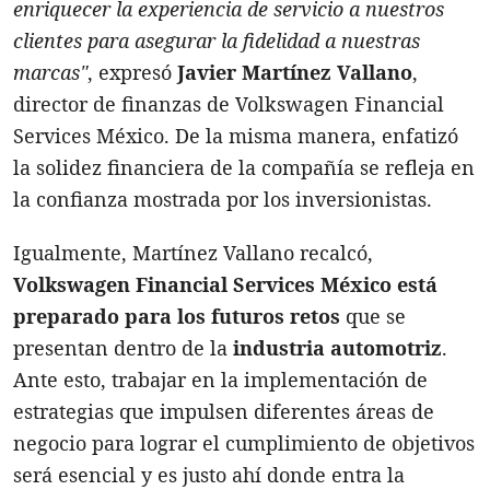
enriquecer la experiencia de servicio a nuestros
clientes para asegurar la fidelidad a nuestras
marcas"
, expresó
Javier Martínez Vallano
,
director de finanzas de Volkswagen Financial
Services México. De la misma manera, enfatizó
la solidez financiera de la compañía se refleja en
la confianza mostrada por los inversionistas.
Igualmente, Martínez Vallano recalcó,
Volkswagen Financial Services México está
preparado para los futuros retos
que se
presentan dentro de la
industria automotriz
.
Ante esto, trabajar en la implementación de
estrategias que impulsen diferentes áreas de
negocio para lograr el cumplimiento de objetivos
será esencial y es justo ahí donde entra la