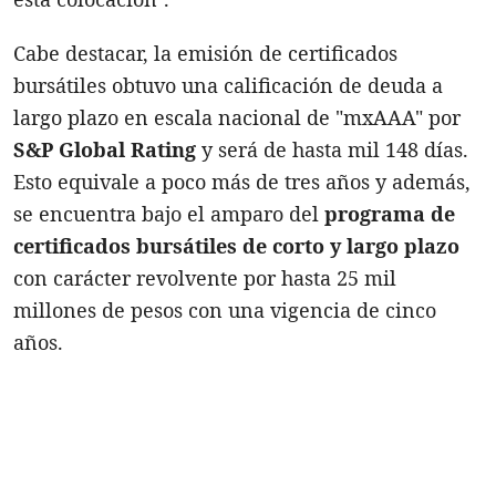
Cabe destacar, la emisión de certificados
bursátiles obtuvo una calificación de deuda a
largo plazo en escala nacional de "mxAAA" por
S&P Global Rating
y será de hasta mil 148 días.
Esto equivale a poco más de tres años y además,
se encuentra bajo el amparo del
programa de
certificados bursátiles de corto y largo plazo
con carácter revolvente por hasta 25 mil
millones de pesos con una vigencia de cinco
años.