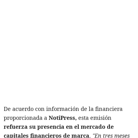
De acuerdo con información de la financiera
proporcionada a
NotiPress,
esta emisión
refuerza su presencia en el mercado de
capitales financieros de marca
.
"En tres meses