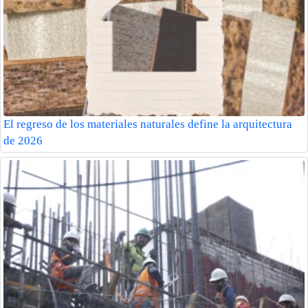
El regreso de los materiales naturales define la arquitectura
de 2026