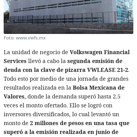
Foto: www.vwfs.mx
La unidad de negocio de
Volkswagen Financial
Services
llevó a cabo la
segunda emisión de
deuda con la clave de pizarra VWLEASE 21-2
.
Todo esto por medio de una jornada de grandes
resultados realizada en la
Bolsa Mexicana de
Valores
, donde la demanda superó hasta 2.5
veces el monto ofertado. Ello se logró con
inversores diversificados, lo cual levantó un
monto de
2 millones de pesos en una tasa que
superó a la emisión realizada en junio de