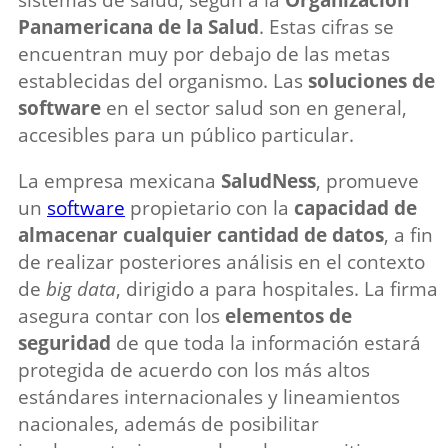
Panamericana de la Salud
. Estas cifras se
encuentran muy por debajo de las metas
establecidas del organismo. Las
soluciones de
software
en el sector salud son en general,
accesibles para un público particular.
La empresa mexicana
SaludNess
, promueve
un
software
propietario con la
capacidad de
almacenar cualquier cantidad de datos
, a fin
de realizar posteriores análisis en el contexto
de
big data
, dirigido a para hospitales. La firma
asegura contar con los
elementos de
seguridad
de que toda la información estará
protegida de acuerdo con los más altos
estándares internacionales y lineamientos
nacionales, además de posibilitar