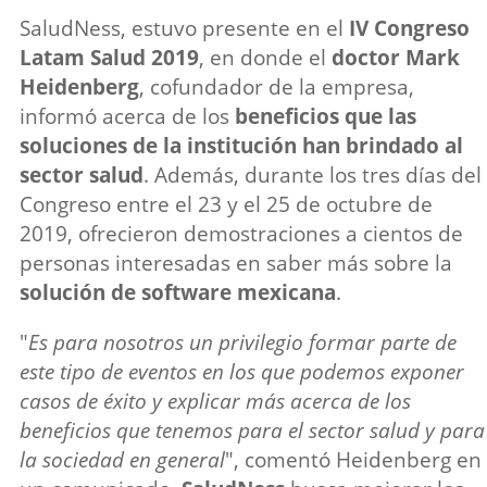
SaludNess, estuvo presente en el
IV Congreso
Latam Salud 2019
, en donde el
d
octor Mark
Heidenberg
, cofundador de la empresa,
informó acerca de los
beneficios que las
soluciones de la institución han brindado al
sector salud
. Además, durante los tres días del
Congreso entre el 23 y el 25 de octubre de
2019, ofrecieron demostraciones a cientos de
personas interesadas en saber más sobre la
solución de software mexicana
.
"
Es para nosotros un privilegio formar parte de
este tipo de eventos en los que podemos exponer
casos de éxito y explicar más acerca de los
beneficios que tenemos para el sector salud y para
la sociedad en general
", comentó Heidenberg en