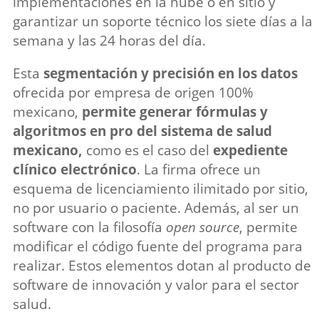
implementaciones en la nube o en sitio y
garantizar un soporte técnico los siete días a la
semana y las 24 horas del día.
Esta
segmentación y precisión en los datos
ofrecida por empresa de origen 100%
mexicano,
permite generar fórmulas y
algoritmos en pro del sistema de salud
mexicano,
como es el caso del
expediente
clínico electrónico
. La firma ofrece un
esquema de licenciamiento ilimitado por sitio,
no por usuario o paciente. Además, al ser un
software con la filosofía
open source
, permite
modificar el código fuente del programa para
realizar. Estos elementos dotan al producto de
software de innovación y valor para el sector
salud.