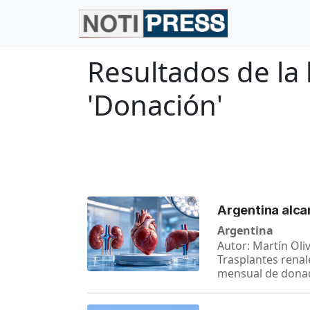
Resultados de la
'Donación'
Argentina alca
Argentina
Autor: Martín Oli
Trasplantes renal
mensual de dona