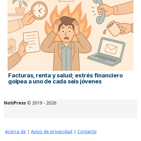
Facturas, renta y salud; estrés financiero
golpea a uno de cada seis jóvenes
NotiPress
© 2019 - 2026
Acerca de
|
Aviso de privacidad
|
Contacto