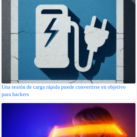
Una sesión de carga rápida puede convertirse en objetivo
para hackers