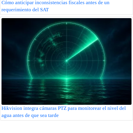
Cómo anticipar inconsistencias fiscales antes de un
requerimiento del SAT
Hikvision integra cámaras PTZ para monitorear el nivel del
agua antes de que sea tarde