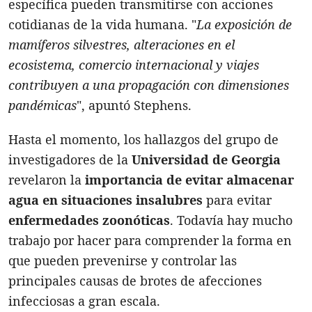
específica pueden transmitirse con acciones
cotidianas de la vida humana. "
La exposición de
mamíferos silvestres, alteraciones en el
ecosistema, comercio internacional y viajes
contribuyen a una propagación con dimensiones
pandémicas
", apuntó Stephens.
Hasta el momento, los hallazgos del grupo de
investigadores de la
Universidad de Georgia
revelaron la
importancia de evitar almacenar
agua en situaciones insalubres
para evitar
enfermedades zoonóticas
. Todavía hay mucho
trabajo por hacer para comprender la forma en
que pueden prevenirse y controlar las
principales causas de brotes de afecciones
infecciosas a gran escala.