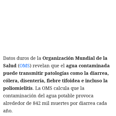
Datos duros de la
Organización Mundial de la
Salud
(
OMS
) revelan que el
agua contaminada
puede transmitir patologías como la diarrea,
cólera, disentería, fiebre tifoidea e incluso la
poliomielitis
. La OMS calcula que la
contaminación del agua potable provoca
alrededor de 842 mil muertes por diarrea cada
año.