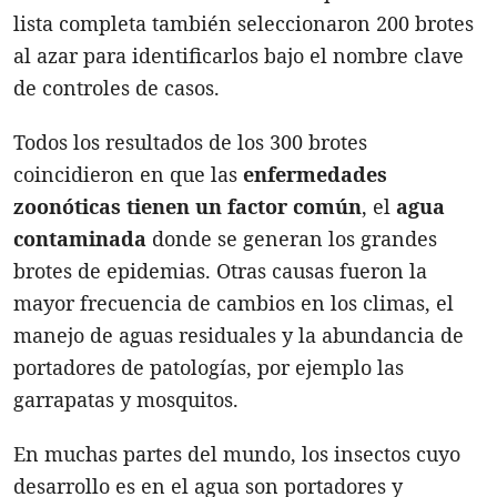
lista completa también seleccionaron 200 brotes
al azar para identificarlos bajo el nombre clave
de controles de casos.
Todos los resultados de los 300 brotes
coincidieron en que las
enfermedades
zoonóticas tienen un factor común
, el
agua
contaminada
donde se generan los grandes
brotes de epidemias. Otras causas fueron la
mayor frecuencia de cambios en los climas, el
manejo de aguas residuales y la abundancia de
portadores de patologías, por ejemplo las
garrapatas y mosquitos.
En muchas partes del mundo, los insectos cuyo
desarrollo es en el agua son portadores y