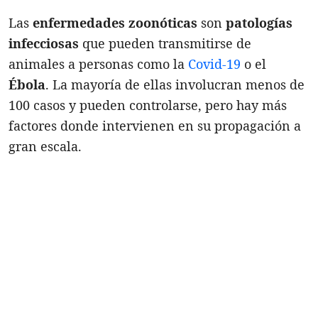
Las
enfermedades zoonóticas
son
patologías
infecciosas
que pueden transmitirse de
animales a personas como la
Covid-19
o el
Ébola
. La mayoría de ellas involucran menos de
100 casos y pueden controlarse, pero hay más
factores donde intervienen en su propagación a
gran escala.