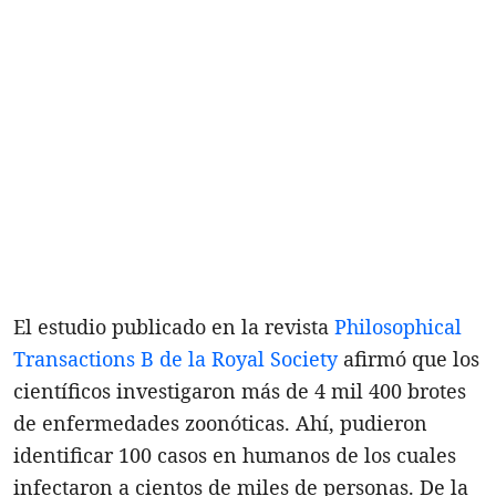
El estudio publicado en la revista
Philosophical
Transactions B de la Royal Society
afirmó que los
científicos investigaron más de 4 mil 400 brotes
de enfermedades zoonóticas. Ahí, pudieron
identificar 100 casos en humanos de los cuales
infectaron a cientos de miles de personas. De la