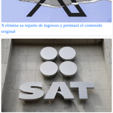
X elimina su reparto de ingresos y premiará el contenido
original