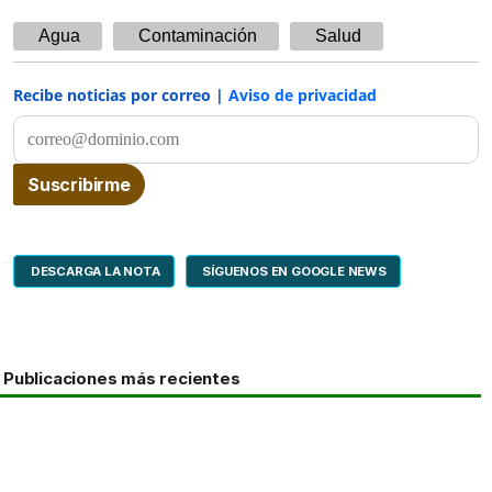
Agua
Contaminación
Salud
Recibe noticias por correo |
Aviso de privacidad
DESCARGA LA NOTA
SÍGUENOS EN GOOGLE NEWS
Publicaciones más recientes