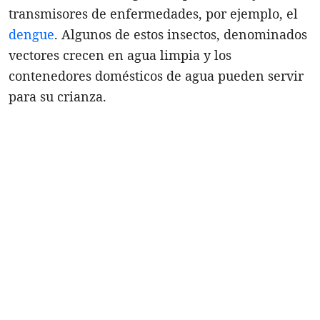
transmisores de enfermedades, por ejemplo, el
dengue
. Algunos de estos insectos, denominados
vectores crecen en agua limpia y los
contenedores domésticos de agua pueden servir
para su crianza.