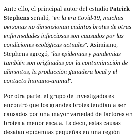
Ante ello, el principal autor del estudio
Patrick
Stephens
señaló, "
en la era Covid-19, muchas
personas no dimensionan cuántos brotes de otras
enfermedades infecciosas son causados por las
condiciones ecológicas actuales
". Asimismo,
Stephens agregó, "
las epidemias y pandemias
también son originadas por la contaminación de
alimentos, la producción ganadera local y el
contacto humano-animal
".
Por otra parte, el grupo de investigadores
encontró que los grandes brotes tendían a ser
causados por una mayor variedad de factores en
brotes a menor escala. Es decir, estas causas
desatan epidemias pequeñas en una región