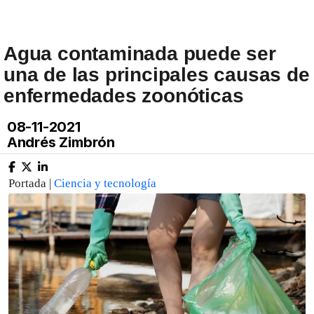
Agua contaminada puede ser
una de las principales causas de
enfermedades zoonóticas
08-11-2021
Andrés Zimbrón
Portada |
Ciencia y tecnología