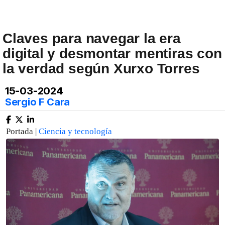
Claves para navegar la era
digital y desmontar mentiras con
la verdad según Xurxo Torres
15-03-2024
Sergio F Cara
Portada |
Ciencia y tecnología