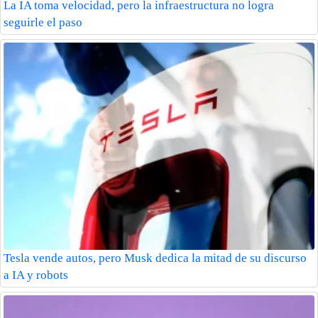
La IA toma velocidad, pero la infraestructura no logra
seguirle el paso
Tesla vende autos, pero Musk dedica la mitad de su discurso
a IA y robots