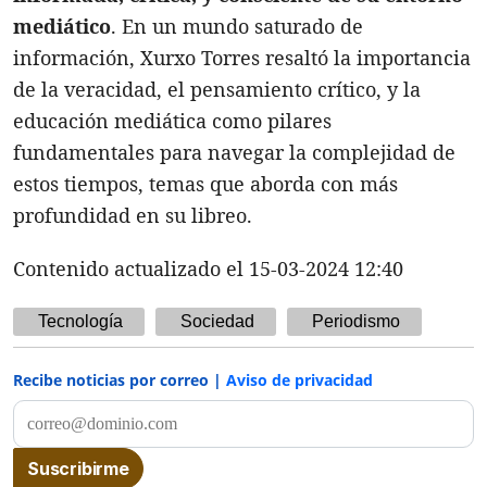
mediático
. En un mundo saturado de
información, Xurxo Torres resaltó la importancia
de la veracidad, el pensamiento crítico, y la
educación mediática como pilares
fundamentales para navegar la complejidad de
estos tiempos, temas que aborda con más
profundidad en su libreo.
Contenido actualizado el 15-03-2024 12:40
Tecnología
Sociedad
Periodismo
Recibe noticias por correo |
Aviso de privacidad