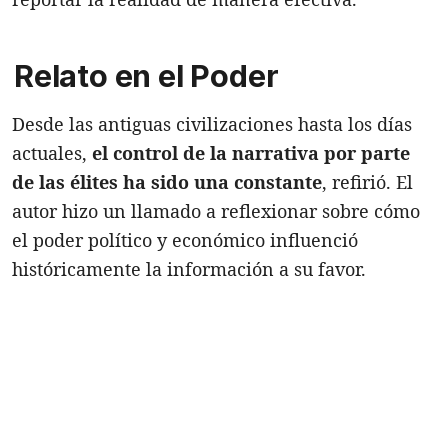
Relato en el Poder
Desde las antiguas civilizaciones hasta los días
actuales,
el control de la narrativa por parte
de las élites ha sido una constante
, refirió. El
autor hizo un llamado a reflexionar sobre cómo
el poder político y económico influenció
históricamente la información a su favor.