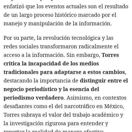
enfatizó que los eventos actuales son el resultado
de un largo proceso histórico marcado por el
manejo y manipulación de la información.
Por su parte, la revolución tecnológica y las
redes sociales transformaron radicalmente el
acceso a la información. Sin embargo,
Torres
critica la incapacidad de los medios
tradicionales para adaptarse a estos cambios
,
destacando la importancia de
distinguir entre el
negocio periodístico y la esencia del
periodismo verdadero
. Asimismo, en contextos
desafiantes como el del narcotráfico en México,
Torres subraya el valor del trabajo académico y
la investigación rigurosa para entender y
reportar la realidad de manera efectiva.