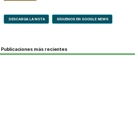
DESCARGA LA NOTA
SÍGUENOS EN GOOGLE NEWS
Publicaciones más recientes