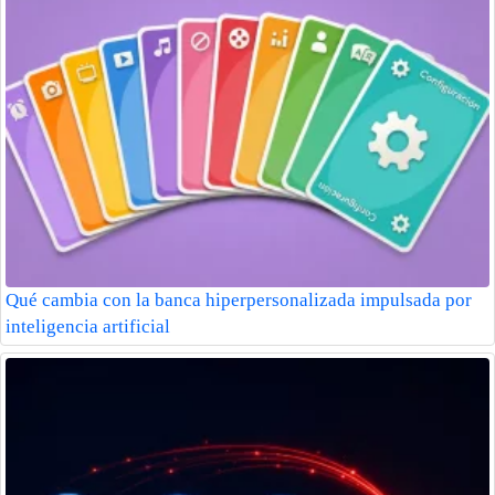
Qué cambia con la banca hiperpersonalizada impulsada por
inteligencia artificial