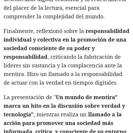
del placer de la lectura, esencial para
comprender la complejidad del mundo.
Finalmente, reflexionó sobre la
responsabilidad
individual y colectiva en la promoción de una
sociedad consciente de su poder y
responsabilidad
, criticando la fabricación de
líderes sin sustancia y la complacencia ante la
mentira. Hizo un llamado a la responsabilidad
de actuar con la verdad en tiempos digitales.
La presentación de "
Un mundo de mentira"
marca un hito en la discusión sobre verdad y
tecnología"
, mientras realiza un
llamado a la
acción para promover una sociedad más
informada, crítica, y consciente de su entorno