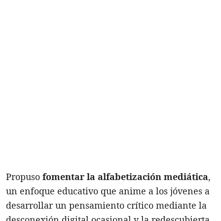
Propuso
fomentar la alfabetización mediática
,
un enfoque educativo que anime a los jóvenes a
desarrollar un pensamiento crítico mediante la
desconexión digital ocasional y la redescubierta