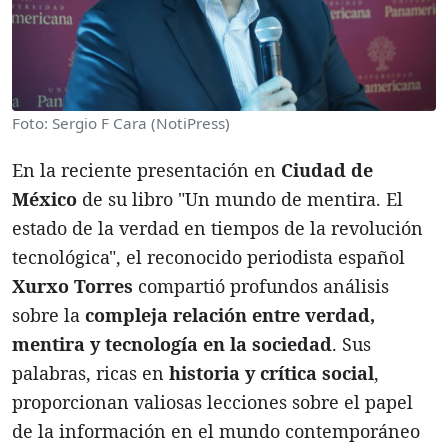
Foto: Sergio F Cara (NotiPress)
En la reciente presentación en
Ciudad de
México
de su libro "Un mundo de mentira. El
estado de la verdad en tiempos de la revolución
tecnológica", el reconocido periodista español
Xurxo Torres
compartió profundos análisis
sobre la
compleja relación entre verdad,
mentira y tecnología en la sociedad
. Sus
palabras, ricas en
historia y crítica social
,
proporcionan valiosas lecciones sobre el papel
de la información en el mundo contemporáneo