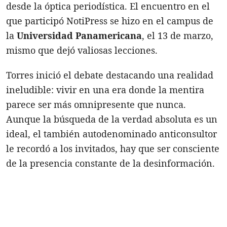
desde la óptica periodística. El encuentro en el
que participó NotiPress se hizo en el campus de
la
Universidad Panamericana
, el 13 de marzo,
mismo que dejó valiosas lecciones.
Torres inició el debate destacando una realidad
ineludible: vivir en una era donde la mentira
parece ser más omnipresente que nunca.
Aunque la búsqueda de la verdad absoluta es un
ideal, el también autodenominado anticonsultor
le recordó a los invitados, hay que ser consciente
de la presencia constante de la desinformación.