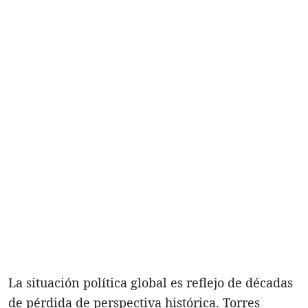
La situación política global es reflejo de décadas
de pérdida de perspectiva histórica. Torres