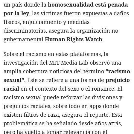
un país donde la
homosexualidad está penada
por la ley
, las víctimas fueron expuestas a daños
físicos, enjuiciamiento y medidas
discriminatorias, asegura la organización no
gubernamental
Human Rights Watch
.
Sobre el racismo en estas plataformas, la
investigación del MIT Media Lab observó una
amplia cobertura noticiosa del término
"racismo
sexual"
. Este se refiere a una forma de
prejuicio
racial
en el contexto del sexo o el romance. El
racismo sexual puede reforzar las divisiones y
prejuicios raciales, sobre todo en apps donde
existen filtros de raza, asegura el reporte. Esta
problemática se ha señalado desde años atrás,
pero ha vuelto a tomar relevancia con el