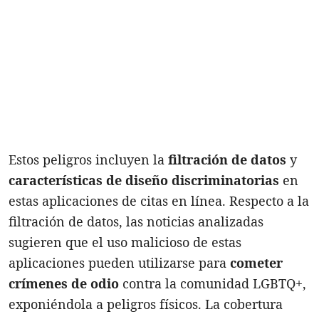
Estos peligros incluyen la
filtración de datos
y
características de diseño discriminatorias
en
estas aplicaciones de citas en línea. Respecto a la
filtración de datos, las noticias analizadas
sugieren que el uso malicioso de estas
aplicaciones pueden utilizarse para
cometer
crímenes de odio
contra la comunidad LGBTQ+,
exponiéndola a peligros físicos. La cobertura