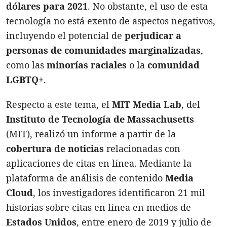
dólares para 2021
. No obstante, el uso de esta
tecnología no está exento de aspectos negativos,
incluyendo el potencial de
perjudicar a
personas de comunidades marginalizadas
,
como las
minorías raciales
o la
comunidad
LGBTQ+
.
Respecto a este tema, el
MIT Media Lab
, del
Instituto de Tecnología de Massachusetts
(MIT), realizó un informe a partir de la
cobertura de noticias
relacionadas con
aplicaciones de citas en línea. Mediante la
plataforma de análisis de contenido
Media
Cloud
, los investigadores identificaron 21 mil
historias sobre citas en línea en medios de
Estados Unidos
, entre enero de 2019 y julio de