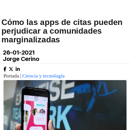
Cómo las apps de citas pueden
perjudicar a comunidades
marginalizadas
26-01-2021
Jorge Cerino
Portada |
Ciencia y tecnología