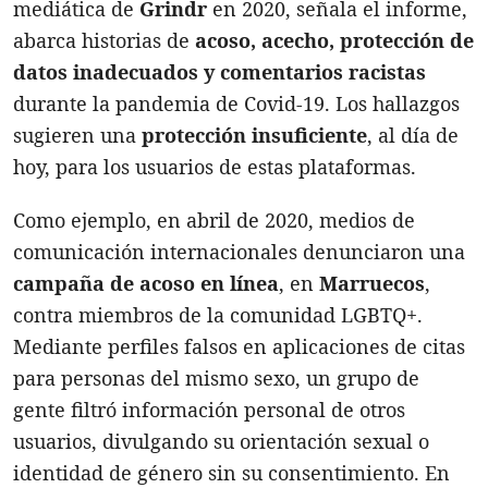
mediática de
Grindr
en 2020, señala el informe,
abarca historias de
acoso, acecho, protección de
datos inadecuados y comentarios racistas
durante la pandemia de Covid-19. Los hallazgos
sugieren una
protección insuficiente
, al día de
hoy, para los usuarios de estas plataformas.
Como ejemplo, en abril de 2020, medios de
comunicación internacionales denunciaron una
campaña de acoso en línea
, en
Marruecos
,
contra miembros de la comunidad LGBTQ+.
Mediante perfiles falsos en aplicaciones de citas
para personas del mismo sexo, un grupo de
gente filtró información personal de otros
usuarios, divulgando su orientación sexual o
identidad de género sin su consentimiento. En