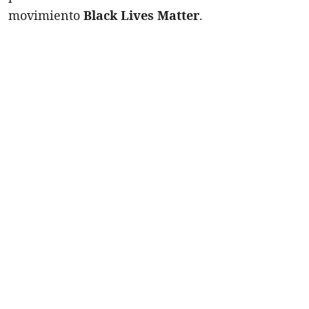
movimiento
Black Lives Matter
.