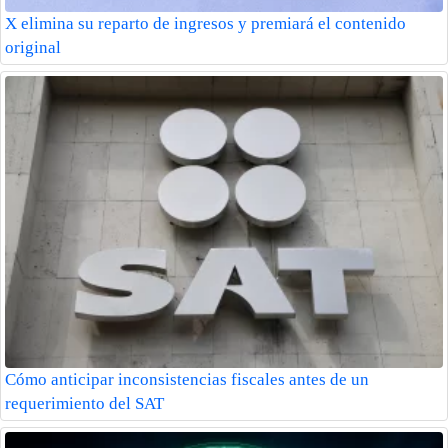
X elimina su reparto de ingresos y premiará el contenido
original
Cómo anticipar inconsistencias fiscales antes de un
requerimiento del SAT