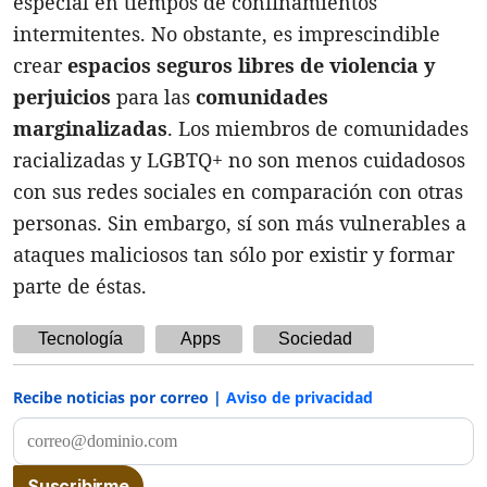
especial en tiempos de confinamientos
intermitentes. No obstante, es imprescindible
crear
e
spacios seguros libres de violencia y
perjuicios
para las
comunidades
marginalizadas
. Los miembros de comunidades
racializadas y LGBTQ+ no son menos cuidadosos
con sus redes sociales en comparación con otras
personas. Sin embargo, sí son más vulnerables a
ataques maliciosos tan sólo por existir y formar
parte de éstas.
Tecnología
Apps
Sociedad
Recibe noticias por correo |
Aviso de privacidad