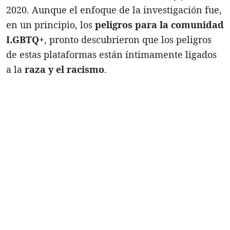
2020. Aunque el enfoque de la investigación fue,
en un principio, los
peligros para la comunidad
LGBTQ+
, pronto descubrieron que los peligros
de estas plataformas están íntimamente ligados
a la
raza y el racismo
.