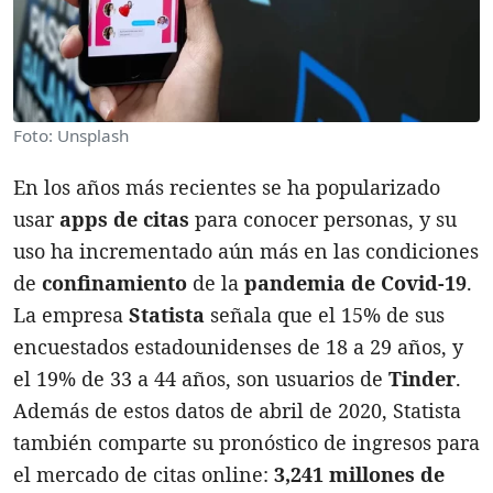
Foto: Unsplash
En los años más recientes se ha popularizado
usar
apps de citas
para conocer personas, y su
uso ha incrementado aún más en las condiciones
de
confinamiento
de la
pandemia de Covid-19
.
La empresa
Statista
señala que el 15% de sus
encuestados estadounidenses de 18 a 29 años, y
el 19% de 33 a 44 años, son usuarios de
Tinder
.
Además de estos datos de abril de 2020, Statista
también comparte su pronóstico de ingresos para
el mercado de citas online:
3,241 millones de