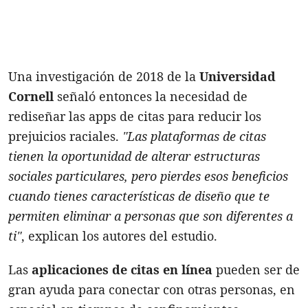
Una investigación de 2018 de la
Universidad
Cornell
señaló entonces la necesidad de
rediseñar las apps de citas para reducir los
prejuicios raciales.
"Las plataformas de citas
tienen la oportunidad de alterar estructuras
sociales particulares, pero pierdes esos beneficios
cuando tienes características de diseño que te
permiten eliminar a personas que son diferentes a
ti"
, explican los autores del estudio.
Las
aplicaciones de citas en línea
pueden ser de
gran ayuda para conectar con otras personas, en