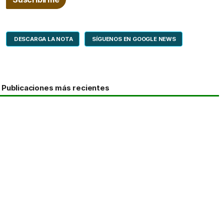
DESCARGA LA NOTA
SÍGUENOS EN GOOGLE NEWS
Publicaciones más recientes