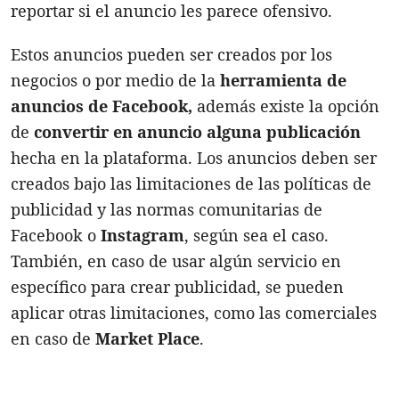
reportar si el anuncio les parece ofensivo.
Estos anuncios pueden ser creados por los
negocios o por medio de la
herramienta de
anuncios de Facebook,
además existe la opción
de
convertir en anuncio alguna publicación
hecha en la plataforma. Los anuncios deben ser
creados bajo las limitaciones de las políticas de
publicidad y las normas comunitarias de
Facebook o
Instagram
, según sea el caso.
También, en caso de usar algún servicio en
específico para crear publicidad, se pueden
aplicar otras limitaciones, como las comerciales
en caso de
Market Place
.