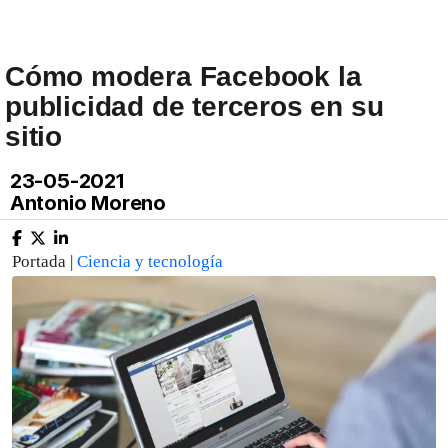
Cómo modera Facebook la
publicidad de terceros en su
sitio
23-05-2021
Antonio Moreno
Portada |
Ciencia y tecnología