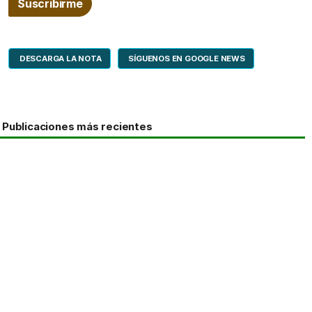
DESCARGA LA NOTA
SÍGUENOS EN GOOGLE NEWS
Publicaciones más recientes