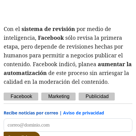
Con el
sistema de revisión
por medio de
inteligencia,
Facebook
sólo revisa la primera
etapa, pero depende de revisiones hechas por
humanos para permitir a negocios publicar el
contenido. Facebook indicó, planea
aumentar la
automatización
de este proceso sin arriesgar la
calidad en la moderación del contenido.
Facebook
Marketing
Publicidad
Recibe noticias por correo |
Aviso de privacidad