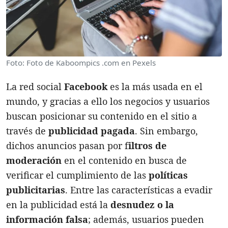
Foto: Foto de Kaboompics .com en Pexels
La red social
Facebook
es la más usada en el
mundo, y gracias a ello los negocios y usuarios
buscan posicionar su contenido en el sitio a
través de
publicidad pagada
. Sin embargo,
dichos anuncios pasan por f
iltros de
moderación
en el contenido en busca de
verificar el cumplimiento de las
políticas
publicitarias
. Entre las características a evadir
en la publicidad está la
desnudez o la
información falsa
; además, usuarios pueden