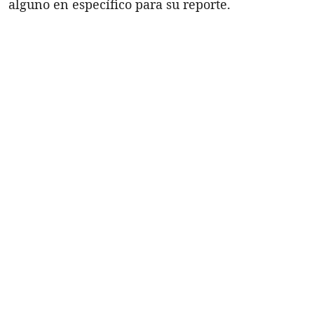
alguno en específico para su reporte.