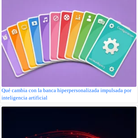
Qué cambia con la banca hiperpersonalizada impulsada por
inteligencia artificial