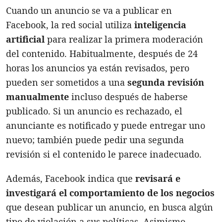
Cuando un anuncio se va a publicar en
Facebook, la red social utiliza
inteligencia
artificial
para realizar la primera moderación
del contenido. Habitualmente, después de 24
horas los anuncios ya están revisados, pero
pueden ser sometidos a una
segunda revisión
manualmente
incluso después de haberse
publicado. Si un anuncio es rechazado, el
anunciante es notificado y puede entregar uno
nuevo; también puede pedir una segunda
revisión si el contenido le parece inadecuado.
Además, Facebook indica que
revisará e
investigará el comportamiento de los negocios
que desean publicar un anuncio, en busca algún
tipo de violación a sus políticas. Asimismo,