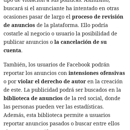
buscará si el anunciante ha intentado en otras
ocasiones pasar de largo el
proceso de revisión
de anuncios
de la plataforma. Ello podría
costarle al negocio o usuario la posibilidad de
publicar anuncios o
la
cancelación de su
cuenta
.
También, los usuarios de Facebook podrán
reportar los anuncios con
intensiones ofensivas
o por
violar el derecho de autor
en la creación
de este. La publicidad podrá ser buscados en la
biblioteca de anuncios
de la red social, donde
las personas pueden ver las estadísticas.
Además, esta biblioteca permite a usuarios
reportar anuncios pasados o buscar entre ellos