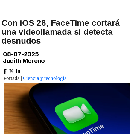
Con iOS 26, FaceTime cortará
una videollamada si detecta
desnudos
08-07-2025
Judith Moreno
Portada |
Ciencia y tecnología