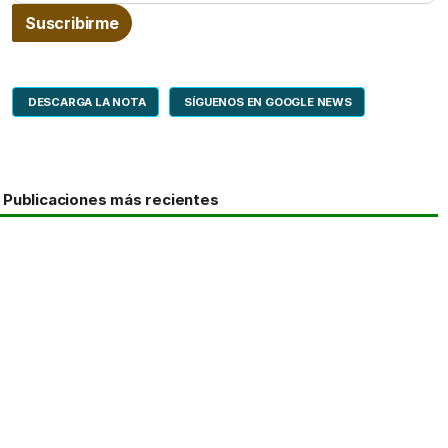
DESCARGA LA NOTA
SÍGUENOS EN GOOGLE NEWS
Publicaciones más recientes