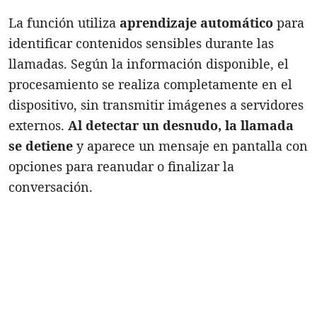
La función utiliza
aprendizaje automático
para
identificar contenidos sensibles durante las
llamadas. Según la información disponible, el
procesamiento se realiza completamente en el
dispositivo, sin transmitir imágenes a servidores
externos.
Al detectar un desnudo, la llamada
se detiene
y aparece un mensaje en pantalla con
opciones para reanudar o finalizar la
conversación.