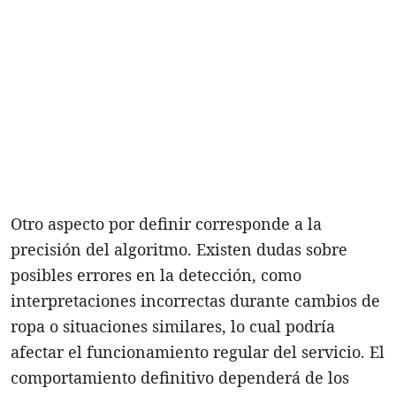
Otro aspecto por definir corresponde a la
precisión del algoritmo. Existen dudas sobre
posibles errores en la detección, como
interpretaciones incorrectas durante cambios de
ropa o situaciones similares, lo cual podría
afectar el funcionamiento regular del servicio. El
comportamiento definitivo dependerá de los