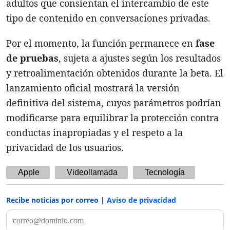
adultos que consientan el intercambio de este
tipo de contenido en conversaciones privadas.
Por el momento, la función permanece en
fase
de pruebas
, sujeta a ajustes según los resultados
y retroalimentación obtenidos durante la beta. El
lanzamiento oficial mostrará la versión
definitiva del sistema, cuyos parámetros podrían
modificarse para equilibrar la protección contra
conductas inapropiadas y el respeto a la
privacidad de los usuarios.
Apple
Videollamada
Tecnología
Recibe noticias por correo |
Aviso de privacidad