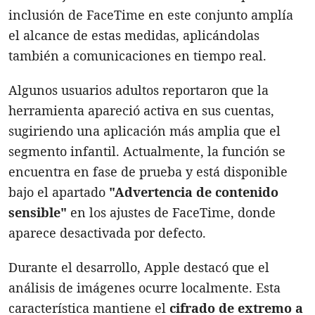
inclusión de FaceTime en este conjunto amplía
el alcance de estas medidas, aplicándolas
también a comunicaciones en tiempo real.
Algunos usuarios adultos reportaron que la
herramienta apareció activa en sus cuentas,
sugiriendo una aplicación más amplia que el
segmento infantil. Actualmente, la función se
encuentra en fase de prueba y está disponible
bajo el apartado
"Advertencia de contenido
sensible"
en los ajustes de FaceTime, donde
aparece desactivada por defecto.
Durante el desarrollo, Apple destacó que el
análisis de imágenes ocurre localmente. Esta
característica mantiene el
cifrado de extremo a