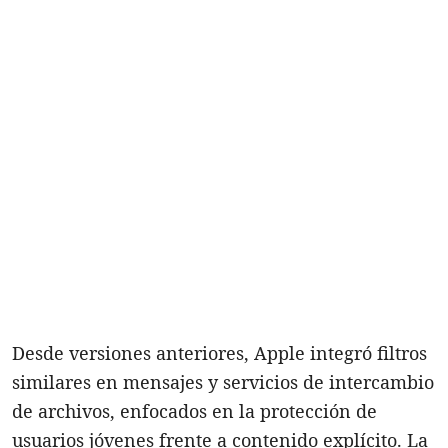
Desde versiones anteriores, Apple integró filtros
similares en mensajes y servicios de intercambio
de archivos, enfocados en la protección de
usuarios jóvenes frente a contenido explícito. La