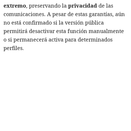
extremo
, preservando la
privacidad
de las
comunicaciones. A pesar de estas garantías, aún
no está confirmado si la versión pública
permitirá desactivar esta función manualmente
o si permanecerá activa para determinados
perfiles.