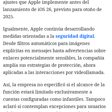
ajustes que Apple implemente antes del
lanzamiento de iOS 26, previsto para otoño de
2025.
Igualmente, Apple continúa desarrollando
medidas orientadas a la
seguridad digital
.
Desde filtros automáticos para imágenes
explícitas en mensajes hasta advertencias sobre
enlaces potencialmente sensibles, la compañía
amplía sus estrategias de protección, ahora
aplicadas a las interacciones por videollamada.
Así, la empresa no especificó si el alcance de la
función estará limitado exclusivamente a
cuentas configuradas como infantiles. Tampoco
aclaró si contemplan excepciones para usuarios