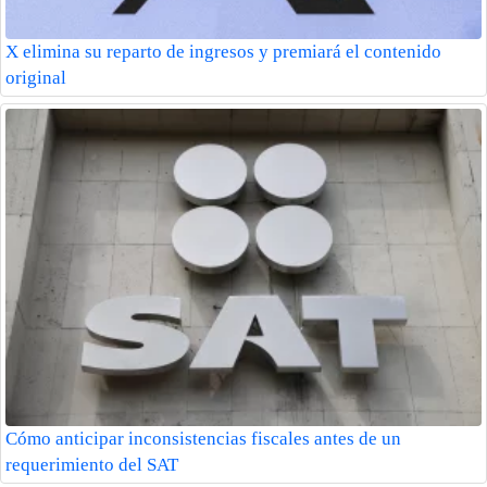
X elimina su reparto de ingresos y premiará el contenido
original
Cómo anticipar inconsistencias fiscales antes de un
requerimiento del SAT