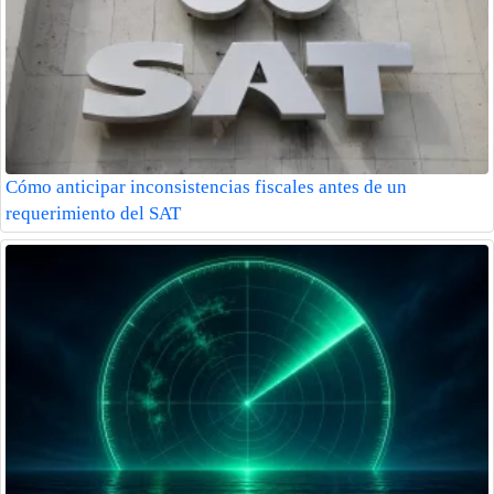
Cómo anticipar inconsistencias fiscales antes de un
requerimiento del SAT