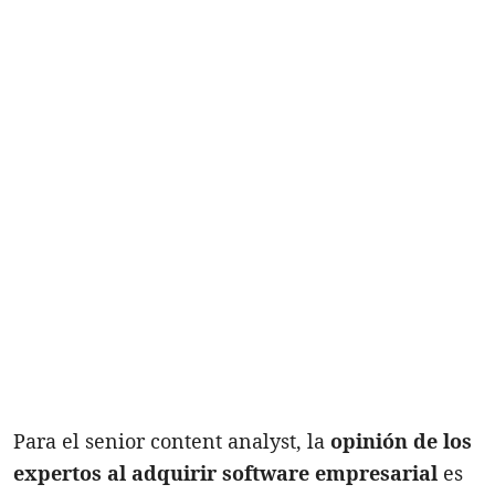
Para el senior content analyst, la
opinión de los
expertos al adquirir software empresarial
es