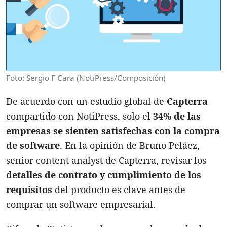
Foto: Sergio F Cara (NotiPress/Composición)
De acuerdo con un estudio global de
Capterra
compartido con NotiPress, solo el
34% de las
empresas se sienten satisfechas
con la compra
de software
. En la opinión de Bruno Peláez,
senior content analyst de Capterra, revisar los
detalles de contrato y cumplimiento de los
requisitos
del producto es clave antes de
comprar un software empresarial.