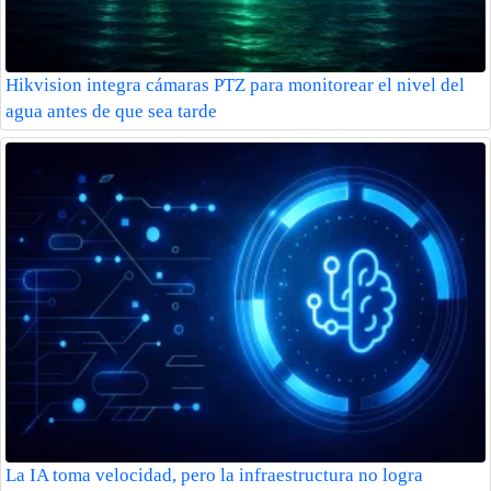
Hikvision integra cámaras PTZ para monitorear el nivel del
agua antes de que sea tarde
La IA toma velocidad, pero la infraestructura no logra