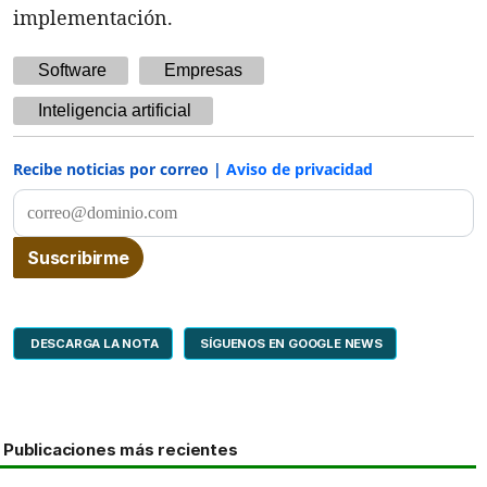
implementación.
Software
Empresas
Inteligencia artificial
Recibe noticias por correo |
Aviso de privacidad
DESCARGA LA NOTA
SÍGUENOS EN GOOGLE NEWS
Publicaciones más recientes