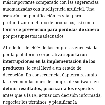
más importante comparado con las sugerencias
automatizadas con inteligencia artificial. Una
asesoría con planificación es vital para
profundizar en el tipo de productos, así como
forma de
prevención para pérdidas de dinero
por presupuestos inadecuados
Alrededor del 40% de las empresas encuestadas
por la plataforma corporativa
reportaron
interrupciones en la implementación de los
productos
, lo cual llevó a un estado de
decepción. En consecuencia, Capterra resumió
las recomendaciones de compra de software en
definir resultado
s
,
priorizar a los expertos
antes que a la IA, actuar con decisión informada,
negociar los términos, y planificar la