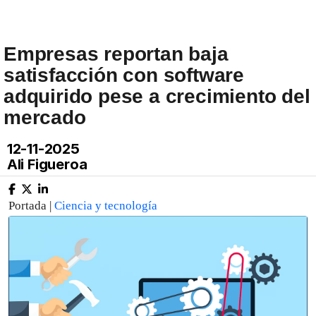
Empresas reportan baja
satisfacción con software
adquirido pese a crecimiento del
mercado
12-11-2025
Ali Figueroa
Portada |
Ciencia y tecnología