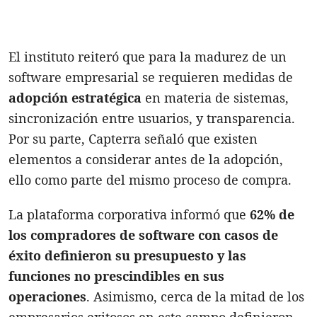
El instituto reiteró que para la madurez de un
software empresarial se requieren medidas de
adopción estratégica
en materia de sistemas,
sincronización entre usuarios, y transparencia.
Por su parte, Capterra señaló que existen
elementos a considerar antes de la adopción,
ello como parte del mismo proceso de compra.
La plataforma corporativa informó que
62% de
los compradores de software con casos de
éxito definieron su presupuesto y las
funciones
no prescindibles en sus
operaciones
. Asimismo, cerca de la mitad de los
empresarios exitosos en este campo definieron