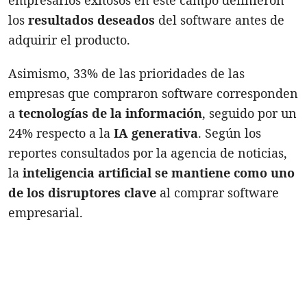
los
resultados deseados
del software antes de
adquirir el producto.
Asimismo, 33% de las prioridades de las
empresas que compraron software corresponden
a
tecnologías de la informació
n
, seguido por un
24% respecto a la
IA generativa
. Según los
reportes consultados por la agencia de noticias,
la
inteligencia artificial se mantiene como uno
de los disruptores clave
al comprar software
empresarial.