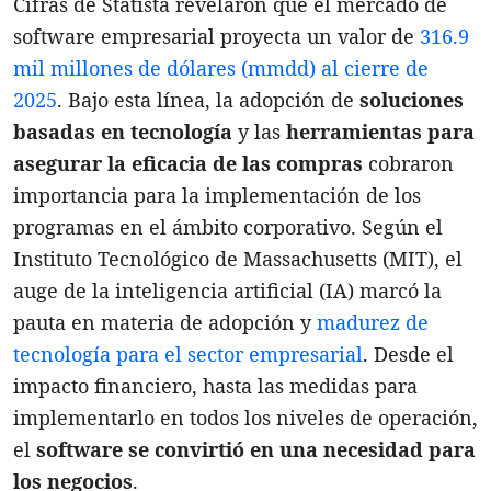
Cifras de Statista revelaron que el mercado de
software empresarial proyecta un valor de
316.9
mil millones de dólares (mmdd) al cierre de
2025
. Bajo esta línea, la adopción de
soluciones
basadas en tecnología
y las
herramientas para
asegurar la eficacia de las compras
cobraron
importancia para la implementación de los
programas en el ámbito corporativo. Según el
Instituto Tecnológico de Massachusetts (MIT), el
auge de la inteligencia artificial (IA) marcó la
pauta en materia de adopción y
madurez de
tecnología para el sector empresarial
. Desde el
impacto financiero, hasta las medidas para
implementarlo en todos los niveles de operación,
el
software se convirtió en una necesidad para
los negocios
.