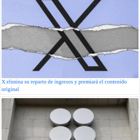
X elimina su reparto de ingresos y premiará el contenido
original