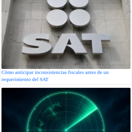
Cómo anticipar inconsistencias fiscales antes de un
requerimiento del SAT