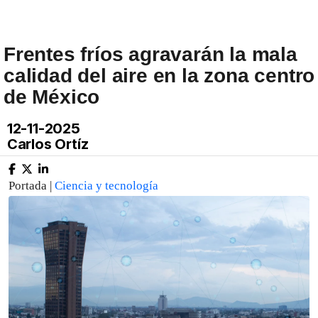
Frentes fríos agravarán la mala
calidad del aire en la zona centro
de México
12-11-2025
Carlos Ortíz
Portada |
Ciencia y tecnología