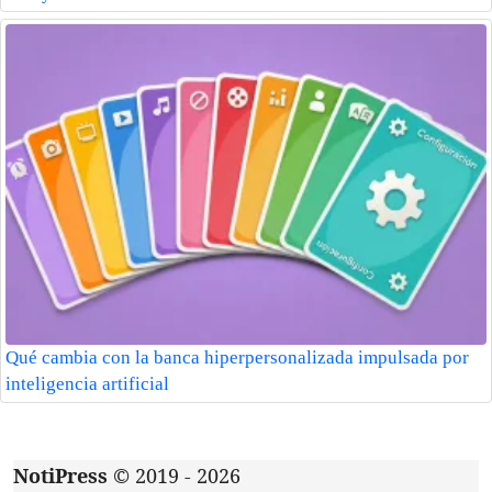
Qué cambia con la banca hiperpersonalizada impulsada por
inteligencia artificial
NotiPress
© 2019 - 2026