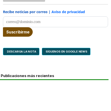
Recibe noticias por correo |
Aviso de privacidad
DESCARGA LA NOTA
SÍGUENOS EN GOOGLE NEWS
Publicaciones más recientes