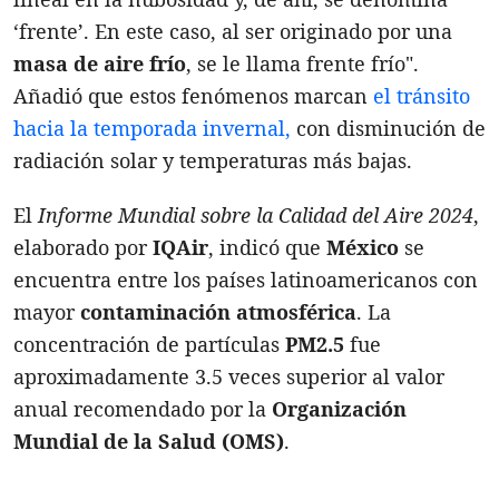
‘frente’. En este caso, al ser originado por una
masa de aire frío
, se le llama frente frío".
Añadió que estos fenómenos marcan
el tránsito
hacia la temporada invernal,
con disminución de
radiación solar y temperaturas más bajas.
El
Informe Mundial sobre la Calidad del Aire 2024
,
elaborado por
IQAir
, indicó que
México
se
encuentra entre los países latinoamericanos con
mayor
contaminación atmosférica
. La
concentración de partículas
PM2.5
fue
aproximadamente 3.5 veces superior al valor
anual recomendado por la
Organización
Mundial de la Salud (OMS)
.