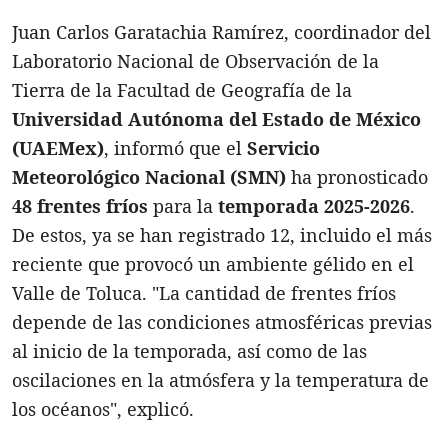
Juan Carlos Garatachia Ramírez, coordinador del
Laboratorio Nacional de Observación de la
Tierra de la Facultad de Geografía de la
Universidad Autónoma del Estado de México
(UAEMex)
, informó que el
Servicio
Meteorológico Nacional (SMN)
ha pronosticado
48 frentes fríos
para la
temporada 2025-2026
.
De estos, ya se han registrado 12, incluido el más
reciente que provocó un ambiente gélido en el
Valle de Toluca. "La cantidad de frentes fríos
depende de las condiciones atmosféricas previas
al inicio de la temporada, así como de las
oscilaciones en la atmósfera y la temperatura de
los océanos", explicó.