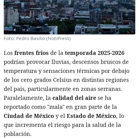
Foto: Pedro Basilio (NotiPress)
Los
frentes fríos
de la
temporada 2025-2026
podrían provocar lluvias, descensos bruscos de
temperatura y sensaciones térmicas por debajo
de los cero grados Celsius en distintas regiones
del país, particularmente en zonas serranas.
Paralelamente, la
calidad del aire
se ha
reportado como "mala" en gran parte de la
Ciudad de México
y el
Estado de México
, lo
que incrementa el riesgo para la salud de la
población.