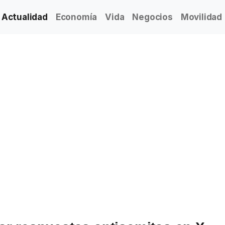
Actualidad
Economía
Vida
Negocios
Movilidad