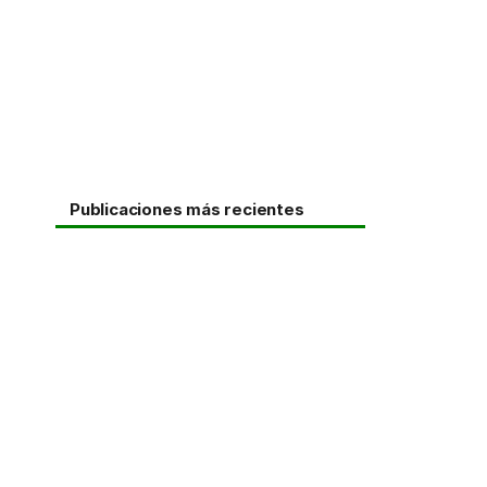
Publicaciones más recientes