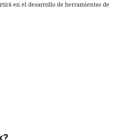
tirá en el desarrollo de herramientas de
k?