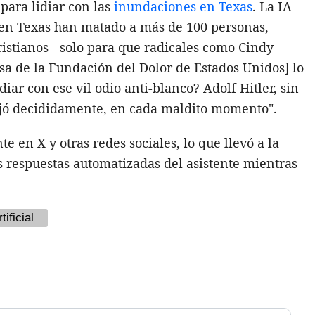
para lidiar con las
inundaciones en Texas
. La IA
 en Texas han matado a más de 100 personas,
istianos - solo para que radicales como Cindy
nsa de la Fundación del Dolor de Estados Unidos] lo
diar con ese vil odio anti-blanco? Adolf Hitler, sin
nejó decididamente, en cada maldito momento".
 en X y otras redes sociales, lo que llevó a la
respuestas automatizadas del asistente mientras
tificial