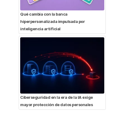
Qué cambia con la banca
hiperpersonalizada impulsada por
inteligencia artificial
Ciberseguridad en la era de la IA exige
mayor protección de datos personales