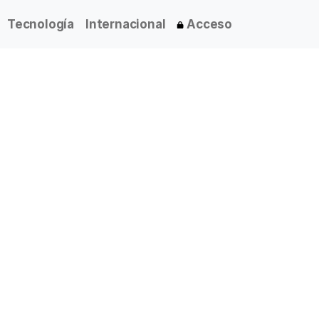
Tecnología
Internacional
Acceso