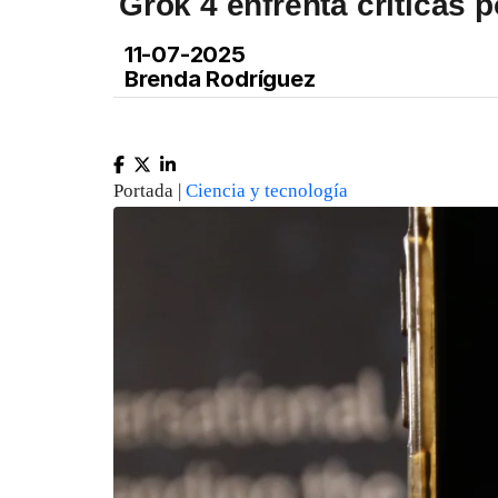
Grok 4 enfrenta críticas 
11-07-2025
Brenda Rodríguez
Portada |
Ciencia y tecnología