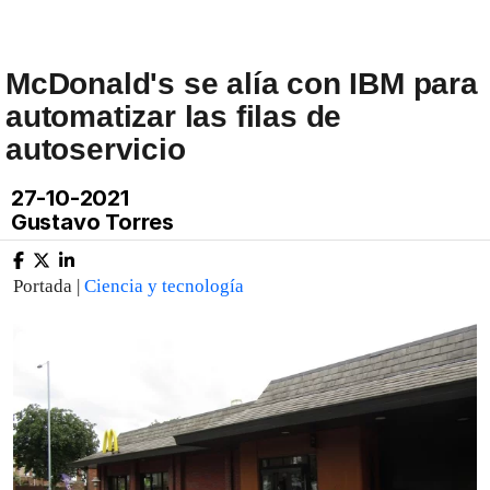
McDonald's se alía con IBM para
automatizar las filas de
autoservicio
27-10-2021
Gustavo Torres
Portada |
Ciencia y tecnología