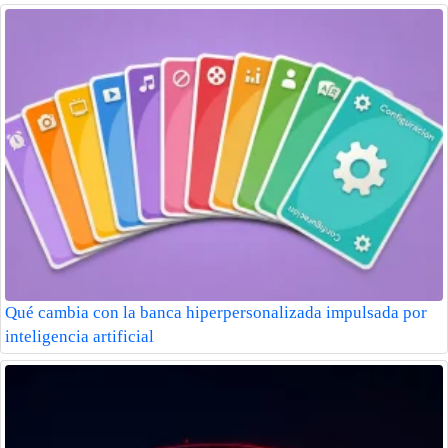
Qué cambia con la banca hiperpersonalizada impulsada por
inteligencia artificial