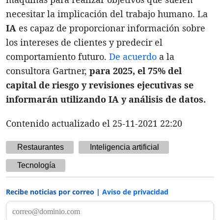
necesitar la implicación del trabajo humano. La
IA
es capaz de proporcionar información sobre
los intereses de clientes y predecir el
comportamiento futuro.
De acuerdo
a la
consultora Gartner,
para 2025, el 75% del
capital de riesgo y revisiones ejecutivas se
informarán utilizando IA y análisis de datos.
Contenido actualizado el 25-11-2021 22:20
Restaurantes
Inteligencia artificial
Tecnología
Recibe noticias por correo |
Aviso de privacidad