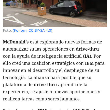
Foto:
(Kolforn: CC BY-SA 4.0)
McDonald’s
está explorando nuevas formas de
automatizar su las operaciones en
drive-thru
con la ayuda de inteligencia artificial (
IA
). Por
ello creó una coalición estratégica con
IBM
para
innovar en el desarrollo y el despliegue de su
tecnología. La alianza hará posible que su
plataforma de
drive-thru
aprenda de la
experiencia, se ajuste a nuevas aportaciones y
realicen tareas como seres humanos.