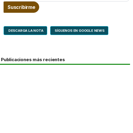
DESCARGA LA NOTA
SÍGUENOS EN GOOGLE NEWS
Publicaciones más recientes