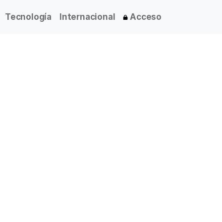
Tecnología
Internacional
Acceso