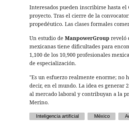
Interesados pueden inscribirse hasta el 6
proyecto. Tras el cierre de la convocator
propedéutico. Las clases formales comen
Un estudio de
ManpowerGroup
reveló 
mexicanas tiene dificultades para encon
1,100 de los 10,900 profesionales mexican
de especialización.
"Es un esfuerzo realmente enorme; no ha
decir, en el mundo. La idea es generar 
al mercado laboral y contribuyan a la 
Merino.
Inteligencia artificial
México
A