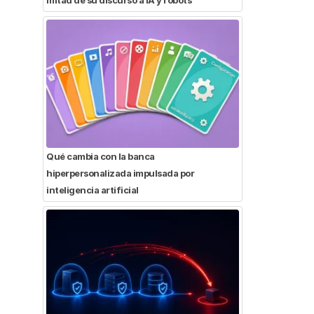
Qué cambia con la banca
hiperpersonalizada impulsada por
inteligencia artificial