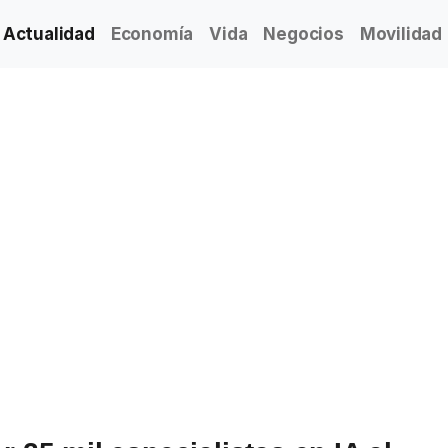
Actualidad
Economía
Vida
Negocios
Movilidad