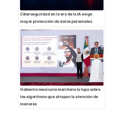
Ciberseguridad en la era de la IA exige
mayor protección de datos personales
Gobierno mexicano mantiene la lupa sobre
los algoritmos que atrapan la atención de
menores