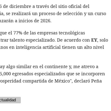
 de diciembre a través del sitio oficial del
ia, se realizará un proceso de selección y un curso
zarán a inicios de 2026.
que el 77% de las empresas tecnológicas
trar talento especializado. De acuerdo con
EY
, solo
os en inteligencia artificial tienen un alto nivel
y algo similar en el continente y, me atrevo a
25,000 egresados especializados que se incorporen
prosperidad compartida de México", declaró Peña
ctualidad