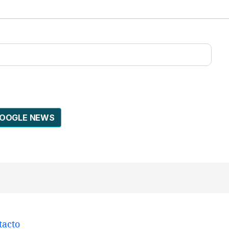
GOOGLE NEWS
tacto