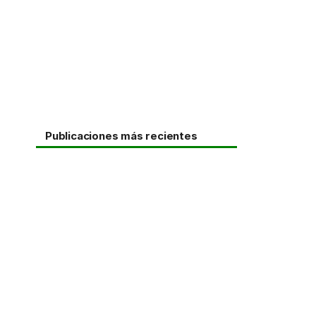
Publicaciones más recientes