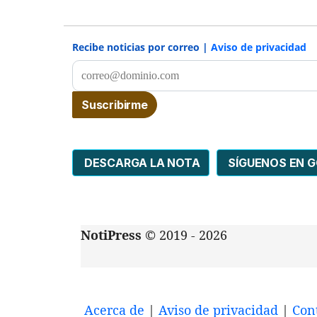
Recibe noticias por correo |
Aviso de privacidad
DESCARGA LA NOTA
SÍGUENOS EN 
NotiPress
© 2019 - 2026
Acerca de
|
Aviso de privacidad
|
Con