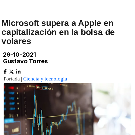
Microsoft supera a Apple en
capitalización en la bolsa de
volares
29-10-2021
Gustavo Torres
Portada |
Ciencia y tecnología