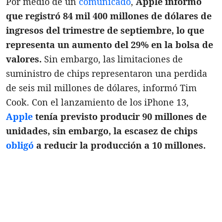
Por medio de un
comunicado
,
Apple informó
que registró 84 mil 400 millones de dólares de
ingresos del trimestre de septiembre, lo que
representa un aumento del 29% en la bolsa de
valores.
Sin embargo, las limitaciones de
suministro de chips representaron una perdida
de seis mil millones de dólares, informó Tim
Cook. Con el lanzamiento de los iPhone 13,
Apple
tenía previsto producir 90 millones de
unidades, sin embargo, la escasez de chips
obligó
a reducir la producción a 10 millones.