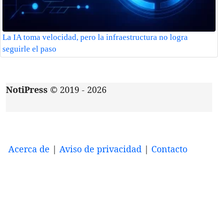
La IA toma velocidad, pero la infraestructura no logra
seguirle el paso
NotiPress
© 2019 - 2026
Acerca de
|
Aviso de privacidad
|
Contacto