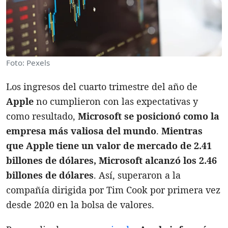
Foto: Pexels
Los ingresos del cuarto trimestre del año de
Apple
no cumplieron con las expectativas y
como resultado,
Microsoft se posicionó como la
empresa más valiosa del mundo
.
Mientras
que Apple tiene un valor de mercado de 2.41
billones de dólares, Microsoft alcanzó los 2.46
billones de dólares
. Así, superaron a la
compañía dirigida por Tim Cook por primera vez
desde 2020 en la bolsa de valores.