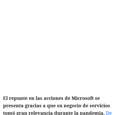
El repunte en las acciones de Microsoft se
presenta gracias a que su negocio de servicios
tomó gran relevancia durante la pandemia.
De