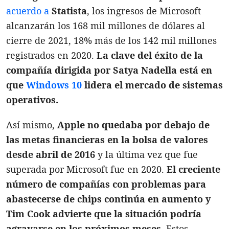
acuerdo a
Statista
, los ingresos de Microsoft
alcanzarán los 168 mil millones de dólares al
cierre de 2021, 18% más de los 142 mil millones
registrados en 2020.
La clave del éxito de la
compañía dirigida por Satya Nadella está en
que
Windows 10
lidera el mercado de sistemas
operativos.
Así mismo,
Apple no quedaba por debajo de
las metas financieras en la bolsa de valores
desde abril de 2016
y la última vez que fue
superada por Microsoft fue en 2020.
El creciente
número de compañías con problemas para
abastecerse de chips continúa en aumento y
Tim Cook advierte que la situación podría
agravarse en los próximos meses.
Estos