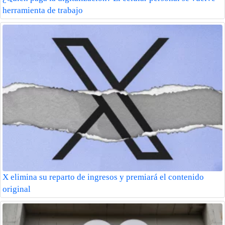
herramienta de trabajo
X elimina su reparto de ingresos y premiará el contenido
original