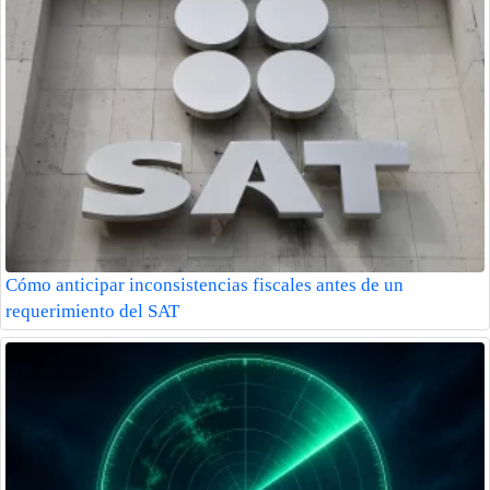
Cómo anticipar inconsistencias fiscales antes de un
requerimiento del SAT