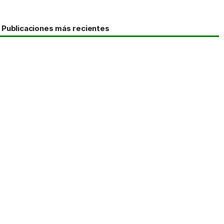
Publicaciones más recientes