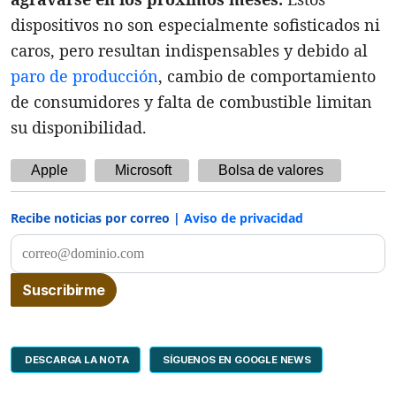
dispositivos no son especialmente sofisticados ni
caros, pero resultan indispensables y debido al
paro de producción
, cambio de comportamiento
de consumidores y falta de combustible limitan
su disponibilidad.
Apple
Microsoft
Bolsa de valores
Recibe noticias por correo |
Aviso de privacidad
DESCARGA LA NOTA
SÍGUENOS EN GOOGLE NEWS