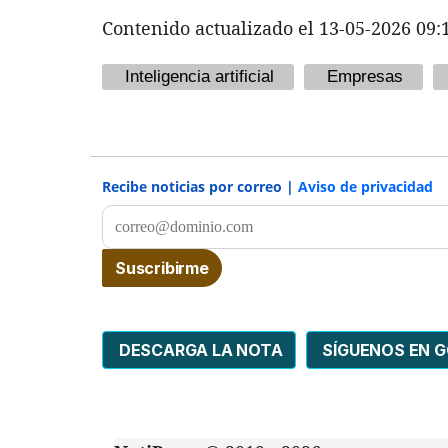
Contenido actualizado el 13-05-2026 09:
Inteligencia artificial
Empresas
Recibe noticias por correo |
Aviso de privacidad
DESCARGA LA NOTA
SÍGUENOS EN 