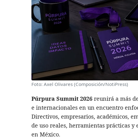
Foto: Axel Olivares (Composición/NotiPress)
Púrpura Summit 2026
reunirá a más de
e internacionales en un encuentro enf
Directivos, empresarios, académicos, e
de uso reales, herramientas prácticas y 
en México.