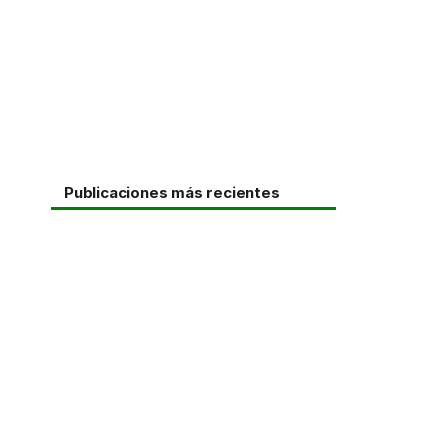
Publicaciones más recientes