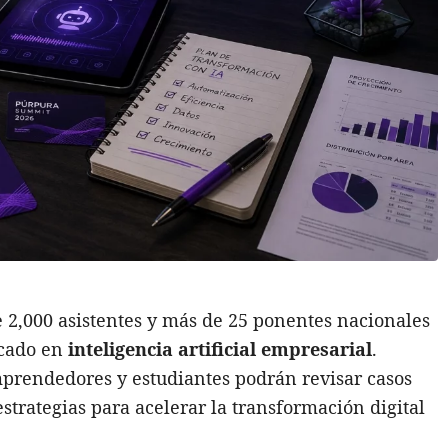
 2,000 asistentes y más de 25 ponentes nacionales
ocado en
inteligencia artificial empresarial
.
mprendedores y estudiantes podrán revisar casos
estrategias para acelerar la transformación digital