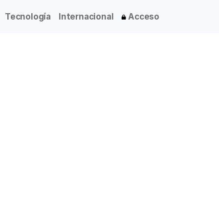
Tecnología
Internacional
Acceso