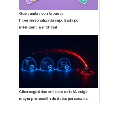
Qué cambia con la banca
hiperpersonalizada impulsada por
inteligencia artificial
Ciberseguridad en la era de la IA exige
mayor protección de datos personales