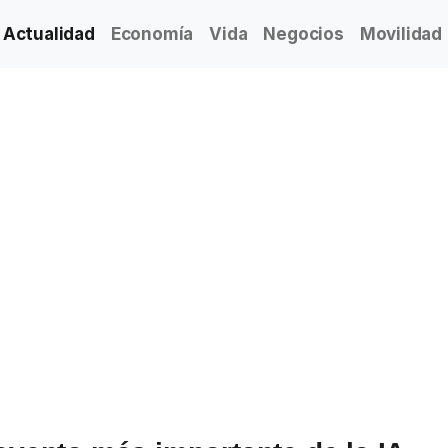
Actualidad
Economía
Vida
Negocios
Movilidad