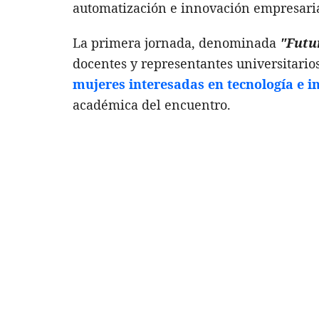
automatización e innovación empresaria
La primera jornada, denominada
"Futur
docentes y representantes universitarios
mujeres interesadas en tecnología e 
académica del encuentro.