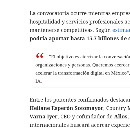
La convocatoria ocurre mientras empres
hospitalidad y servicios profesionales 
mantenerse competitivas. Según
estima
podría aportar hasta 15.7 billones de 
"El objetivo es aterrizar la conversació
organizaciones y personas. Queremos acercar 
acelerar la transformación digital en México"
IA.
Entre los ponentes confirmados destac
Heliane Esperón Sotomayor
, Country
Varna Iyer
, CEO y cofundador de
Allos
internacionales buscará acercar experien