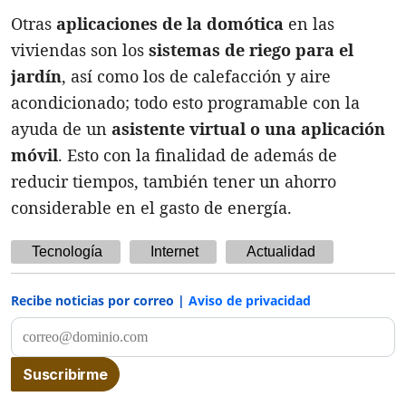
Otras
aplicaciones de la domótica
en las
viviendas son los
sistemas de riego para el
jardín
, así como los de calefacción y aire
acondicionado; todo esto programable con la
ayuda de un
asistente virtual o una aplicación
móvil
. Esto con la finalidad de además de
reducir tiempos, también tener un ahorro
considerable en el gasto de energía.
Tecnología
Internet
Actualidad
Recibe noticias por correo |
Aviso de privacidad