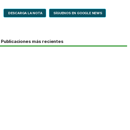
DESCARGA LA NOTA
SÍGUENOS EN GOOGLE NEWS
Publicaciones más recientes