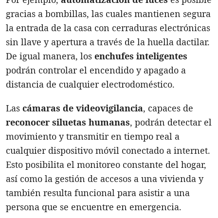
gracias a bombillas, las cuales mantienen segura
la entrada de la casa con cerraduras electrónicas
sin llave y apertura a través de la huella dactilar.
De igual manera, los
enchufes inteligentes
podrán controlar el encendido y apagado a
distancia de cualquier electrodoméstico.
Las
cámaras de videovigilancia
, capaces de
reconocer siluetas humanas
, podrán detectar el
movimiento y transmitir en tiempo real a
cualquier dispositivo móvil conectado a internet.
Esto posibilita el monitoreo constante del hogar,
así como la gestión de accesos a una vivienda y
también resulta funcional para asistir a una
persona que se encuentre en emergencia.