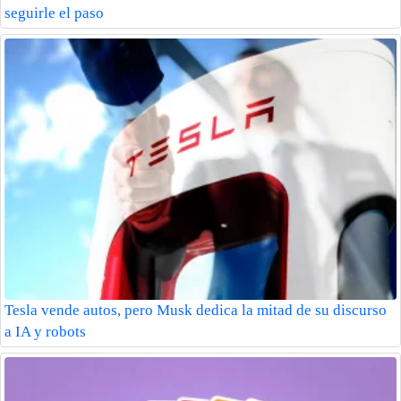
seguirle el paso
Tesla vende autos, pero Musk dedica la mitad de su discurso
a IA y robots