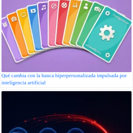
Qué cambia con la banca hiperpersonalizada impulsada por
inteligencia artificial