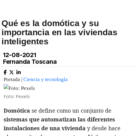
Qué es la domótica y su
importancia en las viviendas
inteligentes
12-08-2021
Fernanda Toscana
Portada |
Ciencia y tecnología
Foto: Pexels
Domótica
se define como un conjunto de
sistemas que automatizan las diferentes
instalaciones de una vivienda
y desde hace