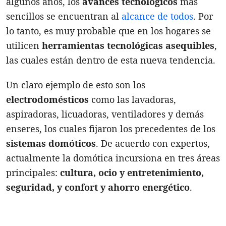
algunos años, los
avances tecnológicos
más
sencillos se encuentran al
alcance de todos
. Por
lo tanto, es muy probable que en los hogares se
utilicen
herramientas tecnológicas asequibles
,
las cuales están dentro de esta nueva tendencia.
Un claro ejemplo de esto son los
electrodomésticos
como las lavadoras,
aspiradoras, licuadoras, ventiladores y demás
enseres, los cuales fijaron los precedentes de los
sistemas domóticos
. De acuerdo con expertos,
actualmente la domótica incursiona en tres áreas
principales:
cultura, ocio y entretenimiento,
seguridad, y confort y ahorro energético
.