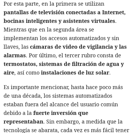
Por esta parte, en la primera se utilizan
pantallas de televisión conectadas a Internet,
bocinas inteligentes y asistentes virtuales
.
Mientras que en la segunda área se
implementan los accesos automatizados y sin
llaves, las
cámaras de video de vigilancia y las
alarmas
. Por último, el tercer rubro consta de
termostatos, sistemas de filtración de agua y
aire
, así como
instalaciones de luz solar
.
Es importante mencionar, hasta hace poco más
de una década, los sistemas automatizados
estaban fuera del alcance del usuario común
debido a la
fuerte inversión que
representaban
. Sin embargo, a medida que la
tecnología se abarata, cada vez es más fácil tener