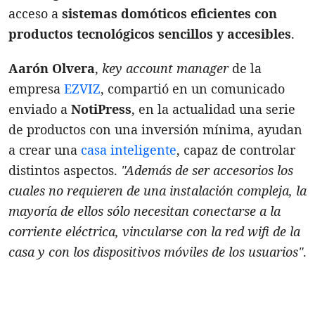
acceso a
sistemas domóticos eficientes con
productos tecnológicos sencillos y accesibles
.
Aarón Olvera
,
key account manager
de la
empresa
EZVIZ
, compartió en un comunicado
enviado a
NotiPress
, en la actualidad una serie
de productos con una inversión mínima, ayudan
a crear una
casa inteligente
, capaz de controlar
distintos aspectos.
"Además de ser accesorios los
cuales no requieren de una instalación compleja, la
mayoría de ellos sólo necesitan conectarse a la
corriente eléctrica, vincularse con la red wifi de la
casa y con los dispositivos móviles de los usuarios"
.