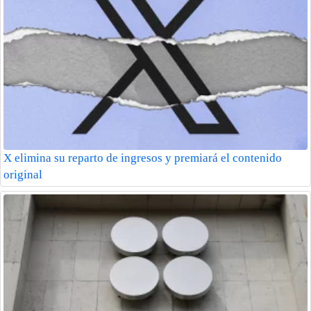
X elimina su reparto de ingresos y premiará el contenido
original