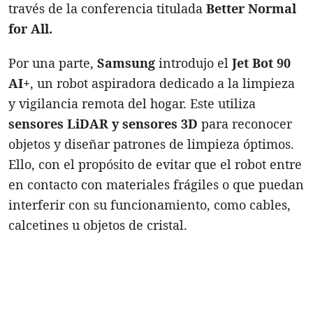
través de la conferencia titulada
Better Normal
for All.
Por una parte,
Samsung
introdujo el
Jet Bot 90
AI+
, un robot aspiradora dedicado a la limpieza
y vigilancia remota del hogar. Este utiliza
sensores LiDAR y sensores 3D
para reconocer
objetos y diseñar patrones de limpieza óptimos.
Ello, con el propósito de evitar que el robot entre
en contacto con materiales frágiles o que puedan
interferir con su funcionamiento, como cables,
calcetines u objetos de cristal.