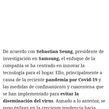
De acuerdo con
Sebastian Seung
, presidente de
investigación en
Samsung,
el enfoque de la
compañía se ha centrado en innovar la
tecnología para el hogar. Ello, principalmente a
causa de la reciente
pandemia por Covid-19
y
las medidas de confinamiento y cuarentena que
se han implementado para
evitar la
diseminación del virus
. Aunado a lo anterior, se
puso énfasis en la creciente tendencia hacia