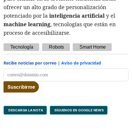
ofrecer un alto grado de personalización
potenciado por la
inteligencia artificial
y el
machine learning
, tecnologías que están en
proceso de accesibilizarse.
Tecnología
Robots
Smart Home
Recibe noticias por correo |
Aviso de privacidad
DESCARGA LA NOTA
SÍGUENOS EN GOOGLE NEWS