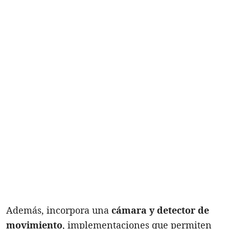
Además, incorpora una
cámara y detector de
movimiento
, implementaciones que permiten