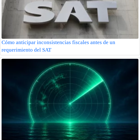
Cómo anticipar inconsistencias fiscales antes de un
requerimiento del SAT