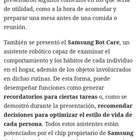
de utilidad, como a la hora de acomodar y
preparar una mesa antes de una comida o
reunión.
También se presentó el
Samsung Bot Care
, un
asistente robótico capaz de examinar el
comportamiento y los hábitos de cada individuo
en el hogar, además de los objetos involucrados
en dichas rutinas. De esta forma, puede
desempeñar funciones como generar
recordatorios para ciertas tareas
o, como se
demostró durante la presentación,
recomendar
decisiones para optimizar el estilo de vida de
cada persona
. Todos estos asistentes están
potenciados por el chip propietario de
Samsung