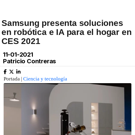
Samsung presenta soluciones
en robótica e IA para el hogar en
CES 2021
11-01-2021
Patricio Contreras
Portada |
Ciencia y tecnología