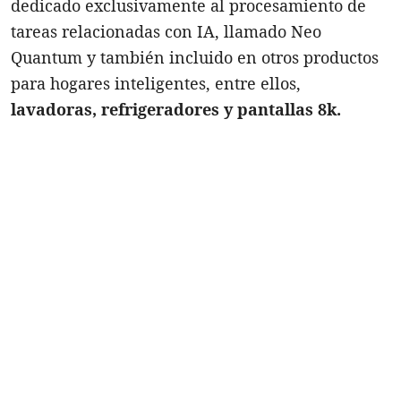
dedicado exclusivamente al procesamiento de
tareas relacionadas con IA, llamado Neo
Quantum y también incluido en otros productos
para hogares inteligentes, entre ellos,
lavadoras, refrigeradores y pantallas 8k.