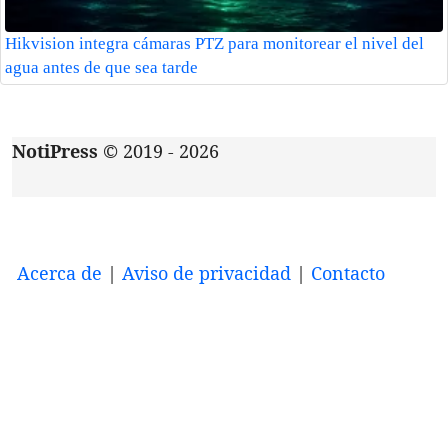
Hikvision integra cámaras PTZ para monitorear el nivel del
agua antes de que sea tarde
NotiPress
© 2019 - 2026
Acerca de
|
Aviso de privacidad
|
Contacto