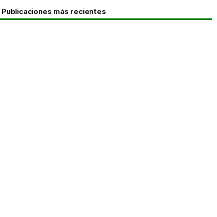
Publicaciones más recientes