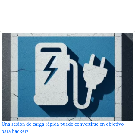
Una sesión de carga rápida puede convertirse en objetivo
para hackers