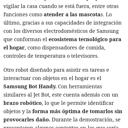
vigilar la casa cuando se está fuera, entre otras
funciones como
atender a las mascota
s. Lo
último, gracias a sus capacidades de integración
con los diversos electrodomésticos de Samsung
que conforman el
ecosistema tecnológico para
el hogar
, como dispensadores de comida,
controles de temperatura o televisores.
Otro robot diseñado para asistir en tareas e
interactuar con objetos en el hogar es el
Samsung Bot Handy.
Con herramientas
similares al Jet Bot, este cuenta además con un
brazo robótico
, lo que le permite identificar
objetos y la
forma más óptima de tomarlos sin
provocarles daño.
Durante la demostración, se
presentaron algunos contextos en los que sería