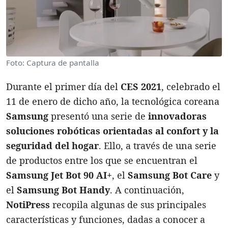
Foto: Captura de pantalla
Durante el primer día del
CES 2021
, celebrado el
11 de enero de dicho año, la tecnológica coreana
Samsung
presentó una serie de
innovadoras
soluciones robóticas orientadas al confort y la
seguridad del hogar
. Ello, a través de una serie
de productos entre los que se encuentran el
Samsung Jet Bot 90 AI+
, el
Samsung Bot Care
y
el
Samsung Bot Handy
. A continuación,
NotiPress
recopila algunas de sus principales
características y funciones, dadas a conocer a