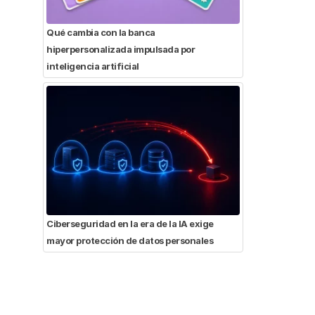
Qué cambia con la banca
hiperpersonalizada impulsada por
inteligencia artificial
Ciberseguridad en la era de la IA exige
mayor protección de datos personales