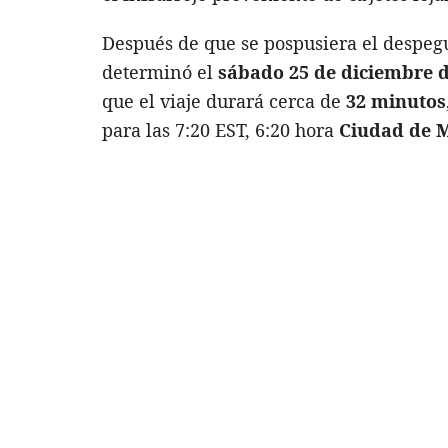
Después de que se pospusiera el despegu
determinó el
sábado 25 de diciembre d
que el viaje durará cerca de
32 minutos
para las 7:20 EST, 6:20 hora
Ciudad de 