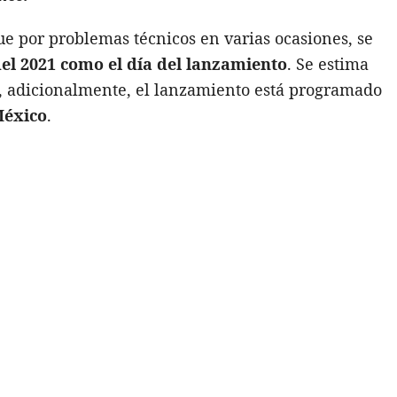
e por problemas técnicos en varias ocasiones, se
el 2021 como el día del lanzamiento
. Se estima
, adicionalmente, el lanzamiento está programado
México
.