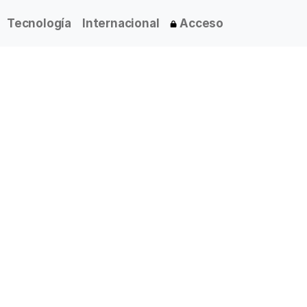
Tecnología
Internacional
Acceso