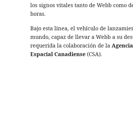
los signos vitales tanto de Webb como d
horas.
Bajo esta línea, el vehículo de lanzamie
mundo, capaz de llevar a Webb a su dest
requerida la colaboración de la
Agencia
Espacial Canadiense
(CSA).