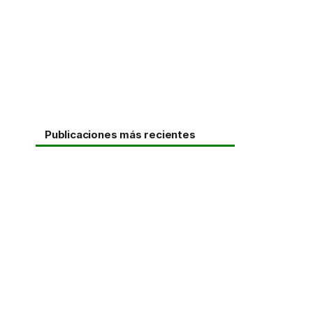
Publicaciones más recientes