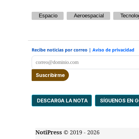
Espacio
Aeroespacial
Tecnolo
Recibe noticias por correo |
Aviso de privacidad
DESCARGA LA NOTA
SÍGUENOS EN 
NotiPress
© 2019 - 2026