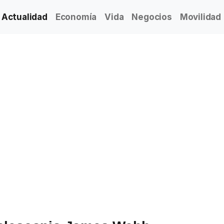
Actualidad
Economía
Vida
Negocios
Movilidad