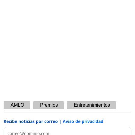
AMLO
Premios
Entretenimientos
Recibe noticias por correo |
Aviso de privacidad