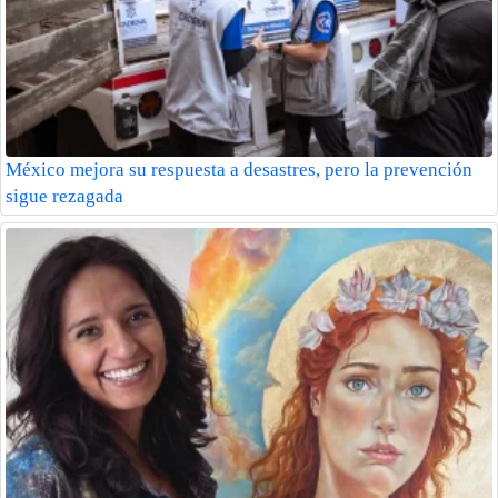
México mejora su respuesta a desastres, pero la prevención
sigue rezagada