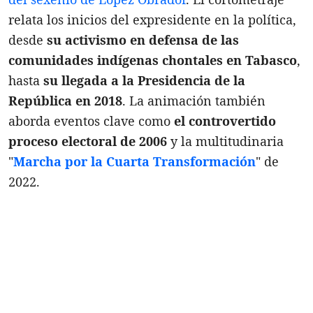
relata los inicios del expresidente en la política,
desde
su
activismo en defensa de las
comunidades indígenas chontales en Tabasco
,
hasta
su llegada a la Presidencia de la
República en 2018
. La animación también
aborda eventos clave como
el controvertido
proceso electoral de 2006
y la multitudinaria
"
Marcha por la Cuarta Transformación
" de
2022.