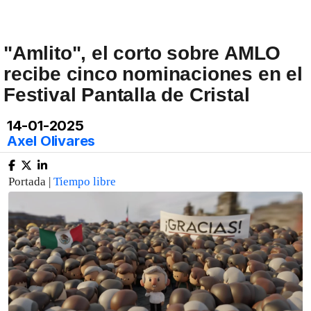
"Amlito", el corto sobre AMLO
recibe cinco nominaciones en el
Festival Pantalla de Cristal
14-01-2025
Axel Olivares
Portada |
Tiempo libre