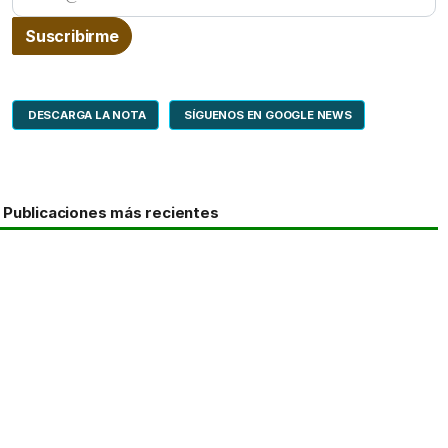
DESCARGA LA NOTA
SÍGUENOS EN GOOGLE NEWS
Publicaciones más recientes