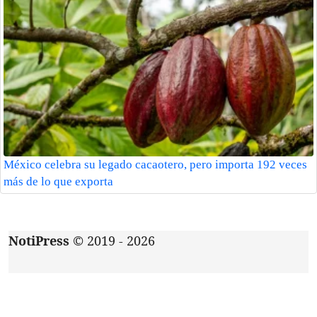
México celebra su legado cacaotero, pero importa 192 veces
más de lo que exporta
NotiPress
© 2019 - 2026