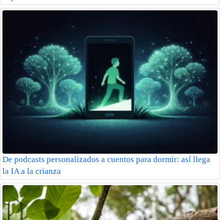
De podcasts personalizados a cuentos para dormir: así llega
la IA a la crianza