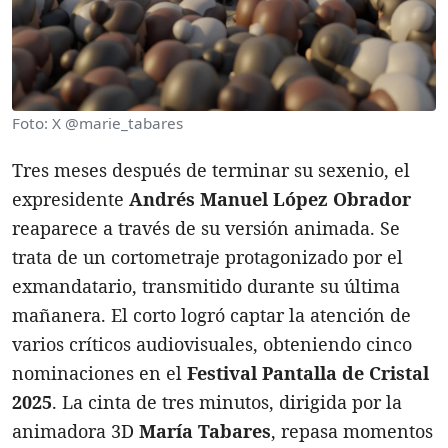
Foto: X @marie_tabares
Tres meses después de terminar su sexenio, el
expresidente
Andrés Manuel López Obrador
reaparece a través de su versión animada. Se
trata de un cortometraje protagonizado por el
exmandatario, transmitido durante su última
mañanera. El corto logró captar la atención de
varios críticos audiovisuales, obteniendo cinco
nominaciones en el
Festival Pantalla de Cristal
2025
. La cinta de tres minutos, dirigida por la
animadora 3D
María Tabares
, repasa momentos