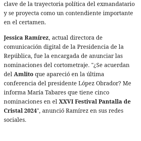
clave de la trayectoria política del exmandatario
y se proyecta como un contendiente importante
en el certamen.
Jessica Ramírez
, actual directora de
comunicación digital de la Presidencia de la
República, fue la encargada de anunciar las
nominaciones del cortometraje. "¿Se acuerdan
del
Amlito
que apareció en la última
conferencia del presidente López Obrador? Me
informa María Tabares que tiene cinco
nominaciones en el
XXVI Festival Pantalla de
Cristal 2024
", anunció Ramírez en sus redes
sociales.