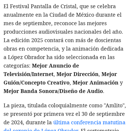
El Festival Pantalla de Cristal, que se celebra
anualmente en la Ciudad de México durante el
mes de septiembre, reconoce las mejores
producciones audiovisuales nacionales del año.
La edición 2025 contará con más de doscientas
obras en competencia, y la animación dedicada
a López Obrador ha sido seleccionada en las
categorías:
Mejor Anuncio de
Televisión/Internet
,
Mejor Dirección
,
Mejor
Guión/Concepto Creativo
,
Mejor Animación
y
Mejor Banda Sonora/Diseño de Audio
.
La pieza, titulada coloquialmente como "Amlito",
se presentó por primera vez el 30 de septiembre
de 2024, durante la
última conferencia matutina
del sexenio de López Obrador
. El cortometraje