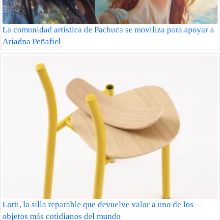
La comunidad artística de Pachuca se moviliza para apoyar a
Ariadna Peñafiel
Lotti, la silla reparable que devuelve valor a uno de los
objetos más cotidianos del mundo