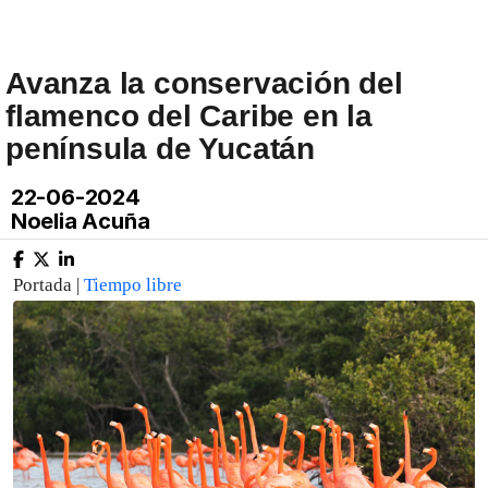
Avanza la conservación del
flamenco del Caribe en la
península de Yucatán
22-06-2024
Noelia Acuña
Portada |
Tiempo libre