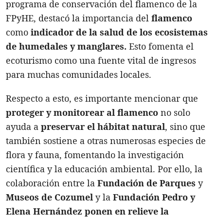
programa de conservación del flamenco de la
FPyHE, destacó la importancia del
flamenco
como
indicador de la salud de los ecosistemas
de humedales y manglares.
Esto fomenta el
ecoturismo como una fuente vital de ingresos
para muchas comunidades locales.
Respecto a esto, es importante mencionar que
proteger y monitorear al flamenco
no solo
ayuda a
preservar el hábitat natural
, sino que
también sostiene a otras numerosas especies de
flora y fauna, fomentando la investigación
científica y la educación ambiental. Por ello, la
colaboración entre la
Fundación de Parques
y
Museos de Cozumel
y la
Fundación Pedro y
Elena Hernández
ponen en relieve la