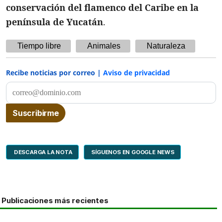
conservación del flamenco del Caribe en la
península de Yucatán
.
Tiempo libre
Animales
Naturaleza
Recibe noticias por correo |
Aviso de privacidad
DESCARGA LA NOTA
SÍGUENOS EN GOOGLE NEWS
Publicaciones más recientes