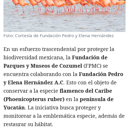
Foto: Cortesía de Fundación Pedro y Elena Hernández
En un esfuerzo trascendental por proteger la
biodiversidad mexicana, la
Fundación de
Parques y Museos de Cozumel
(FPMC) se
encuentra colaborando con la
Fundación Pedro
y Elena Hernández A.C
. Esto con el objeto de
conservar a la especie
flamenco del Caribe
(Phoenicopterus ruber)
en la
península de
Yucatán
. La iniciativa busca proteger y
monitorear a la emblemática especie, además de
restaurar su hábitat.