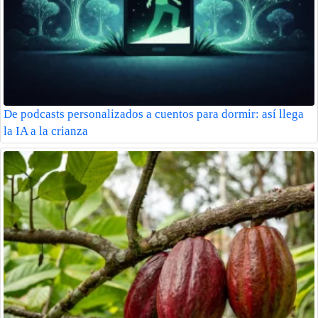
De podcasts personalizados a cuentos para dormir: así llega
la IA a la crianza