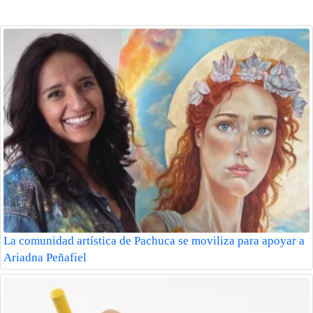
La comunidad artística de Pachuca se moviliza para apoyar a
Ariadna Peñafiel