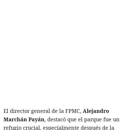
El director general de la FPMC,
Alejandro
Marchán Payán
, destacó que el parque fue un
refugio crucial, especialmente después de la