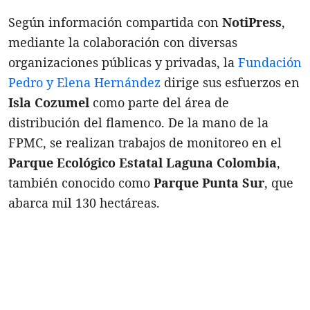
Según información compartida con
NotiPress
,
mediante la colaboración con diversas
organizaciones públicas y privadas, la
Fundación
Pedro y Elena Hernández
dirige sus esfuerzos en
Isla Cozumel
como parte del área de
distribución del flamenco. De la mano de la
FPMC, se realizan trabajos de monitoreo en el
Parque Ecológico Estatal Laguna Colombia
,
también conocido como
Parque Punta Sur
, que
abarca mil 130 hectáreas.