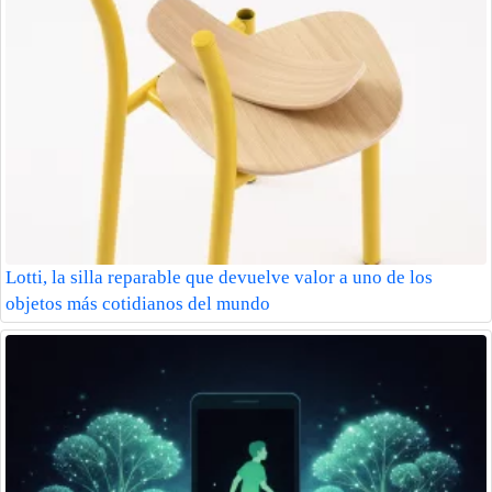
Lotti, la silla reparable que devuelve valor a uno de los
objetos más cotidianos del mundo