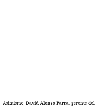
Asimismo,
David Alonso Parra
, gerente del