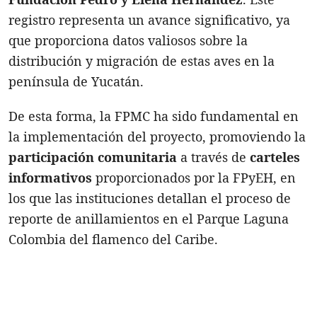
registro representa un avance significativo, ya
que proporciona datos valiosos sobre la
distribución y migración de estas aves en la
península de Yucatán.
De esta forma, la FPMC ha sido fundamental en
la implementación del proyecto, promoviendo la
participación comunitaria
a través de
carteles
informativos
proporcionados por la FPyEH, en
los que las instituciones detallan el proceso de
reporte de anillamientos en el Parque Laguna
Colombia del flamenco del Caribe.