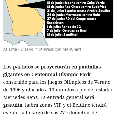
Atlanta - Diseño: NotiPress con MapChart
Los partidos se proyectarán en pantallas
gigantes en Centennial Olympic Park
,
construido para los Juegos Olímpicos de Verano
de 1996 y ubicado a 10 minutos a pie del estadio
Mercedes Benz. La entrada general será
gratuita
, habrá zonas VIP y el Beltline tendrá
eventos a lo largo de sus 27 kilómetros de