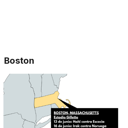
Boston