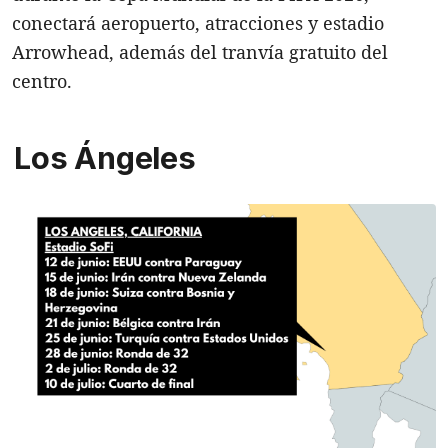
conectará aeropuerto, atracciones y estadio
Arrowhead, además del tranvía gratuito del
centro.
Los Ángeles