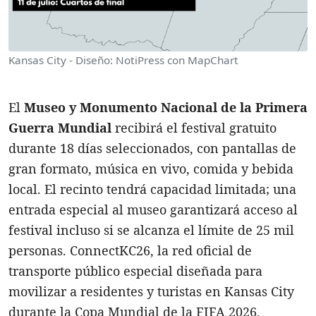
Kansas City - Diseño: NotiPress con MapChart
El
Museo y Monumento Nacional de la Primera
Guerra Mundial
recibirá el festival gratuito
durante 18 días seleccionados, con pantallas de
gran formato, música en vivo, comida y bebida
local. El recinto tendrá capacidad limitada; una
entrada especial al museo garantizará acceso al
festival incluso si se alcanza el límite de 25 mil
personas. ConnectKC26, la red oficial de
transporte público especial diseñada para
movilizar a residentes y turistas en Kansas City
durante la Copa Mundial de la FIFA 2026,