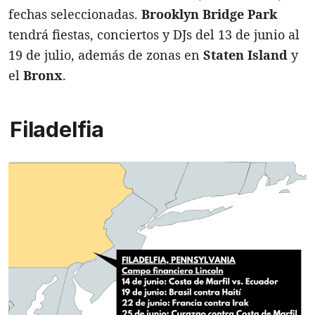
fechas seleccionadas.
Brooklyn Bridge Park
tendrá fiestas, conciertos y DJs del 13 de junio al
19 de julio, además de zonas en
Staten Island
y
el
Bronx
.
Filadelfia