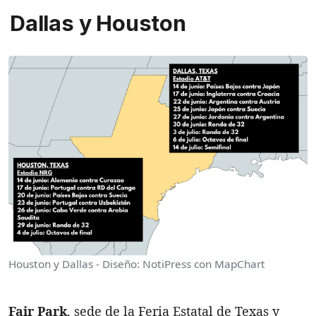
Dallas y Houston
Houston y Dallas - Diseño: NotiPress con MapChart
Fair Park
, sede de la Feria Estatal de Texas y