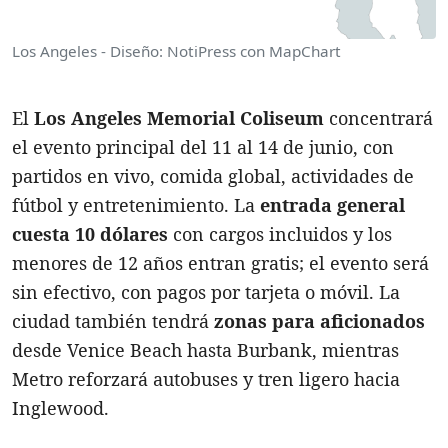
Los Angeles - Diseño: NotiPress con MapChart
El
Los Angeles Memorial Coliseum
concentrará
el evento principal del 11 al 14 de junio, con
partidos en vivo, comida global, actividades de
fútbol y entretenimiento. La
entrada general
cuesta 10 dólares
con cargos incluidos y los
menores de 12 años entran gratis; el evento será
sin efectivo, con pagos por tarjeta o móvil. La
ciudad también tendrá
zonas para aficionados
desde Venice Beach hasta Burbank, mientras
Metro reforzará autobuses y tren ligero hacia
Inglewood.