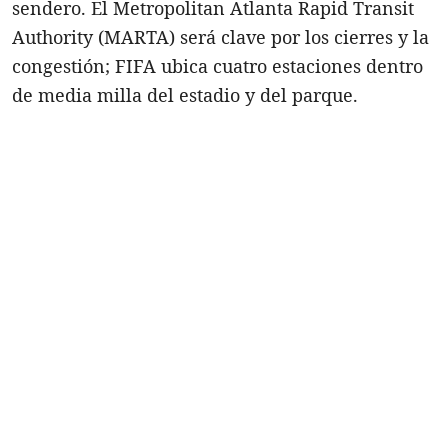
sendero. El Metropolitan Atlanta Rapid Transit
Authority (MARTA) será clave por los cierres y la
congestión; FIFA ubica cuatro estaciones dentro
de media milla del estadio y del parque.