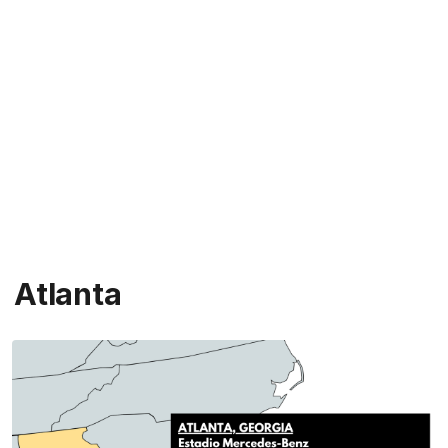
Atlanta