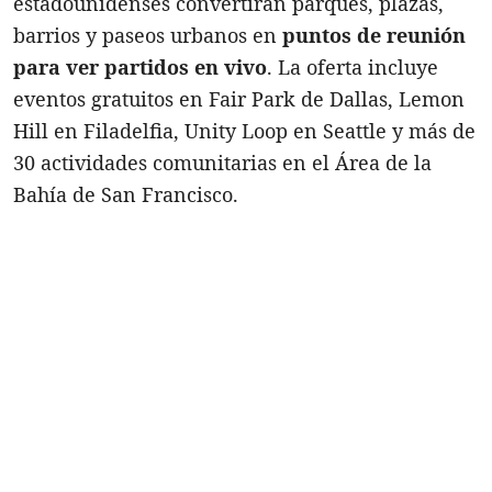
estadounidenses convertirán parques, plazas,
barrios y paseos urbanos en
puntos de reunión
para ver partidos en vivo
. La oferta incluye
eventos gratuitos en Fair Park de Dallas, Lemon
Hill en Filadelfia, Unity Loop en Seattle y más de
30 actividades comunitarias en el Área de la
Bahía de San Francisco.