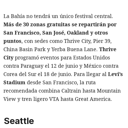
La Bahía no tendrá un único festival central.
Más de 30 zonas gratuitas se repartirán por
San Francisco, San José, Oakland y otros
puntos
, con sedes como Thrive City, Pier 39,
China Basin Park y Yerba Buena Lane.
Thrive
City
programó eventos para Estados Unidos
contra Paraguay el 12 de junio y México contra
Corea del Sur el 18 de junio. Para llegar al
Levi’s
Stadium
desde San Francisco, la ruta
recomendada combina Caltrain hasta Mountain
View y tren ligero VTA hasta Great America.
Seattle