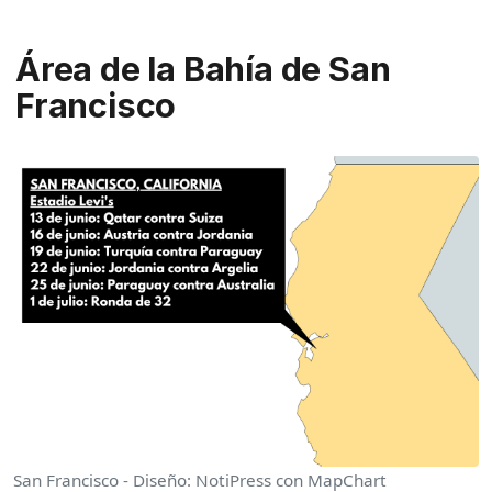
Área de la Bahía de San
Francisco
San Francisco - Diseño: NotiPress con MapChart