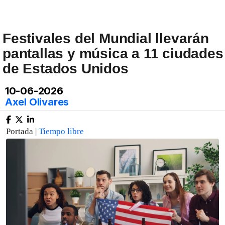
Festivales del Mundial llevarán
pantallas y música a 11 ciudades
de Estados Unidos
10-06-2026
Axel Olivares
Portada |
Tiempo libre