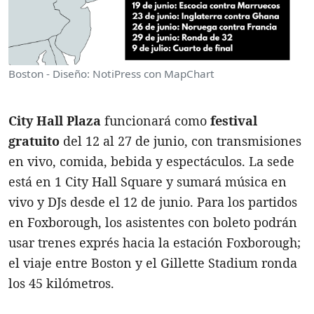
Boston - Diseño: NotiPress con MapChart
City Hall Plaza
funcionará como
festival
gratuito
del 12 al 27 de junio, con transmisiones
en vivo, comida, bebida y espectáculos. La sede
está en 1 City Hall Square y sumará música en
vivo y DJs desde el 12 de junio. Para los partidos
en Foxborough, los asistentes con boleto podrán
usar trenes exprés hacia la estación Foxborough;
el viaje entre Boston y el Gillette Stadium ronda
los 45 kilómetros.