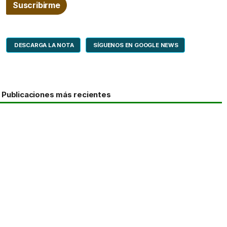
DESCARGA LA NOTA
SÍGUENOS EN GOOGLE NEWS
Publicaciones más recientes