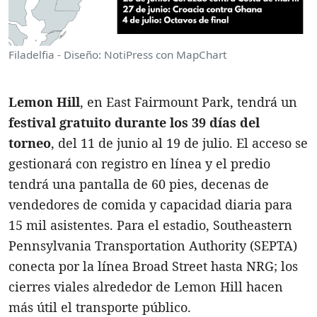
Filadelfia - Diseño: NotiPress con MapChart
Lemon Hill
, en East Fairmount Park, tendrá un
festival gratuito
durante los 39 días del
torneo
, del 11 de junio al 19 de julio. El acceso se
gestionará con registro en línea y el predio
tendrá una pantalla de 60 pies, decenas de
vendedores de comida y capacidad diaria para
15 mil asistentes. Para el estadio, Southeastern
Pennsylvania Transportation Authority (SEPTA)
conecta por la línea Broad Street hasta NRG; los
cierres viales alrededor de Lemon Hill hacen
más útil el transporte público.