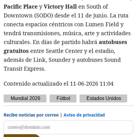
Pacific Place
y
Victory Hall
en South of
Downtown (SODO) desde el 11 de junio. La ruta
conecta espacios céntricos con Lumen Field y
tendrá transmisiones, música, arte y actividades
culturales. En días de partido habrá
autobuses
gratuitos
entre Seattle Center y el estadio,
además de Link, Sounder y autobuses Sound
Transit Express.
Contenido actualizado el 11-06-2026 11:04
Mundial 2026
Fútbol
Estados Unidos
Recibe noticias por correo |
Aviso de privacidad