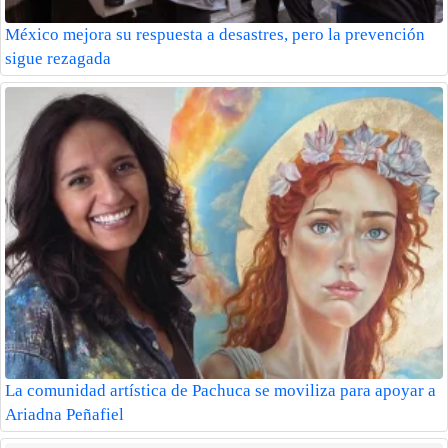
México mejora su respuesta a desastres, pero la prevención
sigue rezagada
La comunidad artística de Pachuca se moviliza para apoyar a
Ariadna Peñafiel