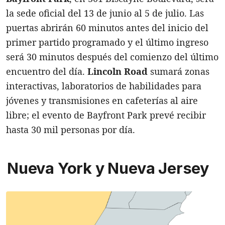
la sede oficial del 13 de junio al 5 de julio. Las
puertas abrirán 60 minutos antes del inicio del
primer partido programado y el último ingreso
será 30 minutos después del comienzo del último
encuentro del día.
Lincoln Road
sumará zonas
interactivas, laboratorios de habilidades para
jóvenes y transmisiones en cafeterías al aire
libre; el evento de Bayfront Park prevé recibir
hasta 30 mil personas por día.
Nueva York y Nueva Jersey