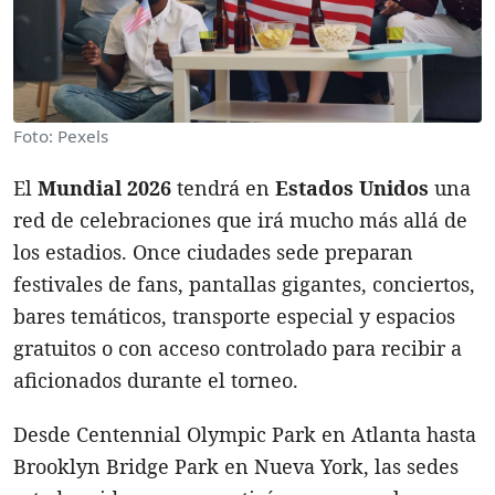
Foto: Pexels
El
Mundial 2026
tendrá en
Estados Unidos
una
red de celebraciones que irá mucho más allá de
los estadios. Once ciudades sede preparan
festivales de fans, pantallas gigantes, conciertos,
bares temáticos, transporte especial y espacios
gratuitos o con acceso controlado para recibir a
aficionados durante el torneo.
Desde Centennial Olympic Park en Atlanta hasta
Brooklyn Bridge Park en Nueva York, las sedes